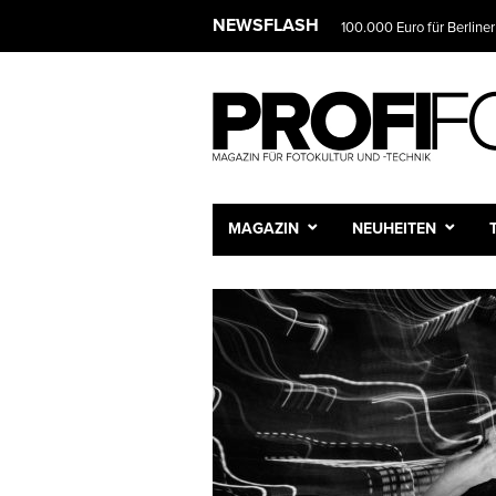
NEWSFLASH
100.000 Euro für Berliner
MAGAZIN
NEUHEITEN