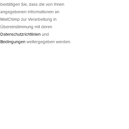
bestätigen Sie, dass die von Ihnen
angegebenen Informationen an
MailChimp zur Verarbeitung in
Übereinstimmung mit deren
Datenschutzrichtlinien
und
Bedingungen
weitergegeben werden.