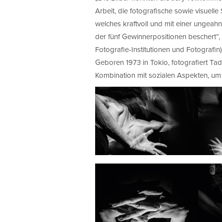
Arbeit, die fotografische sowie visuell
welches kraftvoll und mit einer ungeah
der fünf Gewinnerpositionen beschert”, 
Fotografie-Institutionen und Fotografin)
Geboren 1973 in Tokio, fotografiert Ta
Kombination mit sozialen Aspekten, um