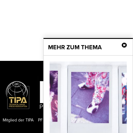
MEHR ZUM THEMA
Mitglied der TIPA
PF Publishing GmbH