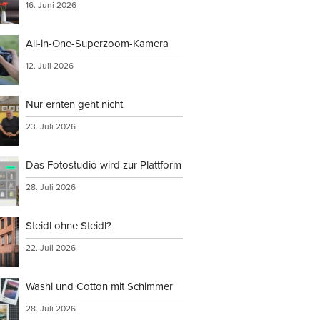
16. Juni 2026
All-in-One-Superzoom-Kamera
12. Juli 2026
Nur ernten geht nicht
23. Juli 2026
Das Fotostudio wird zur Plattform
28. Juli 2026
Steidl ohne Steidl?
22. Juli 2026
Washi und Cotton mit Schimmer
28. Juli 2026