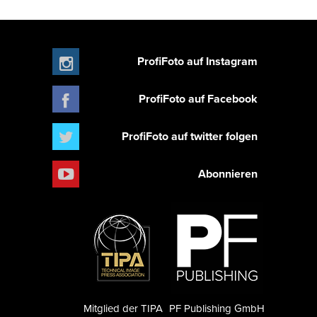
ProfiFoto auf Instagram
ProfiFoto auf Facebook
ProfiFoto auf twitter folgen
Abonnieren
Mitglied der TIPA
PF Publishing GmbH