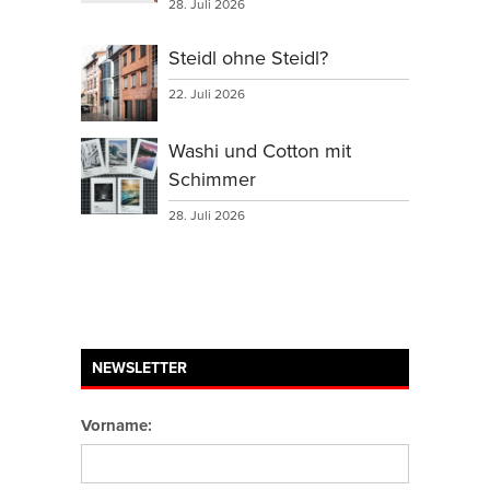
28. Juli 2026
Steidl ohne Steidl?
22. Juli 2026
Washi und Cotton mit
Schimmer
28. Juli 2026
NEWSLETTER
Vorname: