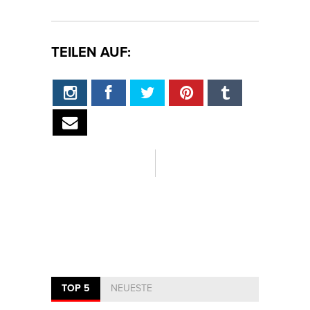
TEILEN AUF:
TOP 5
NEUESTE