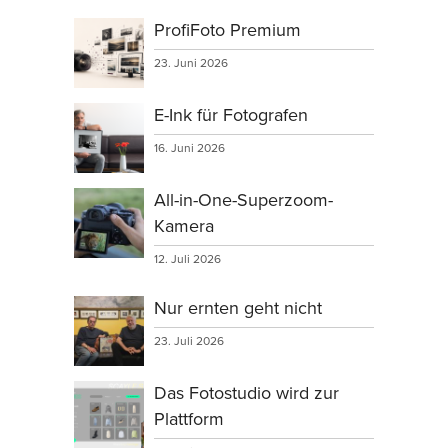
ProfiFoto Premium
23. Juni 2026
E-Ink für Fotografen
16. Juni 2026
All-in-One-Superzoom-
Kamera
12. Juli 2026
Nur ernten geht nicht
23. Juli 2026
Das Fotostudio wird zur
Plattform