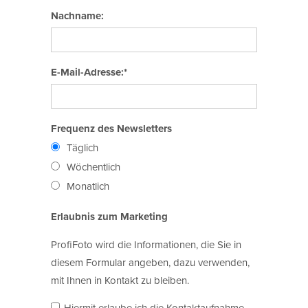
Nachname:
E-Mail-Adresse:*
Frequenz des Newsletters
Täglich
Wöchentlich
Monatlich
Erlaubnis zum Marketing
ProfiFoto wird die Informationen, die Sie in
diesem Formular angeben, dazu verwenden,
mit Ihnen in Kontakt zu bleiben.
Hiermit erlaube ich die Kontaktaufnahme