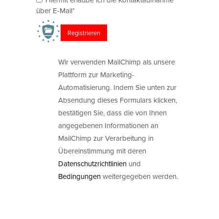
über E-Mail*
Wir verwenden MailChimp als unsere
Plattform zur Marketing-
Automatisierung. Indem Sie unten zur
Absendung dieses Formulars klicken,
bestätigen Sie, dass die von Ihnen
angegebenen Informationen an
MailChimp zur Verarbeitung in
Übereinstimmung mit deren
Datenschutzrichtlinien
und
Bedingungen
weitergegeben werden.