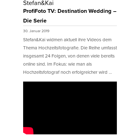
Stefan&Kai
ProfiFoto TV: Destination Wedding –
Die Serie
30. Januar 2019
Stefan&Kai widmen aktuell ihre Videos dem
Thema Hochzeitsfotografie. Die Reihe umfasst
insgesamt 24 Folgen, von denen viele bereits
online sind. Im Fokus: wie man als
Hochzeitsfotograf noch erfolgreicher wird …