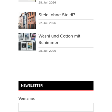
28. Juli 2026
Steidl ohne Steidl?
22. Juli 2026
Washi und Cotton mit
Schimmer
28. Juli 2026
NEWSLETTER
Vorname: