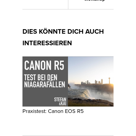
DIES KÖNNTE DICH AUCH
INTERESSIEREN
Praxistest: Canon EOS R5