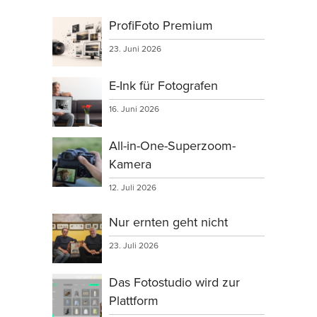
ProfiFoto Premium
23. Juni 2026
E-Ink für Fotografen
16. Juni 2026
All-in-One-Superzoom-
Kamera
12. Juli 2026
Nur ernten geht nicht
23. Juli 2026
Das Fotostudio wird zur
Plattform