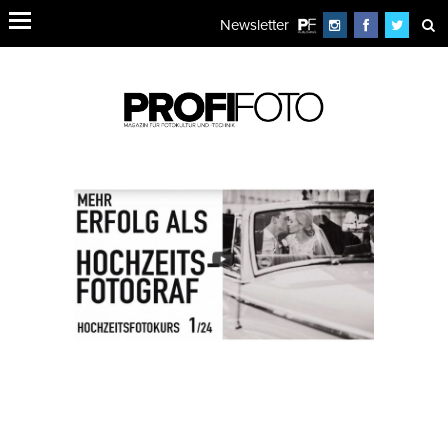
Newsletter