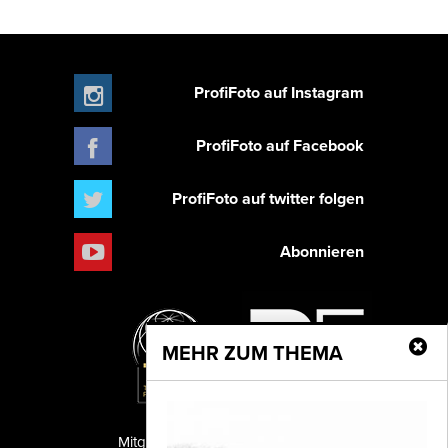
ProfiFoto auf Instagram
ProfiFoto auf Facebook
ProfiFoto auf twitter folgen
Abonnieren
MEHR ZUM THEMA
Mitglied der TIPA
PF Publishing GmbH