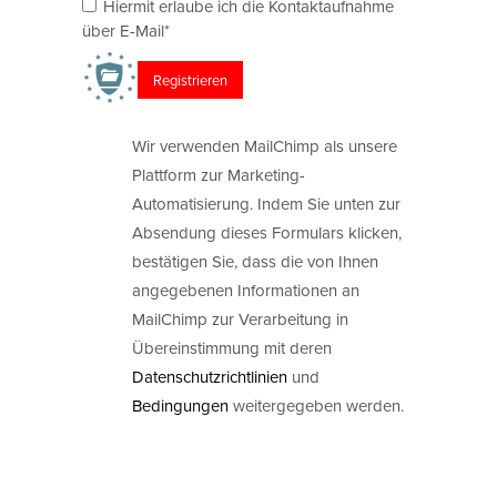
Hiermit erlaube ich die Kontaktaufnahme
über E-Mail*
Wir verwenden MailChimp als unsere
Plattform zur Marketing-
Automatisierung. Indem Sie unten zur
Absendung dieses Formulars klicken,
bestätigen Sie, dass die von Ihnen
angegebenen Informationen an
MailChimp zur Verarbeitung in
Übereinstimmung mit deren
Datenschutzrichtlinien
und
Bedingungen
weitergegeben werden.