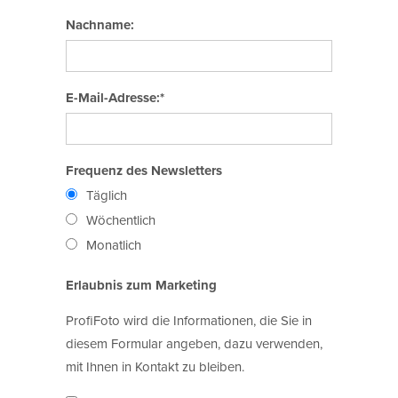
Nachname:
E-Mail-Adresse:*
Frequenz des Newsletters
Täglich
Wöchentlich
Monatlich
Erlaubnis zum Marketing
ProfiFoto wird die Informationen, die Sie in
diesem Formular angeben, dazu verwenden,
mit Ihnen in Kontakt zu bleiben.