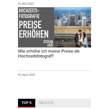
31. Mai 2021
Wie erhöhe ich meine Preise als
Hochzeitsfotograf?
10. April 2021
TOP 5
NEUESTE