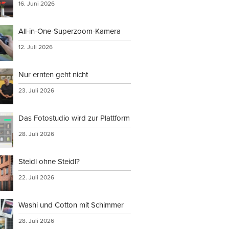
16. Juni 2026
All-in-One-Superzoom-Kamera
12. Juli 2026
Nur ernten geht nicht
23. Juli 2026
Das Fotostudio wird zur Plattform
28. Juli 2026
Steidl ohne Steidl?
22. Juli 2026
Washi und Cotton mit Schimmer
28. Juli 2026