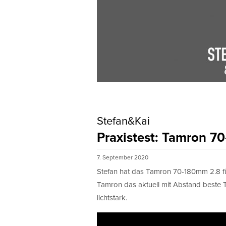
Stefan&Kai
Praxistest: Tamron 7
7. September 2020
Stefan hat das Tamron 70-180mm 2.8 für
Tamron das aktuell mit Abstand beste T
lichtstark.