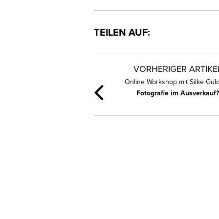
TEILEN AUF:
VORHERIGER ARTIKE
Online Workshop mit Silke Gül
Fotografie im Ausverkauf?