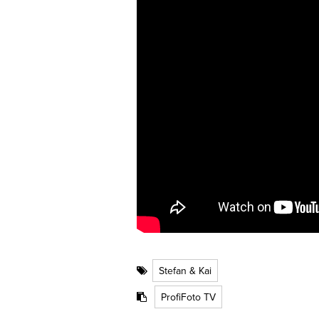
Stefan & Kai
ProfiFoto TV