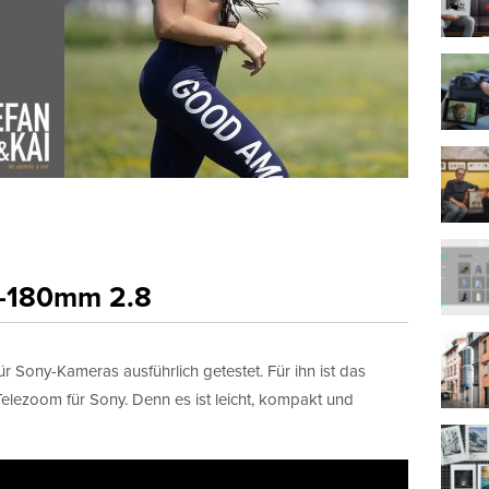
0-180mm 2.8
 Sony-Kameras ausführlich getestet. Für ihn ist das
elezoom für Sony. Denn es ist leicht, kompakt und