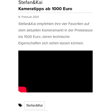
Stefan&Kai
Kameratipps ab 1000 Euro
9. Februar 2021
Stefan&Kai empfehlen ihre vier Favoriten auf
dem aktuellen Kameramarkt in der Preisklasse
bis 1500 Euro, deren technische
Eigenschaften sich sehen lassen können.
Stefan&Kai