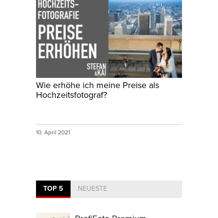
Wie erhöhe ich meine Preise als
Hochzeitsfotograf?
10. April 2021
TOP 5
NEUESTE