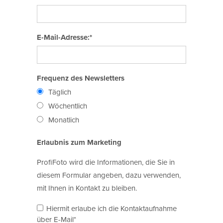
E-Mail-Adresse:*
Frequenz des Newsletters
Täglich
Wöchentlich
Monatlich
Erlaubnis zum Marketing
ProfiFoto wird die Informationen, die Sie in
diesem Formular angeben, dazu verwenden,
mit Ihnen in Kontakt zu bleiben.
Hiermit erlaube ich die Kontaktaufnahme
über E-Mail*