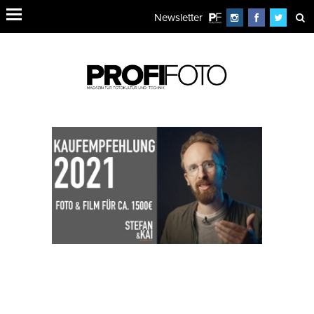
Newsletter