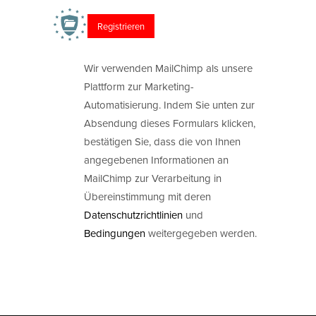
Wir verwenden MailChimp als unsere
Plattform zur Marketing-
Automatisierung. Indem Sie unten zur
Absendung dieses Formulars klicken,
bestätigen Sie, dass die von Ihnen
angegebenen Informationen an
MailChimp zur Verarbeitung in
Übereinstimmung mit deren
Datenschutzrichtlinien
und
Bedingungen
weitergegeben werden.