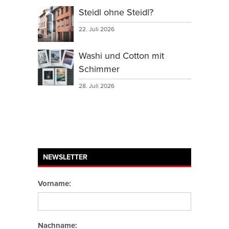
Steidl ohne Steidl?
22. Juli 2026
Washi und Cotton mit
Schimmer
28. Juli 2026
NEWSLETTER
Vorname:
Nachname: