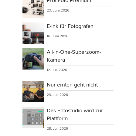
ProfiFoto Premium
23. Juni 2026
E-Ink für Fotografen
16. Juni 2026
All-in-One-Superzoom-
Kamera
12. Juli 2026
Nur ernten geht nicht
23. Juli 2026
Das Fotostudio wird zur
Plattform
28. Juli 2026