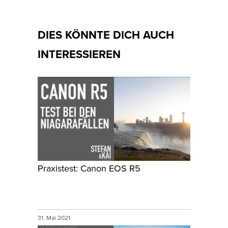
DIES KÖNNTE DICH AUCH
INTERESSIEREN
Praxistest: Canon EOS R5
31. Mai 2021