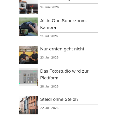
16. Juni 2026
All-in-One-Superzoom-
Kamera
12. Juli 2026
Nur ernten geht nicht
23. Juli 2026
Das Fotostudio wird zur
Plattform
28. Juli 2026
Steidl ohne Steidl?
22. Juli 2026