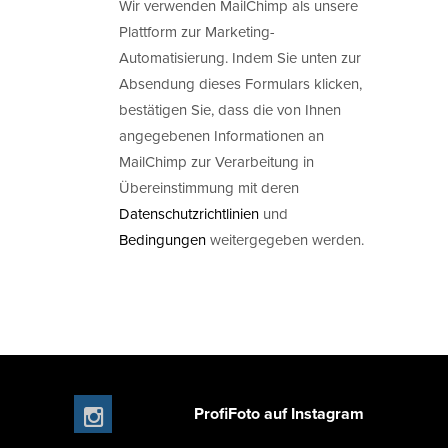
Wir verwenden MailChimp als unsere
Plattform zur Marketing-
Automatisierung. Indem Sie unten zur
Absendung dieses Formulars klicken,
bestätigen Sie, dass die von Ihnen
angegebenen Informationen an
MailChimp zur Verarbeitung in
Übereinstimmung mit deren
Datenschutzrichtlinien
und
Bedingungen
weitergegeben werden.
ProfiFoto auf Instagram