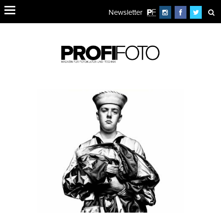
Newsletter