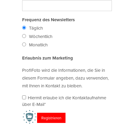
Frequenz des Newsletters
Täglich
Wöchentlich
Monatlich
Erlaubnis zum Marketing
ProfiFoto wird die Informationen, die Sie in
diesem Formular angeben, dazu verwenden,
mit Ihnen in Kontakt zu bleiben.
Hiermit erlaube ich die Kontaktaufnahme
über E-Mail*