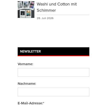
Washi und Cotton mit
Schimmer
28. Juli 2026
NEWSLETTER
Vorname:
Nachname:
E-Mail-Adresse:*