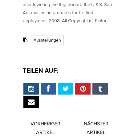
after lowering the flag aboard the U.S.S. San
Antonio, as he prepares for his first
deployment, 2008. All Copyright (c) Platon
Ausstellungen
TEILEN AUF:
VORHERIGER
NÄCHSTER
ARTIKEL
ARTIKEL