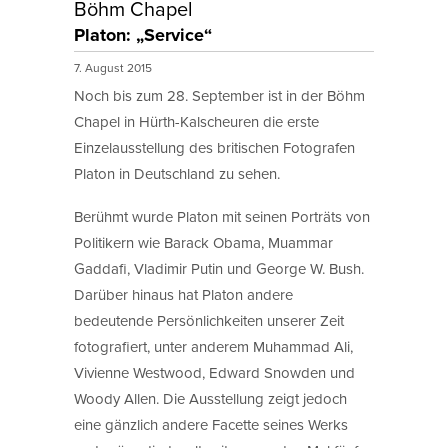
Böhm Chapel
Platon: „Service“
7. August 2015
Noch bis zum 28. September ist in der Böhm
Chapel in Hürth-Kalscheuren die erste
Einzelausstellung des britischen Fotografen
Platon in Deutschland zu sehen.
Berühmt wurde Platon mit seinen Porträts von
Politikern wie Barack Obama, Muammar
Gaddafi, Vladimir Putin und George W. Bush.
Darüber hinaus hat Platon andere
bedeutende Persönlichkeiten unserer Zeit
fotografiert, unter anderem Muhammad Ali,
Vivienne Westwood, Edward Snowden und
Woody Allen. Die Ausstellung zeigt jedoch
eine gänzlich andere Facette seines Werks