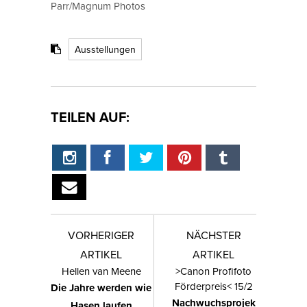
Parr/Magnum Photos
Ausstellungen
TEILEN AUF:
VORHERIGER
NÄCHSTER
ARTIKEL
ARTIKEL
Hellen van Meene
>Canon Profifoto
Förderpreis< 15/2
Die Jahre werden wie
Nachwuchsprojek
Hasen laufen