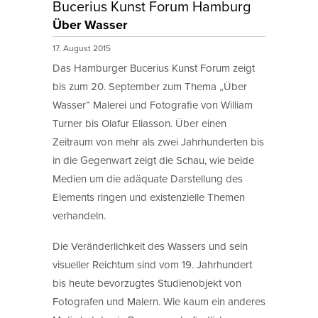
Bucerius Kunst Forum Hamburg
Über Wasser
17. August 2015
Das Hamburger Bucerius Kunst Forum zeigt
bis zum 20. September zum Thema „Über
Wasser“ Malerei und Fotografie von William
Turner bis Olafur Eliasson. Über einen
Zeitraum von mehr als zwei Jahrhunderten bis
in die Gegenwart zeigt die Schau, wie beide
Medien um die adäquate Darstellung des
Elements ringen und existenzielle Themen
verhandeln.
Die Veränderlichkeit des Wassers und sein
visueller Reichtum sind vom 19. Jahrhundert
bis heute bevorzugtes Studienobjekt von
Fotografen und Malern. Wie kaum ein anderes