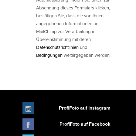
Absendung dieses Formulars klicken,
bestätigen Sie, dass die von Ihnen
angegebenen Informationen an
MailChimp zur Verarbeitung in
Übereinstimmung mit deren
Datenschutzrichtlinien
und
Bedingungen
weitergegeben werden.
ProfiFoto auf Instagram
ProfiFoto auf Facebook