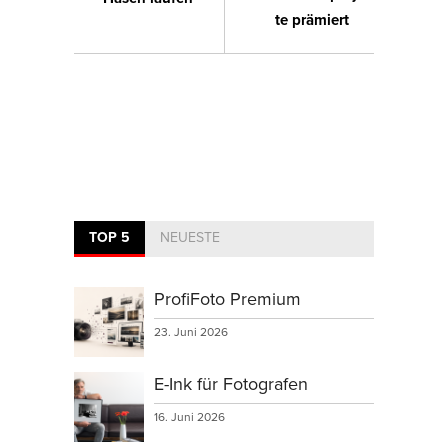
te prämiert
TOP 5
NEUESTE
ProfiFoto Premium
23. Juni 2026
E-Ink für Fotografen
16. Juni 2026