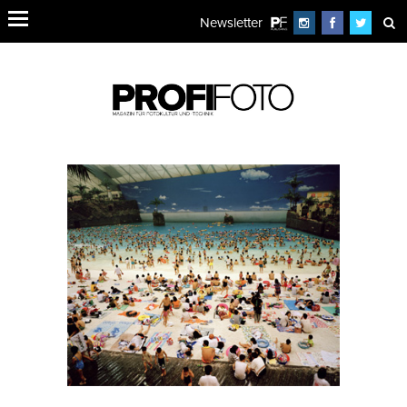
Newsletter