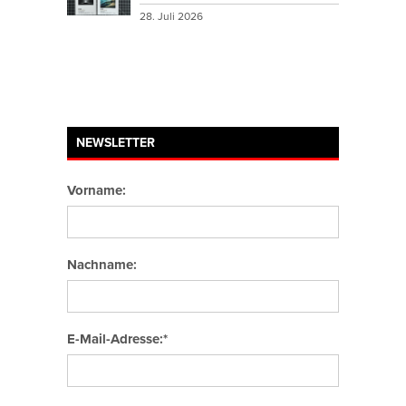
28. Juli 2026
NEWSLETTER
Vorname:
Nachname:
E-Mail-Adresse:*