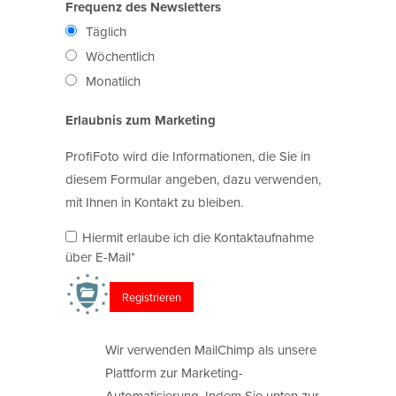
Frequenz des Newsletters
Täglich
Wöchentlich
Monatlich
Erlaubnis zum Marketing
ProfiFoto wird die Informationen, die Sie in
diesem Formular angeben, dazu verwenden,
mit Ihnen in Kontakt zu bleiben.
Hiermit erlaube ich die Kontaktaufnahme
über E-Mail*
Wir verwenden MailChimp als unsere
Plattform zur Marketing-
Automatisierung. Indem Sie unten zur