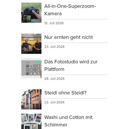
All-in-One-Superzoom-
Kamera
12. Juli 2026
Nur ernten geht nicht
23. Juli 2026
Das Fotostudio wird zur
Plattform
28. Juli 2026
Steidl ohne Steidl?
22. Juli 2026
Washi und Cotton mit
Schimmer