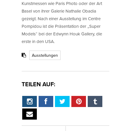
Kunstmessen wie Paris Photo oder der Art
Basel von ihrer Galerie Nathalie Obadia
gezeigt. Nach einer Ausstellung im Centre
Pompidou ist die Präsentation der „Super
Models“ bei der Edwynn Houk Gallery, die
erste in den USA.
Ausstellungen
TEILEN AUF: