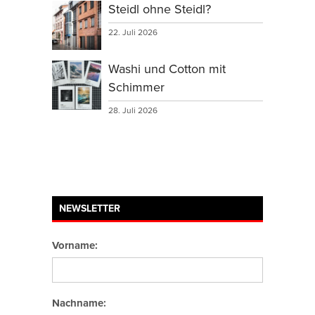
Steidl ohne Steidl?
22. Juli 2026
Washi und Cotton mit
Schimmer
28. Juli 2026
NEWSLETTER
Vorname:
Nachname: