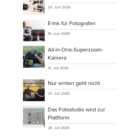
23. Juni 2026
E-Ink für Fotografen
16. Juni 2026
All-in-One-Superzoom-
Kamera
12. Juli 2026
Nur ernten geht nicht
23. Juli 2026
Das Fotostudio wird zur
Plattform
28. Juli 2026