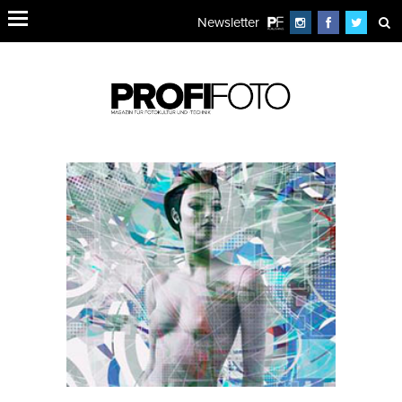
Newsletter