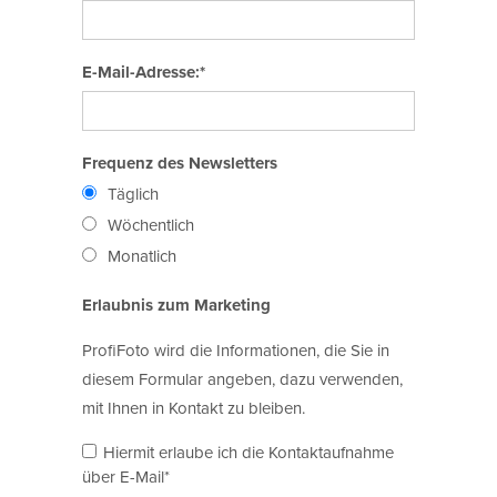
E-Mail-Adresse:*
Frequenz des Newsletters
Täglich
Wöchentlich
Monatlich
Erlaubnis zum Marketing
ProfiFoto wird die Informationen, die Sie in
diesem Formular angeben, dazu verwenden,
mit Ihnen in Kontakt zu bleiben.
Hiermit erlaube ich die Kontaktaufnahme
über E-Mail*