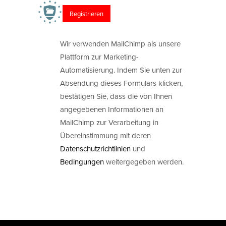
Wir verwenden MailChimp als unsere
Plattform zur Marketing-
Automatisierung. Indem Sie unten zur
Absendung dieses Formulars klicken,
bestätigen Sie, dass die von Ihnen
angegebenen Informationen an
MailChimp zur Verarbeitung in
Übereinstimmung mit deren
Datenschutzrichtlinien
und
Bedingungen
weitergegeben werden.