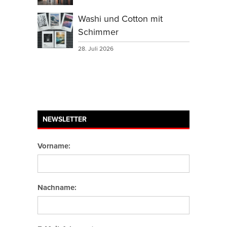
Washi und Cotton mit
Schimmer
28. Juli 2026
NEWSLETTER
Vorname:
Nachname: