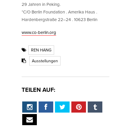
29 Jahren in Peking.
*C/O Berlin Foundation . Amerika Haus .
Hardenbergstraße 22–24 . 10623 Berlin
www.co-berlin.org
REN HANG
Ausstellungen
TEILEN AUF: