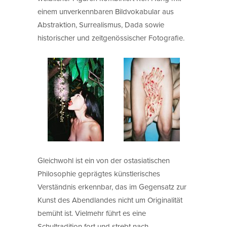
einem unverkennbaren Bildvokabular aus
Abstraktion, Surrealismus, Dada sowie
historischer und zeitgenössischer Fotografie.
Gleichwohl ist ein von der ostasiatischen
Philosophie geprägtes künstlerisches
Verständnis erkennbar, das im Gegensatz zur
Kunst des Abendlandes nicht um Originalität
bemüht ist. Vielmehr führt es eine
Schultradition fort und strebt nach