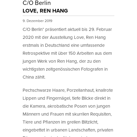
C/O Berlin
LOVE, REN HANG
9. Dezember 2019
C/O Berlin* präsentiert aktuell bis 29. Februar
2020 mit der Ausstellung Love, Ren Hang
erstmals in Deutschland eine umfassende
Retrospektive mit über 150 Arbeiten aus dem
jungen Werk von Ren Hang, der zu den
wichtigsten zeitgenössischen Fotografen in
China zählt.
Pechschwarze Haare, Porzellanhaut, knallrote
Lippen und Fingernägel, tiefe Blicke direkt in
die Kamera, akrobatische Posen von jungen
Männern und Frauen mit skurrilen Requisiten,
Tiere und Pflanzen im grellen Blitzlicht,
eingebettet in urbanen Landschaften, privaten