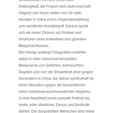
Zeitlosigkeit; die Fragen nach Autorenschaft,
Original und Kopie stellen sich für viele
Künstler in China erst in Gegenüberstellung
zum westlichen Kunstbegriff. Daraus speist
sich ein neuer Diskurs um Formen und
Strukturen eines kollektiven und globalen
Bildgedächtnisses.
Ren Hangs analoge Fotografien erzählen
dabei in einer humorvoll-verspielten
Bildsprache von Gefühlen, Sehnsüchten,
Ängsten und von der Einsamkeit einer jungen
Generation in China. Sie stehen symbolhaft für
deren Rebellion gegen die Konventionen
eines restriktiven kommunistischen Regimes,
in dem Nacktheit sowie sexuelle Freiheit bis
heute unter staatlicher Zensur und Kontrolle
stehen. Die dargestellten Menschen sind meist