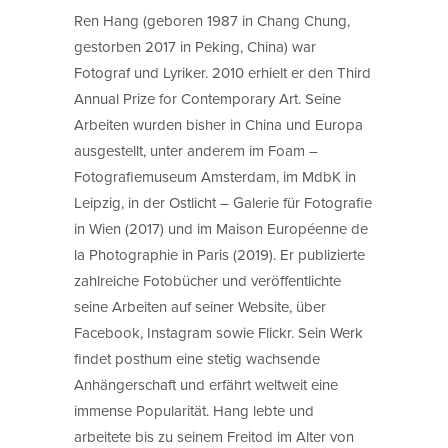
Ren Hang (geboren 1987 in Chang Chung,
gestorben 2017 in Peking, China) war
Fotograf und Lyriker. 2010 erhielt er den Third
Annual Prize for Contemporary Art. Seine
Arbeiten wurden bisher in China und Europa
ausgestellt, unter anderem im Foam –
Fotografiemuseum Amsterdam, im MdbK in
Leipzig, in der Ostlicht – Galerie für Fotografie
in Wien (2017) und im Maison Européenne de
la Photographie in Paris (2019). Er publizierte
zahlreiche Fotobücher und veröffentlichte
seine Arbeiten auf seiner Website, über
Facebook, Instagram sowie Flickr. Sein Werk
findet posthum eine stetig wachsende
Anhängerschaft und erfährt weltweit eine
immense Popularität. Hang lebte und
arbeitete bis zu seinem Freitod im Alter von