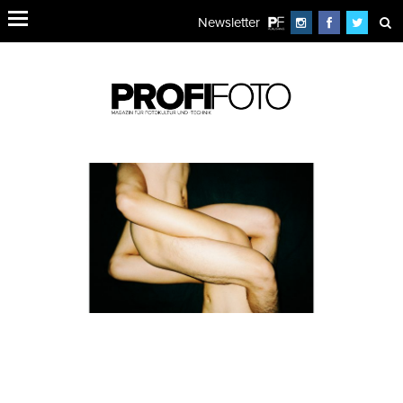
Newsletter