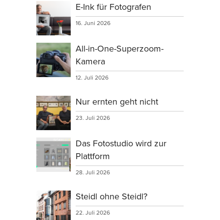
E-Ink für Fotografen
16. Juni 2026
All-in-One-Superzoom-
Kamera
12. Juli 2026
Nur ernten geht nicht
23. Juli 2026
Das Fotostudio wird zur
Plattform
28. Juli 2026
Steidl ohne Steidl?
22. Juli 2026