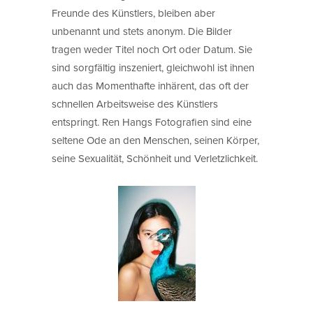
Freunde des Künstlers, bleiben aber
unbenannt und stets anonym. Die Bilder
tragen weder Titel noch Ort oder Datum. Sie
sind sorgfältig inszeniert, gleichwohl ist ihnen
auch das Momenthafte inhärent, das oft der
schnellen Arbeitsweise des Künstlers
entspringt. Ren Hangs Fotografien sind eine
seltene Ode an den Menschen, seinen Körper,
seine Sexualität, Schönheit und Verletzlichkeit.