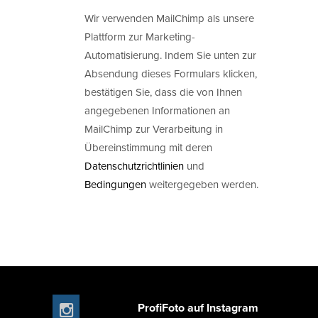
Wir verwenden MailChimp als unsere
Plattform zur Marketing-
Automatisierung. Indem Sie unten zur
Absendung dieses Formulars klicken,
bestätigen Sie, dass die von Ihnen
angegebenen Informationen an
MailChimp zur Verarbeitung in
Übereinstimmung mit deren
Datenschutzrichtlinien
und
Bedingungen
weitergegeben werden.
ProfiFoto auf Instagram