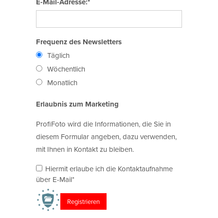
E-Mail-Adresse:*
Frequenz des Newsletters
Täglich
Wöchentlich
Monatlich
Erlaubnis zum Marketing
ProfiFoto wird die Informationen, die Sie in
diesem Formular angeben, dazu verwenden,
mit Ihnen in Kontakt zu bleiben.
Hiermit erlaube ich die Kontaktaufnahme
über E-Mail*