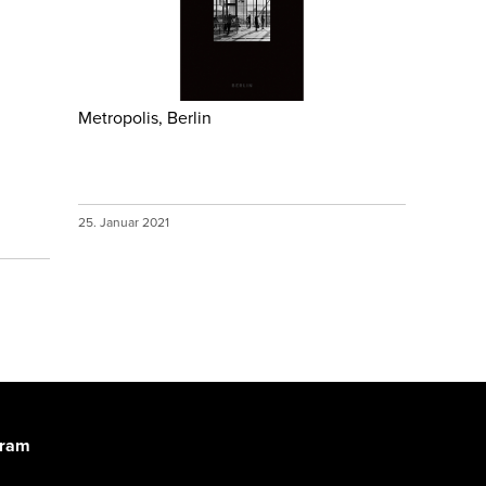
Metropolis, Berlin
25. Januar 2021
gram