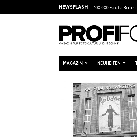
NEWSFLASH
100.000 Euro für Berliner
MAGAZIN
NEUHEITEN