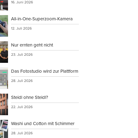
16. Juni 2026
All-in-One-Superzoom-Kamera
12. Juli 2026
Nur ernten geht nicht
23. Juli 2026
Das Fotostudio wird zur Plattform
28. Juli 2026
Steidl ohne Steidl?
22. Juli 2026
Washi und Cotton mit Schimmer
28. Juli 2026