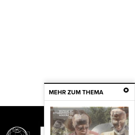
MEHR ZUM THEMA