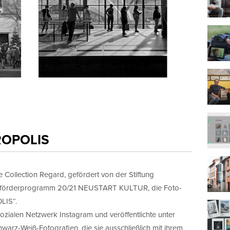
TROPOLIS
 Collection Regard, gefördert von der Stiftung
örderprogramm 20/21 NEUSTART KULTUR, die Foto-
LIS“.
zialen Netzwerk Instagram und veröffentlichte unter
warz-Weiß-Fotografien, die sie ausschließlich mit ihrem