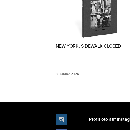
NEW YORK, SIDEWALK CLOSED
8. Januar 2024
ProfiFoto auf Insta