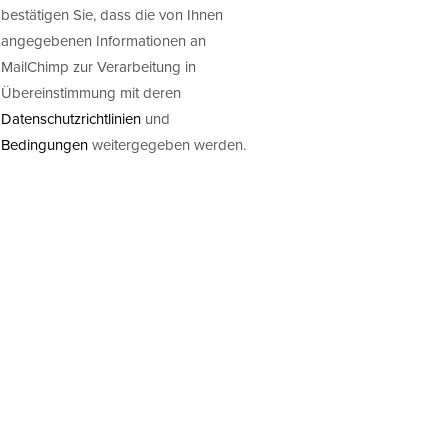
bestätigen Sie, dass die von Ihnen
angegebenen Informationen an
MailChimp zur Verarbeitung in
Übereinstimmung mit deren
Datenschutzrichtlinien
und
Bedingungen
weitergegeben werden.