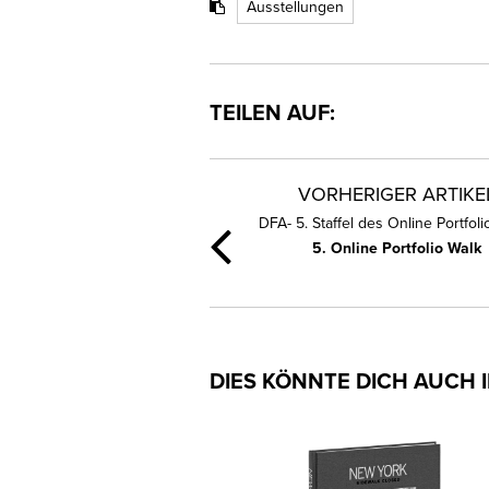
Ausstellungen
TEILEN AUF:
VORHERIGER ARTIKE
DFA- 5. Staffel des Online Portfoli
5. Online Portfolio Walk
DIES KÖNNTE DICH AUCH 