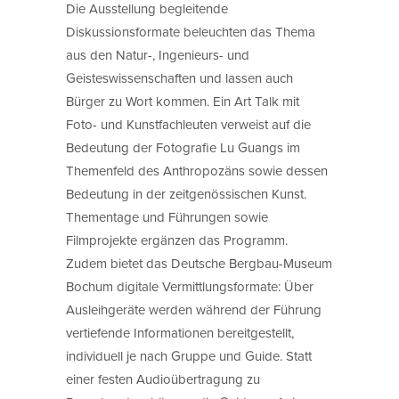
Die Ausstellung begleitende
Diskussionsformate beleuchten das Thema
aus den Natur-, Ingenieurs- und
Geisteswissenschaften und lassen auch
Bürger zu Wort kommen. Ein Art Talk mit
Foto- und Kunstfachleuten verweist auf die
Bedeutung der Fotografie Lu Guangs im
Themenfeld des Anthropozäns sowie dessen
Bedeutung in der zeitgenössischen Kunst.
Thementage und Führungen sowie
Filmprojekte ergänzen das Programm.
Zudem bietet das Deutsche Bergbau-Museum
Bochum digitale Vermittlungsformate: Über
Ausleihgeräte werden während der Führung
vertiefende Informationen bereitgestellt,
individuell je nach Gruppe und Guide. Statt
einer festen Audioübertragung zu