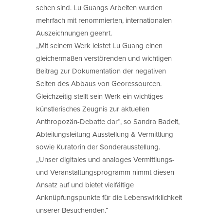
sehen sind. Lu Guangs Arbeiten wurden
mehrfach mit renommierten, internationalen
Auszeichnungen geehrt.
„Mit seinem Werk leistet Lu Guang einen
gleichermaßen verstörenden und wichtigen
Beitrag zur Dokumentation der negativen
Seiten des Abbaus von Georessourcen.
Gleichzeitig stellt sein Werk ein wichtiges
künstlerisches Zeugnis zur aktuellen
Anthropozän-Debatte dar“, so Sandra Badelt,
Abteilungsleitung Ausstellung & Vermittlung
sowie Kuratorin der Sonderausstellung.
„Unser digitales und analoges Vermittlungs-
und Veranstaltungsprogramm nimmt diesen
Ansatz auf und bietet vielfältige
Anknüpfungspunkte für die Lebenswirklichkeit
unserer Besuchenden.“