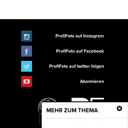
ProfiFoto auf Instagram
ProfiFoto auf Facebook
ProfiFoto auf twitter folgen
Abonnieren
MEHR ZUM THEMA