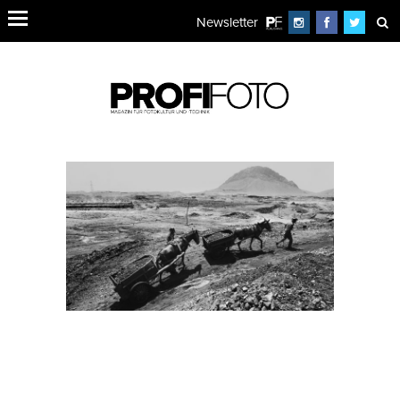
Newsletter