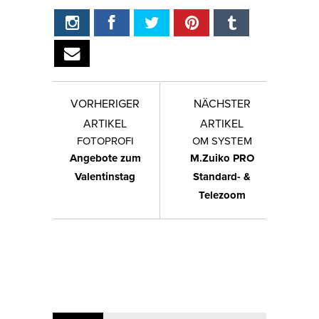
VORHERIGER
NÄCHSTER
ARTIKEL
ARTIKEL
FOTOPROFI
OM SYSTEM
Angebote zum
M.Zuiko PRO
Valentinstag
Standard- &
Telezoom