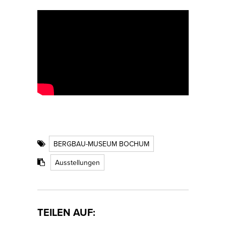
BERGBAU-MUSEUM BOCHUM
Ausstellungen
TEILEN AUF: