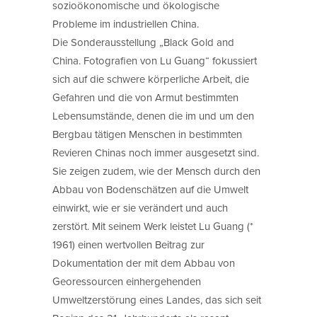
sozioökonomische und ökologische
Probleme im industriellen China.
Die Sonderausstellung „Black Gold and
China. Fotografien von Lu Guang“ fokussiert
sich auf die schwere körperliche Arbeit, die
Gefahren und die von Armut bestimmten
Lebensumstände, denen die im und um den
Bergbau tätigen Menschen in bestimmten
Revieren Chinas noch immer ausgesetzt sind.
Sie zeigen zudem, wie der Mensch durch den
Abbau von Bodenschätzen auf die Umwelt
einwirkt, wie er sie verändert und auch
zerstört. Mit seinem Werk leistet Lu Guang (*
1961) einen wertvollen Beitrag zur
Dokumentation der mit dem Abbau von
Georessourcen einhergehenden
Umweltzerstörung eines Landes, das sich seit