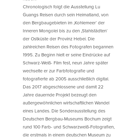
Chronologisch folgt die Ausstellung Lu
Guangs Reisen durch sein Heimatland, von
den Bergbaugebieten im ‚Kohlemeer‘ der
Inneren Mongolei bis zu den ‚Stahlstädten‘
der Ostküste der Provinz Hebei. Die
zahlreichen Reisen des Fotografen begannen
1995. Zu Beginn hielt er seine Eindrücke auf
Schwarz-Weiß- Film fest, neun Jahre später
wechselte er zur Farbfotografie und
fotografierte ab 2005 ausschließlich digital.
Das 2017 abgeschlossene und damit 22
Jahre dauernde Projekt bezeugt den
außergewöhnlichen wirtschaftlichen Wandel
eines Landes. Die Sonderausstellung des
Deutschen Bergbau-Museums Bochum zeigt
rund 100 Farb- und Schwarzweiß-Fotografien,
die erstmals in einem deutschen Museum zu