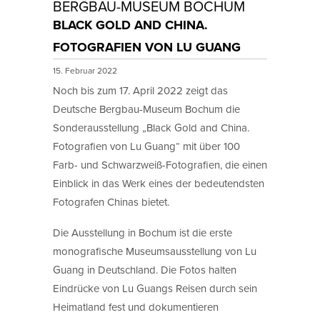
BERGBAU-MUSEUM BOCHUM
BLACK GOLD AND CHINA.
FOTOGRAFIEN VON LU GUANG
15. Februar 2022
Noch bis zum 17. April 2022 zeigt das
Deutsche Bergbau-Museum Bochum die
Sonderausstellung „Black Gold and China.
Fotografien von Lu Guang“ mit über 100
Farb- und Schwarzweiß-Fotografien, die einen
Einblick in das Werk eines der bedeutendsten
Fotografen Chinas bietet.
Die Ausstellung in Bochum ist die erste
monografische Museumsausstellung von Lu
Guang in Deutschland. Die Fotos halten
Eindrücke von Lu Guangs Reisen durch sein
Heimatland fest und dokumentieren