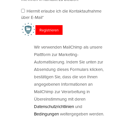
Hiermit erlaube ich die Kontaktaufnahme
über E-Mail*
Wir verwenden MailChimp als unsere
Plattform zur Marketing-
Automatisierung. Indem Sie unten zur
Absendung dieses Formulars klicken,
bestätigen Sie, dass die von Ihnen
angegebenen Informationen an
MailChimp zur Verarbeitung in
Übereinstimmung mit deren
Datenschutzrichtlinien
und
Bedingungen
weitergegeben werden.