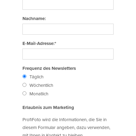
Nachname:
E-Mail-Adresse:*
Frequenz des Newsletters
Täglich
Wöchentlich
Monatlich
Erlaubnis zum Marketing
ProfiFoto wird die Informationen, die Sie in
diesem Formular angeben, dazu verwenden,
mit Ihnen in Kontakt zu bleiben.