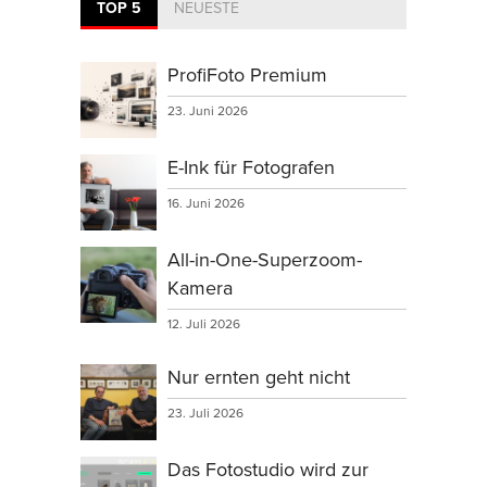
TOP 5
NEUESTE
ProfiFoto Premium
23. Juni 2026
E-Ink für Fotografen
16. Juni 2026
All-in-One-Superzoom-
Kamera
12. Juli 2026
Nur ernten geht nicht
23. Juli 2026
Das Fotostudio wird zur