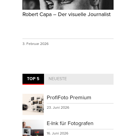
Robert Capa – Der visuelle Journalist
3. Februar 2026
TOP 5
NEUESTE
ProfiFoto Premium
23. Juni 2026
E-Ink für Fotografen
16. Juni 2026