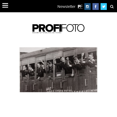
Newsletter