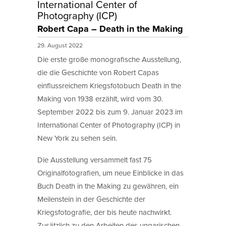
International Center of
Photography (ICP)
Robert Capa – Death in the Making
29. August 2022
Die erste große monografische Ausstellung,
die die Geschichte von Robert Capas
einflussreichem Kriegsfotobuch Death in the
Making von 1938 erzählt, wird vom 30.
September 2022 bis zum 9. Januar 2023 im
International Center of Photography (ICP) in
New York zu sehen sein.
Die Ausstellung versammelt fast 75
Originalfotografien, um neue Einblicke in das
Buch Death in the Making zu gewähren, ein
Meilenstein in der Geschichte der
Kriegsfotografie, der bis heute nachwirkt.
Zusätzlich zu den Arbeiten des ungarischen