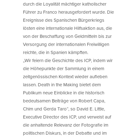
durch die Loyalität mächtiger katholischer
Führer zu Franco herausgefordert wurde. Die
Ereignisse des Spanischen Bürgerkriegs
lösten eine internationale Hilfsaktion aus, die
von der Beschaffung von Geldmitteln bis zur
Versorgung der internationalen Freiwilligen
reichte, die in Spanien kämpften.
„Wir feiern die Geschichte des ICP, indem wir
die Höhepunkte der Sammlung in einem
zeitgenössischen Kontext wieder aufleben
lassen. Death in the Making bietet dem
Publikum neue Einblicke in die historisch
bedeutsamen Beiträge von Robert Capa,
Chim und Gerda Taro“, so David E. Little,
Executive Director des ICP, und verweist auf
die anhaltende Relevanz der Fotografie im
politischen Diskurs, in der Debatte und im