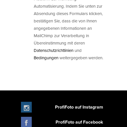
Automatisierung. Indem Sie unten zur
Absendung dieses Formulars klicken,
bestätigen Sie, dass die von Ihnen
angegebenen Informationen an
MailChimp zur Verarbeitung in
Übereinstimmung mit deren
Datenschutzrichtlinien
und
Bedingungen
weitergegeben werden.
ProfiFoto auf Instagram
ProfiFoto auf Facebook