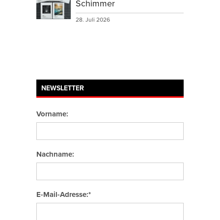
Schimmer
28. Juli 2026
NEWSLETTER
Vorname:
Nachname:
E-Mail-Adresse:*