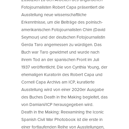
Fotojournalisten Robert Capa präsentiert die
Ausstellung neue wissenschaftliche
Erkenntnisse, um die Beiträge des polnisch-
amerikanischen Fotojournalisten Chim (David
Seymour) und der deutschen Fotojournalistin
Gerda Taro angemessen zu würdigen. Das
Buch war Taro gewidmet und wurde nach
ihrem Tod an der spanischen Front im Juli
1937 veröffentlicht. Die von Cynthia Young, der
ehemaligen Kuratorin des Robert Capa und
Cornell Capa Archivs am ICP, kuratierte
Ausstellung wird von einer 2020er Ausgabe
des Buches Death in the Making begleitet, das
von Damiani/ICP herausgegeben wird.
Death in the Making: Reexamining the Iconic
Spanish Civil War Photobook ist die erste in
einer fortlaufenden Reihe von Ausstellungen,