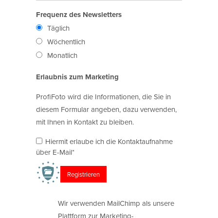
Frequenz des Newsletters
Täglich
Wöchentlich
Monatlich
Erlaubnis zum Marketing
ProfiFoto wird die Informationen, die Sie in
diesem Formular angeben, dazu verwenden,
mit Ihnen in Kontakt zu bleiben.
Hiermit erlaube ich die Kontaktaufnahme
über E-Mail*
Wir verwenden MailChimp als unsere
Plattform zur Marketing-