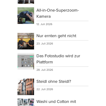
All-in-One-Superzoom-
Kamera
12. Juli 2026
Nur ernten geht nicht
23. Juli 2026
Das Fotostudio wird zur
Plattform
28. Juli 2026
Steidl ohne Steidl?
22. Juli 2026
Washi und Cotton mit