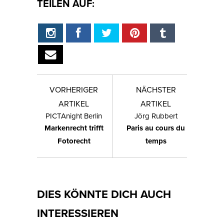
TEILEN AUF:
VORHERIGER
NÄCHSTER
ARTIKEL
ARTIKEL
PICTAnight Berlin
Jörg Rubbert
Markenrecht trifft
Paris au cours du
Fotorecht
temps
DIES KÖNNTE DICH AUCH
INTERESSIEREN