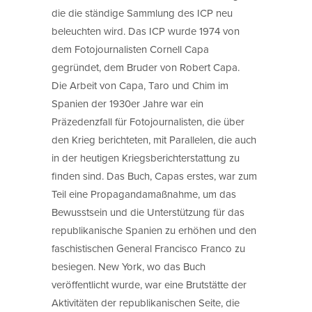
die die ständige Sammlung des ICP neu
beleuchten wird. Das ICP wurde 1974 von
dem Fotojournalisten Cornell Capa
gegründet, dem Bruder von Robert Capa.
Die Arbeit von Capa, Taro und Chim im
Spanien der 1930er Jahre war ein
Präzedenzfall für Fotojournalisten, die über
den Krieg berichteten, mit Parallelen, die auch
in der heutigen Kriegsberichterstattung zu
finden sind. Das Buch, Capas erstes, war zum
Teil eine Propagandamaßnahme, um das
Bewusstsein und die Unterstützung für das
republikanische Spanien zu erhöhen und den
faschistischen General Francisco Franco zu
besiegen. New York, wo das Buch
veröffentlicht wurde, war eine Brutstätte der
Aktivitäten der republikanischen Seite, die