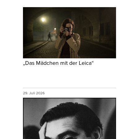
„Das Mädchen mit der Leica“
29. Juli 2026