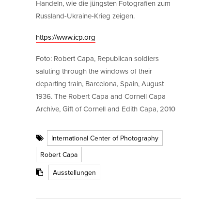
Handeln, wie die jüngsten Fotografien zum
Russland-Ukraine-Krieg zeigen.
https://www.icp.org
Foto: Robert Capa, Republican soldiers
saluting through the windows of their
departing train, Barcelona, Spain, August
1936. The Robert Capa and Cornell Capa
Archive, Gift of Cornell and Edith Capa, 2010
International Center of Photography
Robert Capa
Ausstellungen