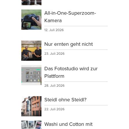
All-in-One-Superzoom-
Kamera
12. Juli 2026
Nur ernten geht nicht
23. Juli 2026
Das Fotostudio wird zur
Plattform
28. Juli 2026
Steidl ohne Steidl?
22. Juli 2026
Washi und Cotton mit