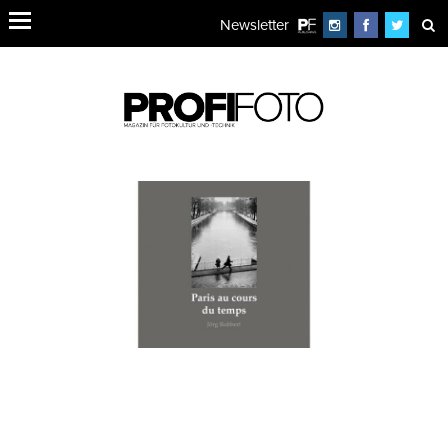
Newsletter