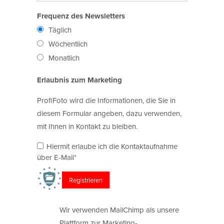
Frequenz des Newsletters
Täglich
Wöchentlich
Monatlich
Erlaubnis zum Marketing
ProfiFoto wird die Informationen, die Sie in
diesem Formular angeben, dazu verwenden,
mit Ihnen in Kontakt zu bleiben.
Hiermit erlaube ich die Kontaktaufnahme
über E-Mail*
Wir verwenden MailChimp als unsere
Plattform zur Marketing-