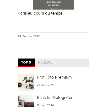
Paris au cours du temps
24. Februar 2022
TOP 5
NEUESTE
ProfiFoto Premium
23. Juni 2026
E-Ink für Fotografen
16. Juni 2026