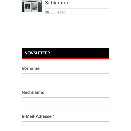
Schimmer
28. Juli 2026
NEWSLETTER
Vorname:
Nachname:
E-Mail-Adresse:*