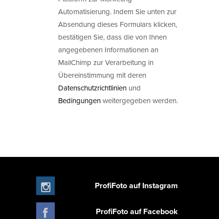
Automatisierung. Indem Sie unten zur
Absendung dieses Formulars klicken,
bestätigen Sie, dass die von Ihnen
angegebenen Informationen an
MailChimp zur Verarbeitung in
Übereinstimmung mit deren
Datenschutzrichtlinien
und
Bedingungen
weitergegeben werden.
ProfiFoto auf Instagram
ProfiFoto auf Facebook