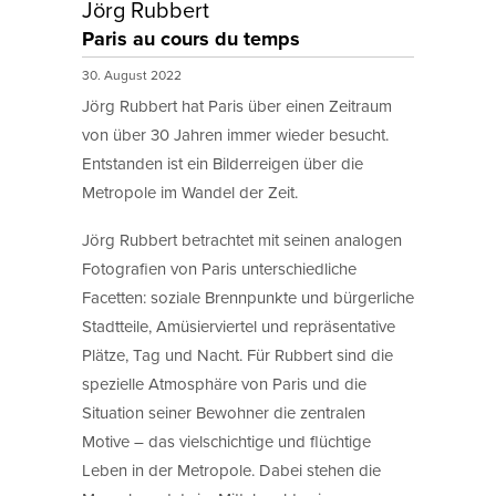
Jörg Rubbert
Paris au cours du temps
30. August 2022
Jörg Rubbert hat Paris über einen Zeitraum
von über 30 Jahren immer wieder besucht.
Entstanden ist ein Bilderreigen über die
Metropole im Wandel der Zeit.
Jörg Rubbert betrachtet mit seinen analogen
Fotografien von Paris unterschiedliche
Facetten: soziale Brennpunkte und bürgerliche
Stadtteile, Amüsierviertel und repräsentative
Plätze, Tag und Nacht. Für Rubbert sind die
spezielle Atmosphäre von Paris und die
Situation seiner Bewohner die zentralen
Motive – das vielschichtige und flüchtige
Leben in der Metropole. Dabei stehen die