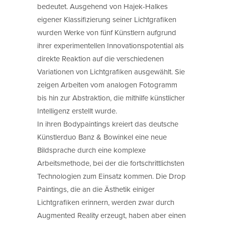
bedeutet. Ausgehend von Hajek-Halkes
eigener Klassifizierung seiner Lichtgrafiken
wurden Werke von fünf Künstlern aufgrund
ihrer experimentellen Innovationspotential als
direkte Reaktion auf die verschiedenen
Variationen von Lichtgrafiken ausgewählt. Sie
zeigen Arbeiten vom analogen Fotogramm
bis hin zur Abstraktion, die mithilfe künstlicher
Intelligenz erstellt wurde.
In ihren Bodypaintings kreiert das deutsche
Künstlerduo Banz & Bowinkel eine neue
Bildsprache durch eine komplexe
Arbeitsmethode, bei der die fortschrittlichsten
Technologien zum Einsatz kommen. Die Drop
Paintings, die an die Ästhetik einiger
Lichtgrafiken erinnern, werden zwar durch
Augmented Reality erzeugt, haben aber einen