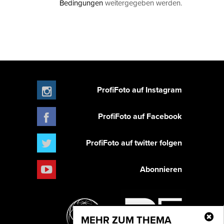
Bedingungen
weitergegeben werden.
ProfiFoto auf Instagram
ProfiFoto auf Facebook
ProfiFoto auf twitter folgen
Abonnieren
MEHR ZUM THEMA