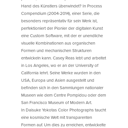
Hand des Künstlers überwindet? In Process
Compendium (2004-2014), einer Serie, die
besonders repräsentativ für sein Werk ist,
perfektioniert der Pionier der digitalen Kunst
eine Custom Software, mit der er unendliche
visuelle Kombinationen aus organischen
Formen und mechanischen Strukturen
entwickeln kann. Casey Reas lebt und arbeitet
in Los Angeles, wo er an der University of
California lehrt. Seine Werke wurden in den
USA, Europa und Asien ausgestellt und
befinden sich in den Sammlungen nationaler
Museen wie dem Centre Pompidou oder dem
San Francisco Museum of Modern Art.
In Daisuke Yokotas Color Photographs taucht
eine kosmische Welt mit transparenten
Formen auf. Um dies zu erreichen, entwickelte