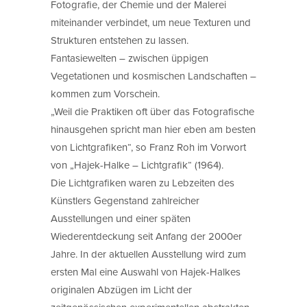
Fotografie, der Chemie und der Malerei
miteinander verbindet, um neue Texturen und
Strukturen entstehen zu lassen.
Fantasiewelten – zwischen üppigen
Vegetationen und kosmischen Landschaften –
kommen zum Vorschein.
„Weil die Praktiken oft über das Fotografische
hinausgehen spricht man hier eben am besten
von Lichtgrafiken“, so Franz Roh im Vorwort
von „Hajek-Halke – Lichtgrafik“ (1964).
Die Lichtgrafiken waren zu Lebzeiten des
Künstlers Gegenstand zahlreicher
Ausstellungen und einer späten
Wiederentdeckung seit Anfang der 2000er
Jahre. In der aktuellen Ausstellung wird zum
ersten Mal eine Auswahl von Hajek-Halkes
originalen Abzügen im Licht der