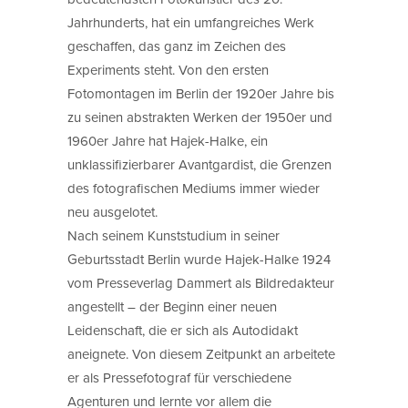
Jahrhunderts, hat ein umfangreiches Werk
geschaffen, das ganz im Zeichen des
Experiments steht. Von den ersten
Fotomontagen im Berlin der 1920er Jahre bis
zu seinen abstrakten Werken der 1950er und
1960er Jahre hat Hajek-Halke, ein
unklassifizierbarer Avantgardist, die Grenzen
des fotografischen Mediums immer wieder
neu ausgelotet.
Nach seinem Kunststudium in seiner
Geburtsstadt Berlin wurde Hajek-Halke 1924
vom Presseverlag Dammert als Bildredakteur
angestellt – der Beginn einer neuen
Leidenschaft, die er sich als Autodidakt
aneignete. Von diesem Zeitpunkt an arbeitete
er als Pressefotograf für verschiedene
Agenturen und lernte vor allem die