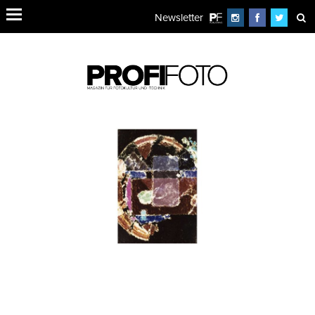
Newsletter