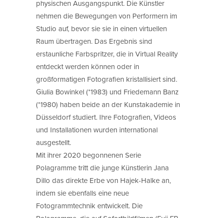
physischen Ausgangspunkt. Die Künstler
nehmen die Bewegungen von Performern im
Studio auf, bevor sie sie in einen virtuellen
Raum übertragen. Das Ergebnis sind
erstaunliche Farbspritzer, die in Virtual Reality
entdeckt werden können oder in
großformatigen Fotografien kristallisiert sind.
Giulia Bowinkel (*1983) und Friedemann Banz
(*1980) haben beide an der Kunstakademie in
Düsseldorf studiert. Ihre Fotografien, Videos
und Installationen wurden international
ausgestellt.
Mit ihrer 2020 begonnenen Serie
Polagramme tritt die junge Künstlerin Jana
Dillo das direkte Erbe von Hajek-Halke an,
indem sie ebenfalls eine neue
Fotogrammtechnik entwickelt. Die