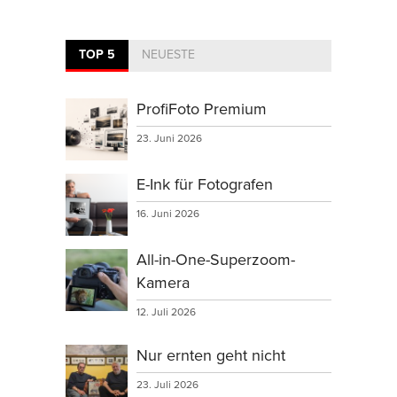
TOP 5
NEUESTE
ProfiFoto Premium
23. Juni 2026
E-Ink für Fotografen
16. Juni 2026
All-in-One-Superzoom-
Kamera
12. Juli 2026
Nur ernten geht nicht
23. Juli 2026