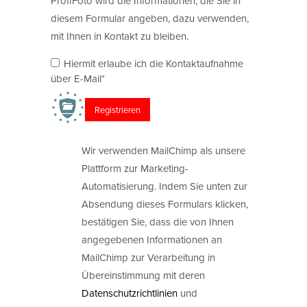
ProfiFoto wird die Informationen, die Sie in
diesem Formular angeben, dazu verwenden,
mit Ihnen in Kontakt zu bleiben.
Hiermit erlaube ich die Kontaktaufnahme
über E-Mail*
Wir verwenden MailChimp als unsere
Plattform zur Marketing-
Automatisierung. Indem Sie unten zur
Absendung dieses Formulars klicken,
bestätigen Sie, dass die von Ihnen
angegebenen Informationen an
MailChimp zur Verarbeitung in
Übereinstimmung mit deren
Datenschutzrichtlinien
und