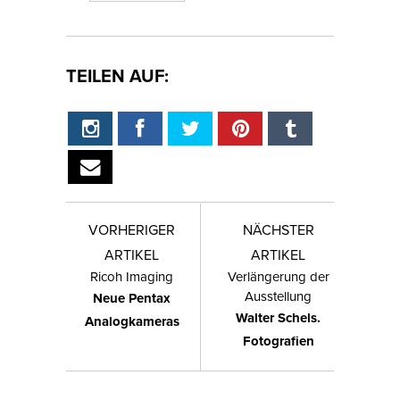
TEILEN AUF:
VORHERIGER
NÄCHSTER
ARTIKEL
ARTIKEL
Ricoh Imaging
Verlängerung der
Ausstellung
Neue Pentax
Walter Schels.
Analogkameras
Fotografien