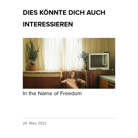
DIES KÖNNTE DICH AUCH
INTERESSIEREN
In the Name of Freedom
29. März 2022