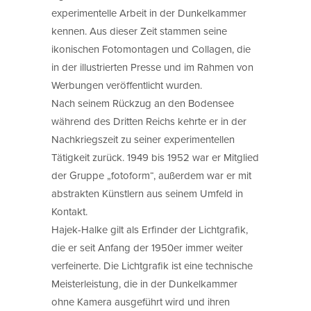
experimentelle Arbeit in der Dunkelkammer
kennen. Aus dieser Zeit stammen seine
ikonischen Fotomontagen und Collagen, die
in der illustrierten Presse und im Rahmen von
Werbungen veröffentlicht wurden.
Nach seinem Rückzug an den Bodensee
während des Dritten Reichs kehrte er in der
Nachkriegszeit zu seiner experimentellen
Tätigkeit zurück. 1949 bis 1952 war er Mitglied
der Gruppe „fotoform“, außerdem war er mit
abstrakten Künstlern aus seinem Umfeld in
Kontakt.
Hajek-Halke gilt als Erfinder der Lichtgrafik,
die er seit Anfang der 1950er immer weiter
verfeinerte. Die Lichtgrafik ist eine technische
Meisterleistung, die in der Dunkelkammer
ohne Kamera ausgeführt wird und ihren