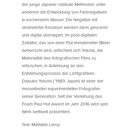
der junge Japaner radikale Methoden: unter
anderem die Entwicklung von Farbnegativen
in kochendem Wasser. Die Negative mit
veränderter Emulsion werden dann gescannt
und digital überlagert. Im post-digitalen
Zeitalter, das von einer Flut immaterieller Bilder
beherrscht wird, entschied sich Yokota, die
Materialität des fotografischen Films zu
erforschen, in Anlehnung an den
Entstehungsprozess der Lichtgrafiken.
Daisuke Yokota (*1983, Japan) ist einer der
innovativsten experimentellen Fotografen
seiner Generation. Seit der Verleihung des
Foam Paul Huf Award im Jahr 2016 wird sein
Werk weltweit präsentiert.
Text: Mathilde Leroy