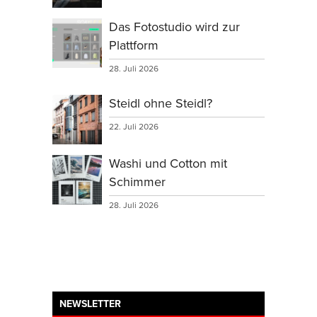
Das Fotostudio wird zur
Plattform
28. Juli 2026
Steidl ohne Steidl?
22. Juli 2026
Washi und Cotton mit
Schimmer
28. Juli 2026
NEWSLETTER