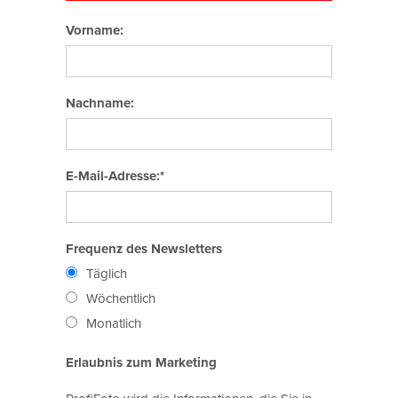
Vorname:
Nachname:
E-Mail-Adresse:*
Frequenz des Newsletters
Täglich
Wöchentlich
Monatlich
Erlaubnis zum Marketing