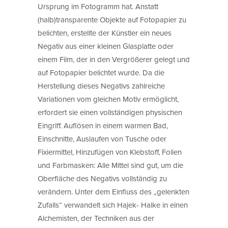
Ursprung im Fotogramm hat. Anstatt
(halb)transparente Objekte auf Fotopapier zu
belichten, erstellte der Künstler ein neues
Negativ aus einer kleinen Glasplatte oder
einem Film, der in den Vergrößerer gelegt und
auf Fotopapier belichtet wurde. Da die
Herstellung dieses Negativs zahlreiche
Variationen vom gleichen Motiv ermöglicht,
erfordert sie einen vollständigen physischen
Eingriff. Auflösen in einem warmen Bad,
Einschnitte, Auslaufen von Tusche oder
Fixiermittel, Hinzufügen von Klebstoff, Folien
und Farbmasken: Alle Mittel sind gut, um die
Oberfläche des Negativs vollständig zu
verändern. Unter dem Einfluss des „gelenkten
Zufalls“ verwandelt sich Hajek- Halke in einen
Alchemisten, der Techniken aus der