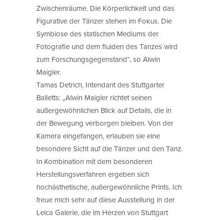
Zwischenräume. Die Körperlichkeit und das
Figurative der Tänzer stehen im Fokus. Die
Symbiose des statischen Mediums der
Fotografie und dem fluiden des Tanzes wird
zum Forschungsgegenstand“, so Alwin
Maigler.
Tamas Detrich, Intendant des Stuttgarter
Balletts: „Alwin Maigler richtet seinen
außergewöhnlichen Blick auf Details, die in
der Bewegung verborgen bleiben. Von der
Kamera eingefangen, erlauben sie eine
besondere Sicht auf die Tänzer und den Tanz.
In Kombination mit dem besonderen
Herstellungsverfahren ergeben sich
hochästhetische, außergewöhnliche Prints. Ich
freue mich sehr auf diese Ausstellung in der
Leica Galerie, die im Herzen von Stuttgart