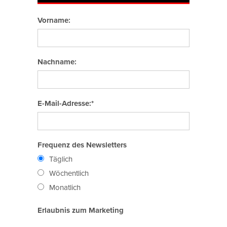
Vorname:
Nachname:
E-Mail-Adresse:*
Frequenz des Newsletters
Täglich
Wöchentlich
Monatlich
Erlaubnis zum Marketing