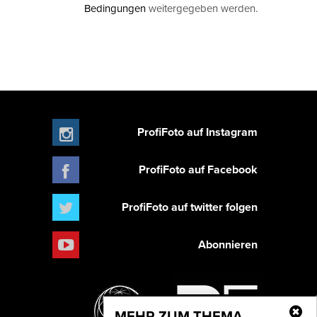
Bedingungen
weitergegeben werden.
ProfiFoto auf Instagram
ProfiFoto auf Facebook
ProfiFoto auf twitter folgen
Abonnieren
MEHR ZUM THEMA