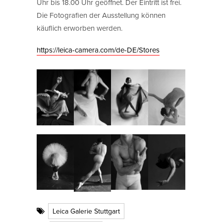
Uhr bis 18.00 Uhr geöffnet. Der Eintritt ist frei.
Die Fotografien der Ausstellung können
käuflich erworben werden.
https://leica-camera.com/de-DE/Stores
Leica Galerie Stuttgart