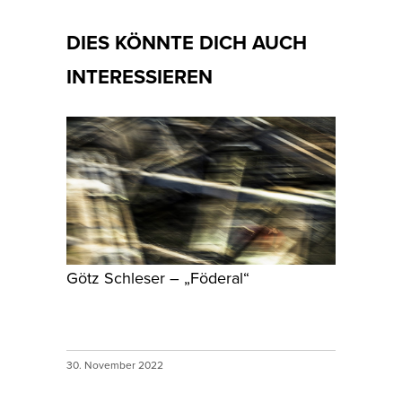
DIES KÖNNTE DICH AUCH
INTERESSIEREN
Götz Schleser – „Föderal“
30. November 2022