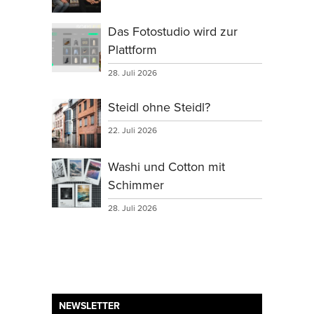
Das Fotostudio wird zur
Plattform
28. Juli 2026
Steidl ohne Steidl?
22. Juli 2026
Washi und Cotton mit
Schimmer
28. Juli 2026
NEWSLETTER