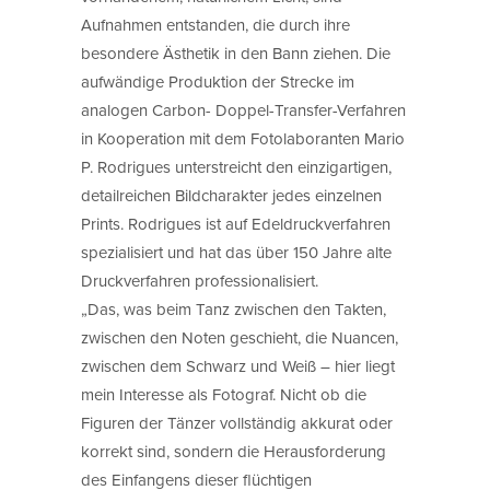
Aufnahmen entstanden, die durch ihre
besondere Ästhetik in den Bann ziehen. Die
aufwändige Produktion der Strecke im
analogen Carbon- Doppel-Transfer-Verfahren
in Kooperation mit dem Fotolaboranten Mario
P. Rodrigues unterstreicht den einzigartigen,
detailreichen Bildcharakter jedes einzelnen
Prints. Rodrigues ist auf Edeldruckverfahren
spezialisiert und hat das über 150 Jahre alte
Druckverfahren professionalisiert.
„Das, was beim Tanz zwischen den Takten,
zwischen den Noten geschieht, die Nuancen,
zwischen dem Schwarz und Weiß – hier liegt
mein Interesse als Fotograf. Nicht ob die
Figuren der Tänzer vollständig akkurat oder
korrekt sind, sondern die Herausforderung
des Einfangens dieser flüchtigen