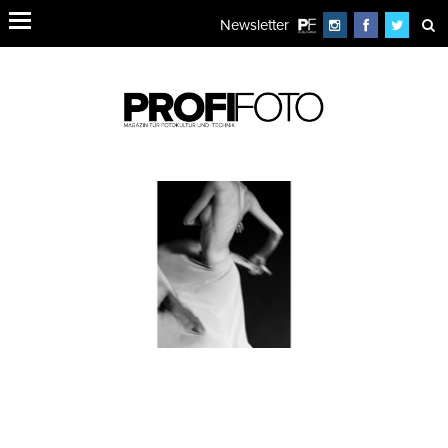
Newsletter