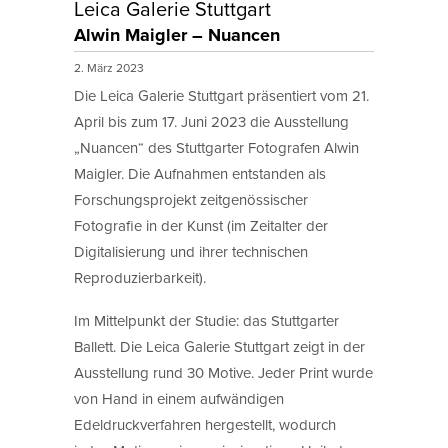
Leica Galerie Stuttgart
Alwin Maigler – Nuancen
2. März 2023
Die Leica Galerie Stuttgart präsentiert vom 21.
April bis zum 17. Juni 2023 die Ausstellung
„Nuancen“ des Stuttgarter Fotografen Alwin
Maigler. Die Aufnahmen entstanden als
Forschungsprojekt zeitgenössischer
Fotografie in der Kunst (im Zeitalter der
Digitalisierung und ihrer technischen
Reproduzierbarkeit).
Im Mittelpunkt der Studie: das Stuttgarter
Ballett. Die Leica Galerie Stuttgart zeigt in der
Ausstellung rund 30 Motive. Jeder Print wurde
von Hand in einem aufwändigen
Edeldruckverfahren hergestellt, wodurch