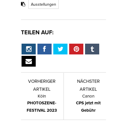
Ausstellungen
TEILEN AUF:
VORHERIGER
NÄCHSTER
ARTIKEL
ARTIKEL
Köln
Canon
PHOTOSZENE-
CPS jetzt mit
FESTIVAL 2023
Gebühr