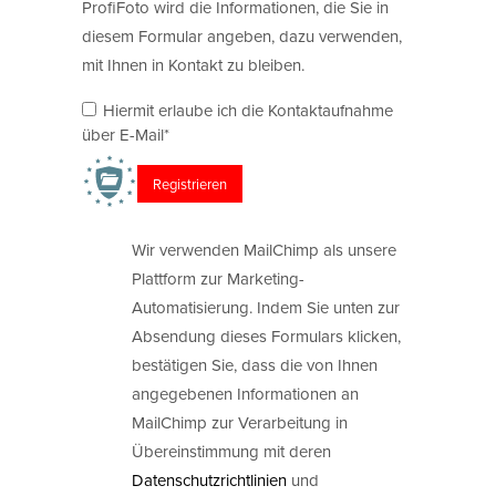
ProfiFoto wird die Informationen, die Sie in
diesem Formular angeben, dazu verwenden,
mit Ihnen in Kontakt zu bleiben.
Hiermit erlaube ich die Kontaktaufnahme
über E-Mail*
Wir verwenden MailChimp als unsere
Plattform zur Marketing-
Automatisierung. Indem Sie unten zur
Absendung dieses Formulars klicken,
bestätigen Sie, dass die von Ihnen
angegebenen Informationen an
MailChimp zur Verarbeitung in
Übereinstimmung mit deren
Datenschutzrichtlinien
und