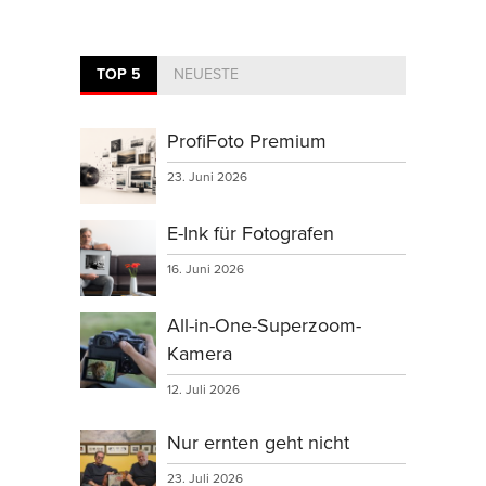
TOP 5
NEUESTE
ProfiFoto Premium
23. Juni 2026
E-Ink für Fotografen
16. Juni 2026
All-in-One-Superzoom-
Kamera
12. Juli 2026
Nur ernten geht nicht
23. Juli 2026