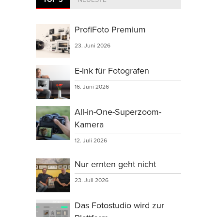
ProfiFoto Premium
23. Juni 2026
E-Ink für Fotografen
16. Juni 2026
All-in-One-Superzoom-
Kamera
12. Juli 2026
Nur ernten geht nicht
23. Juli 2026
Das Fotostudio wird zur