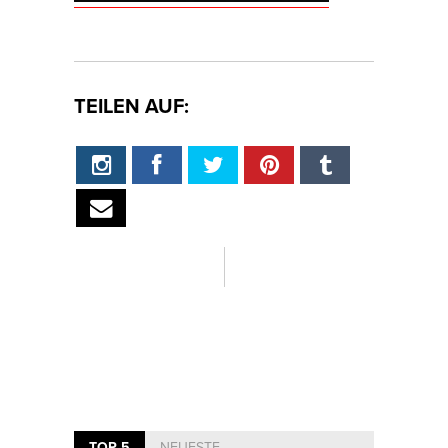
TEILEN AUF:
TOP 5
NEUESTE