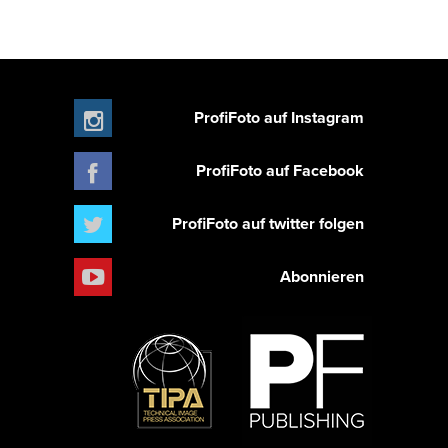
ProfiFoto auf Instagram
ProfiFoto auf Facebook
ProfiFoto auf twitter folgen
Abonnieren