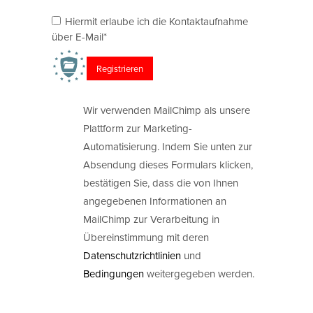
Hiermit erlaube ich die Kontaktaufnahme
über E-Mail*
Wir verwenden MailChimp als unsere
Plattform zur Marketing-
Automatisierung. Indem Sie unten zur
Absendung dieses Formulars klicken,
bestätigen Sie, dass die von Ihnen
angegebenen Informationen an
MailChimp zur Verarbeitung in
Übereinstimmung mit deren
Datenschutzrichtlinien
und
Bedingungen
weitergegeben werden.