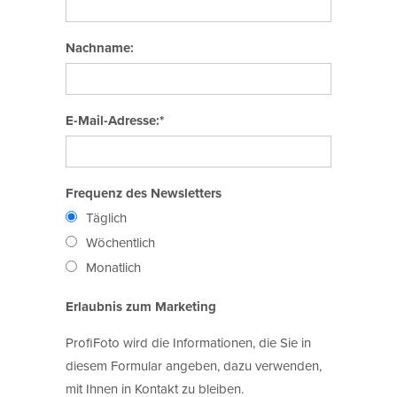
Nachname:
E-Mail-Adresse:*
Frequenz des Newsletters
Täglich
Wöchentlich
Monatlich
Erlaubnis zum Marketing
ProfiFoto wird die Informationen, die Sie in
diesem Formular angeben, dazu verwenden,
mit Ihnen in Kontakt zu bleiben.