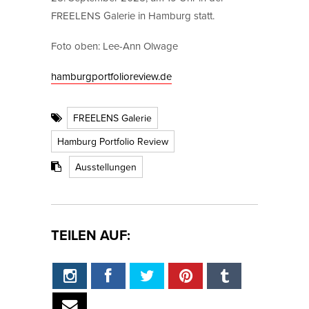
FREELENS Galerie in Hamburg statt.
Foto oben: Lee-Ann Olwage
hamburgportfolioreview.de
FREELENS Galerie
Hamburg Portfolio Review
Ausstellungen
TEILEN AUF: