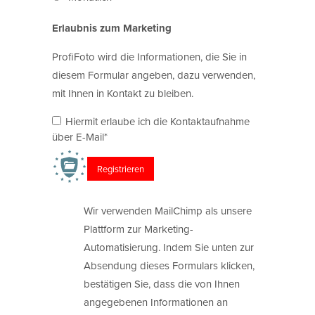
Erlaubnis zum Marketing
ProfiFoto wird die Informationen, die Sie in
diesem Formular angeben, dazu verwenden,
mit Ihnen in Kontakt zu bleiben.
Hiermit erlaube ich die Kontaktaufnahme
über E-Mail*
Wir verwenden MailChimp als unsere
Plattform zur Marketing-
Automatisierung. Indem Sie unten zur
Absendung dieses Formulars klicken,
bestätigen Sie, dass die von Ihnen
angegebenen Informationen an