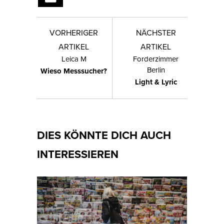
VORHERIGER
NÄCHSTER
ARTIKEL
ARTIKEL
Leica M
Forderzimmer
Berlin
Wieso Messsucher?
Light & Lyric
DIES KÖNNTE DICH AUCH
INTERESSIEREN