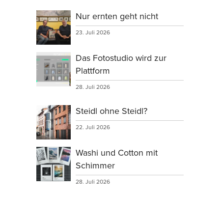
Nur ernten geht nicht
23. Juli 2026
Das Fotostudio wird zur
Plattform
28. Juli 2026
Steidl ohne Steidl?
22. Juli 2026
Washi und Cotton mit
Schimmer
28. Juli 2026