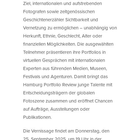
Ziel, internationalen und aufstrebenden
Fotografen sowie zeitgenössischen
Geschichtenerzähler Sichtbarkeit und
Vernetzung zu ermöglichen – unabhängig von
Herkunft, Ethnie, Geschlecht, Alter oder
finanziellen Möglichkeiten. Die ausgewählten
Teilnehmer präsentieren ihre Portfolios in
virtuellen Gesprächen mit internationalen
Experten aus führenden Medien, Museen,
Festivals und Agenturen. Damit bringt das
Hamburg Portfolio Review junge Talente mit
Entscheidungsträgern der globalen
Fotoszene zusammen und eröffnet Chancen
auf Aufträge, Ausstellungen oder
Publikationen.
Die Vernissage findet am Donnerstag, den
25. September 2025, um 19 Uhr in der