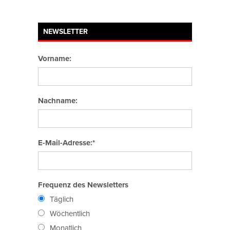
NEWSLETTER
Vorname:
Nachname:
E-Mail-Adresse:*
Frequenz des Newsletters
Täglich
Wöchentlich
Monatlich