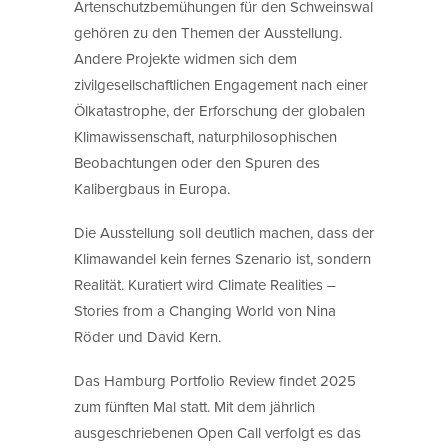
Artenschutzbemühungen für den Schweinswal
gehören zu den Themen der Ausstellung.
Andere Projekte widmen sich dem
zivilgesellschaftlichen Engagement nach einer
Ölkatastrophe, der Erforschung der globalen
Klimawissenschaft, naturphilosophischen
Beobachtungen oder den Spuren des
Kalibergbaus in Europa.
Die Ausstellung soll deutlich machen, dass der
Klimawandel kein fernes Szenario ist, sondern
Realität. Kuratiert wird Climate Realities –
Stories from a Changing World von Nina
Röder und David Kern.
Das Hamburg Portfolio Review findet 2025
zum fünften Mal statt. Mit dem jährlich
ausgeschriebenen Open Call verfolgt es das