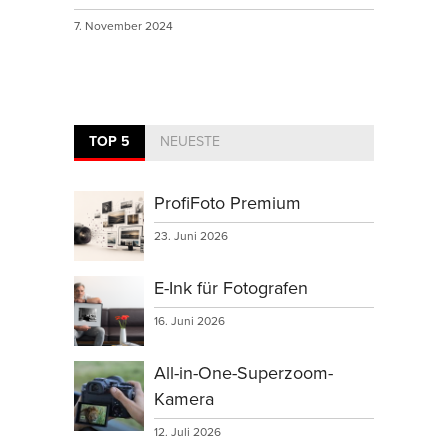
7. November 2024
TOP 5
NEUESTE
ProfiFoto Premium
23. Juni 2026
E-Ink für Fotografen
16. Juni 2026
All-in-One-Superzoom-
Kamera
12. Juli 2026