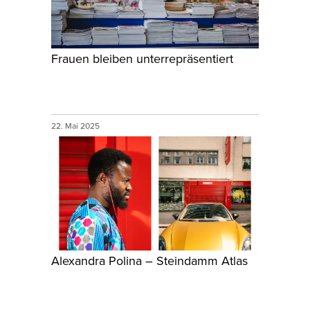
Frauen bleiben unterrepräsentiert
22. Mai 2025
Alexandra Polina – Steindamm Atlas