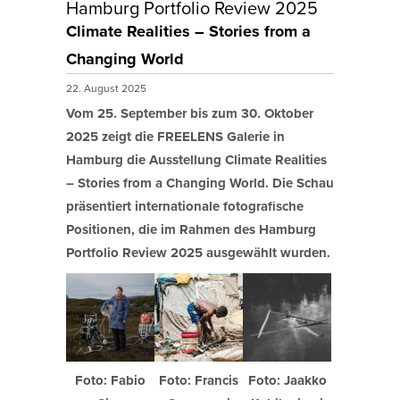
Hamburg Portfolio Review 2025
Climate Realities – Stories from a
Changing World
22. August 2025
Vom 25. September bis zum 30. Oktober
2025 zeigt die FREELENS Galerie in
Hamburg die Ausstellung Climate Realities
– Stories from a Changing World. Die Schau
präsentiert internationale fotografische
Positionen, die im Rahmen des Hamburg
Portfolio Review 2025 ausgewählt wurden.
Foto: Fabio
Foto: Francis
Foto: Jaakko