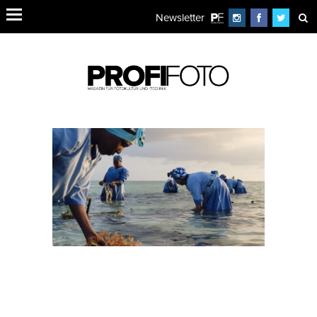
Newsletter