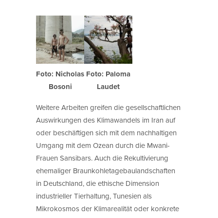
Foto: Nicholas
Foto: Paloma
Bosoni
Laudet
Weitere Arbeiten greifen die gesellschaftlichen
Auswirkungen des Klimawandels im Iran auf
oder beschäftigen sich mit dem nachhaltigen
Umgang mit dem Ozean durch die Mwani-
Frauen Sansibars. Auch die Rekultivierung
ehemaliger Braunkohletagebaulandschaften
in Deutschland, die ethische Dimension
industrieller Tierhaltung, Tunesien als
Mikrokosmos der Klimarealität oder konkrete