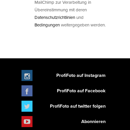
MailChimp zur Verarbeitung in
Übereinstimmung mit deren
Datenschutzrichtlinien
und
Bedingungen
weitergegeben werden.
ProfiFoto auf Instagram
ProfiFoto auf Facebook
ProfiFoto auf twitter folgen
Abonnieren