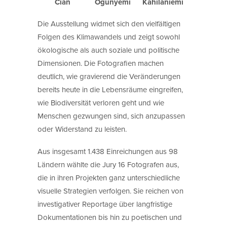
Cian
Ogunyemi
Kahilaniemi
Die Ausstellung widmet sich den vielfältigen
Folgen des Klimawandels und zeigt sowohl
ökologische als auch soziale und politische
Dimensionen. Die Fotografien machen
deutlich, wie gravierend die Veränderungen
bereits heute in die Lebensräume eingreifen,
wie Biodiversität verloren geht und wie
Menschen gezwungen sind, sich anzupassen
oder Widerstand zu leisten.
Aus insgesamt 1.438 Einreichungen aus 98
Ländern wählte die Jury 16 Fotografen aus,
die in ihren Projekten ganz unterschiedliche
visuelle Strategien verfolgen. Sie reichen von
investigativer Reportage über langfristige
Dokumentationen bis hin zu poetischen und