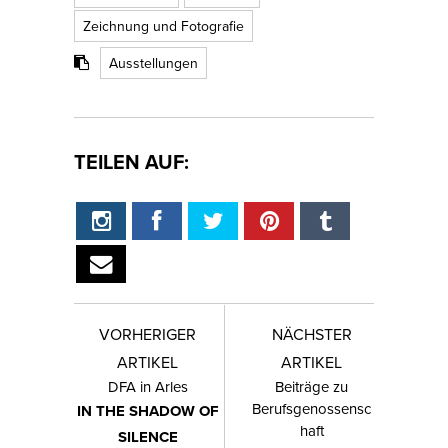
Zeichnung und Fotografie
Ausstellungen
TEILEN AUF:
VORHERIGER
NÄCHSTER
ARTIKEL
ARTIKEL
DFA in Arles
Beiträge zu
Berufsgenossensc
IN THE SHADOW OF
haft
SILENCE