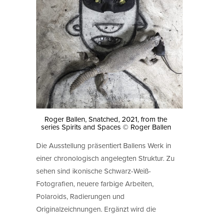
Roger Ballen, Snatched, 2021, from the
series Spirits and Spaces © Roger Ballen
Die Ausstellung präsentiert Ballens Werk in
einer chronologisch angelegten Struktur. Zu
sehen sind ikonische Schwarz-Weiß-
Fotografien, neuere farbige Arbeiten,
Polaroids, Radierungen und
Originalzeichnungen. Ergänzt wird die