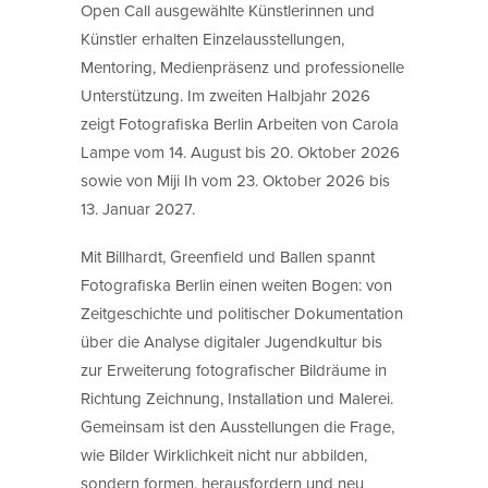
Open Call ausgewählte Künstlerinnen und
Künstler erhalten Einzelausstellungen,
Mentoring, Medienpräsenz und professionelle
Unterstützung. Im zweiten Halbjahr 2026
zeigt Fotografiska Berlin Arbeiten von Carola
Lampe vom 14. August bis 20. Oktober 2026
sowie von Miji Ih vom 23. Oktober 2026 bis
13. Januar 2027.
Mit Billhardt, Greenfield und Ballen spannt
Fotografiska Berlin einen weiten Bogen: von
Zeitgeschichte und politischer Dokumentation
über die Analyse digitaler Jugendkultur bis
zur Erweiterung fotografischer Bildräume in
Richtung Zeichnung, Installation und Malerei.
Gemeinsam ist den Ausstellungen die Frage,
wie Bilder Wirklichkeit nicht nur abbilden,
sondern formen, herausfordern und neu