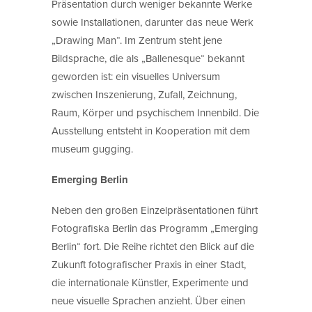
Präsentation durch weniger bekannte Werke
sowie Installationen, darunter das neue Werk
„Drawing Man“. Im Zentrum steht jene
Bildsprache, die als „Ballenesque“ bekannt
geworden ist: ein visuelles Universum
zwischen Inszenierung, Zufall, Zeichnung,
Raum, Körper und psychischem Innenbild. Die
Ausstellung entsteht in Kooperation mit dem
museum gugging.
Emerging Berlin
Neben den großen Einzelpräsentationen führt
Fotografiska Berlin das Programm „Emerging
Berlin“ fort. Die Reihe richtet den Blick auf die
Zukunft fotografischer Praxis in einer Stadt,
die internationale Künstler, Experimente und
neue visuelle Sprachen anzieht. Über einen