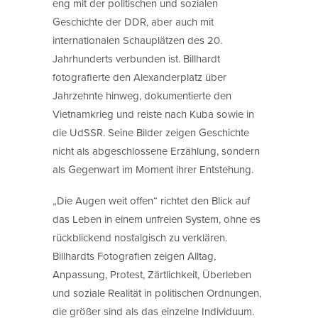
eng mit der politischen und sozialen
Geschichte der DDR, aber auch mit
internationalen Schauplätzen des 20.
Jahrhunderts verbunden ist. Billhardt
fotografierte den Alexanderplatz über
Jahrzehnte hinweg, dokumentierte den
Vietnamkrieg und reiste nach Kuba sowie in
die UdSSR. Seine Bilder zeigen Geschichte
nicht als abgeschlossene Erzählung, sondern
als Gegenwart im Moment ihrer Entstehung.
„Die Augen weit offen“ richtet den Blick auf
das Leben in einem unfreien System, ohne es
rückblickend nostalgisch zu verklären.
Billhardts Fotografien zeigen Alltag,
Anpassung, Protest, Zärtlichkeit, Überleben
und soziale Realität in politischen Ordnungen,
die größer sind als das einzelne Individuum.