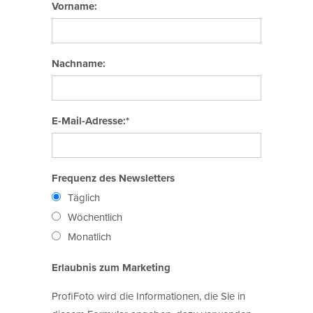
Vorname:
Nachname:
E-Mail-Adresse:*
Frequenz des Newsletters
Täglich
Wöchentlich
Monatlich
Erlaubnis zum Marketing
ProfiFoto wird die Informationen, die Sie in