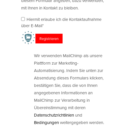
diesem Formular angeben, dazu verwenden,
mit Ihnen in Kontakt zu bleiben.
Hiermit erlaube ich die Kontaktaufnahme
über E-Mail*
Wir verwenden MailChimp als unsere
Plattform zur Marketing-
Automatisierung. Indem Sie unten zur
Absendung dieses Formulars klicken,
bestätigen Sie, dass die von Ihnen
angegebenen Informationen an
MailChimp zur Verarbeitung in
Übereinstimmung mit deren
Datenschutzrichtlinien
und
Bedingungen
weitergegeben werden.