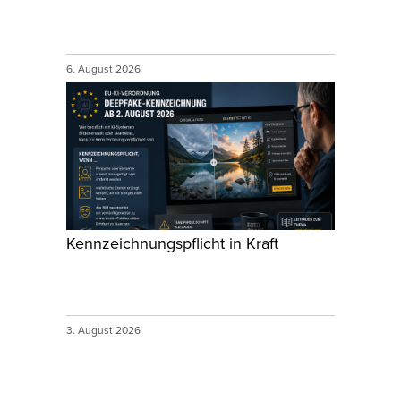
6. August 2026
Kennzeichnungspflicht in Kraft
3. August 2026