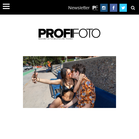
Newsletter