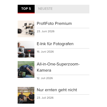
TOP 5
NEUESTE
ProfiFoto Premium
23. Juni 2026
E-Ink für Fotografen
16. Juni 2026
All-in-One-Superzoom-
Kamera
12. Juli 2026
Nur ernten geht nicht
23. Juli 2026