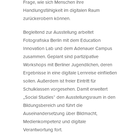
Frage, wie sich Menschen ihre
Handlungsfähigkeit im digitalen Raum
zurückerobern können.
Begleitend zur Ausstellung arbeitet
Fotografiska Berlin mit dem Education
Innovation Lab und dem Adenauer Campus
zusammen. Geplant sind partizipative
Workshops mit Berliner Jugendlichen, deren
Ergebnisse in eine digitale Lernreise einfließen
sollen. Außerdem ist freier Eintritt für
Schulklassen vorgesehen. Damit erweitert
„Social Studies“ den Ausstellungsraum in den
Bildungsbereich und führt die
Auseinandersetzung über Bildmacht,
Medienkompetenz und digitale
Verantwortung fort.