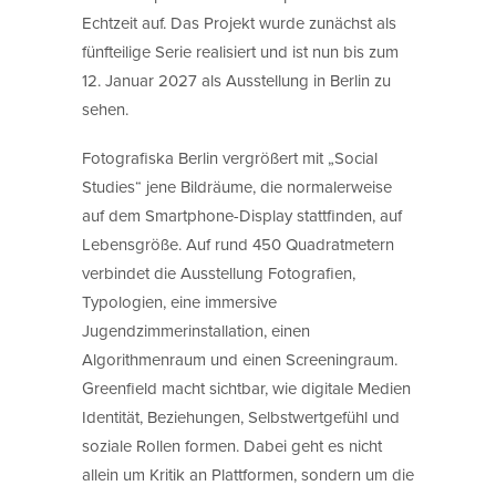
Echtzeit auf. Das Projekt wurde zunächst als
fünfteilige Serie realisiert und ist nun bis zum
12. Januar 2027 als Ausstellung in Berlin zu
sehen.
Fotografiska Berlin vergrößert mit „Social
Studies“ jene Bildräume, die normalerweise
auf dem Smartphone-Display stattfinden, auf
Lebensgröße. Auf rund 450 Quadratmetern
verbindet die Ausstellung Fotografien,
Typologien, eine immersive
Jugendzimmerinstallation, einen
Algorithmenraum und einen Screeningraum.
Greenfield macht sichtbar, wie digitale Medien
Identität, Beziehungen, Selbstwertgefühl und
soziale Rollen formen. Dabei geht es nicht
allein um Kritik an Plattformen, sondern um die