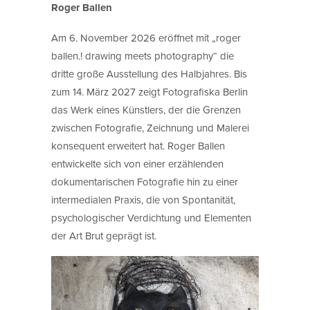
Roger Ballen
Am 6. November 2026 eröffnet mit „roger
ballen.! drawing meets photography“ die
dritte große Ausstellung des Halbjahres. Bis
zum 14. März 2027 zeigt Fotografiska Berlin
das Werk eines Künstlers, der die Grenzen
zwischen Fotografie, Zeichnung und Malerei
konsequent erweitert hat. Roger Ballen
entwickelte sich von einer erzählenden
dokumentarischen Fotografie hin zu einer
intermedialen Praxis, die von Spontanität,
psychologischer Verdichtung und Elementen
der Art Brut geprägt ist.