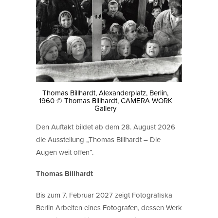
Thomas Billhardt, Alexanderplatz, Berlin,
1960 © Thomas Billhardt, CAMERA WORK
Gallery
Den Auftakt bildet ab dem 28. August 2026
die Ausstellung „Thomas Billhardt – Die
Augen weit offen“.
Thomas Billhardt
Bis zum 7. Februar 2027 zeigt Fotografiska
Berlin Arbeiten eines Fotografen, dessen Werk