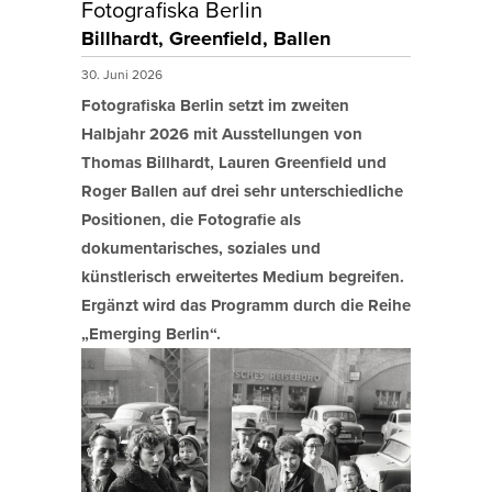
Fotografiska Berlin
Billhardt, Greenfield, Ballen
30. Juni 2026
Fotografiska Berlin setzt im zweiten
Halbjahr 2026 mit Ausstellungen von
Thomas Billhardt, Lauren Greenfield und
Roger Ballen auf drei sehr unterschiedliche
Positionen, die Fotografie als
dokumentarisches, soziales und
künstlerisch erweitertes Medium begreifen.
Ergänzt wird das Programm durch die Reihe
„Emerging Berlin“.