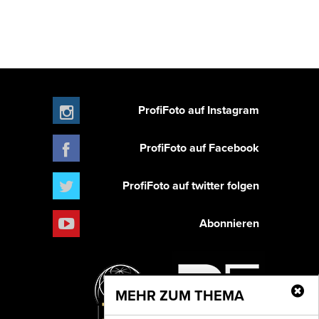
ProfiFoto auf Instagram
ProfiFoto auf Facebook
ProfiFoto auf twitter folgen
Abonnieren
MEHR ZUM THEMA