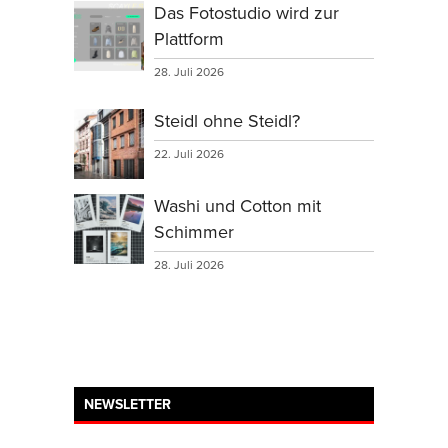
Das Fotostudio wird zur
Plattform
28. Juli 2026
Steidl ohne Steidl?
22. Juli 2026
Washi und Cotton mit
Schimmer
28. Juli 2026
NEWSLETTER