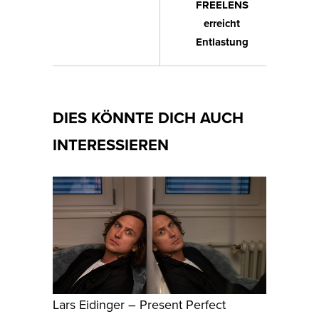
FREELENS
erreicht
Entlastung
DIES KÖNNTE DICH AUCH
INTERESSIEREN
Lars Eidinger – Present Perfect