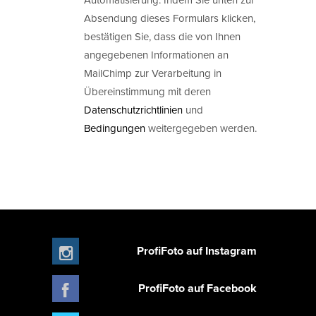
Absendung dieses Formulars klicken,
bestätigen Sie, dass die von Ihnen
angegebenen Informationen an
MailChimp zur Verarbeitung in
Übereinstimmung mit deren
Datenschutzrichtlinien
und
Bedingungen
weitergegeben werden.
ProfiFoto auf Instagram
ProfiFoto auf Facebook