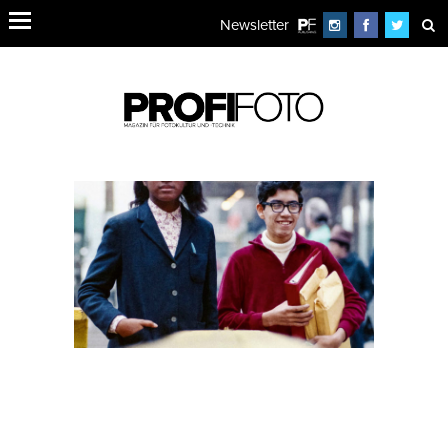
Newsletter