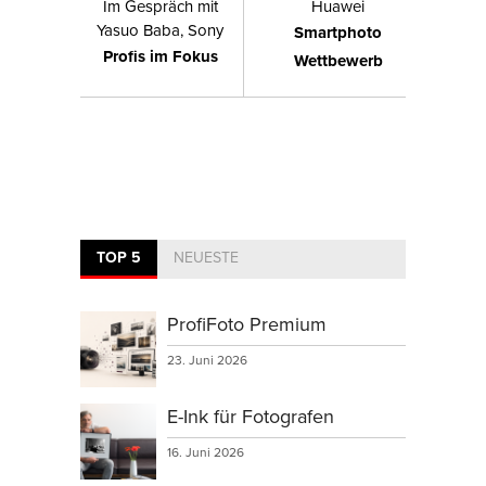
Im Gespräch mit
Huawei
Yasuo Baba, Sony
Smartphoto
Profis im Fokus
Wettbewerb
TOP 5
NEUESTE
ProfiFoto Premium
23. Juni 2026
E-Ink für Fotografen
16. Juni 2026