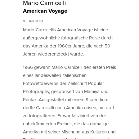
Mario Carnicelli
American Voyage
16. Juli 2018
Mario Carnicellis American Voyage ist eine
außergewöhnliche fotografische Reise durch
das Amerika der 1960er Jahre, die nach 50
Jahren wiederentdeckt wurde.
1966 gewann Mario Carnicelli den ersten Preis
eines landesweiten italienischen
Fotowettbewerbs der Zeitschrift Popular
Photography, gesponsert von Mamiya und
Pentax. Ausgestattet mit einem Stipendium
durfte Carnicelli nach Amerika reisen, um dort
zu fotografieren. Er war fasziniert von der
unbekümmerten Freiheit, die das damalige
Amerika mit seiner Mischung aus Kulturen und