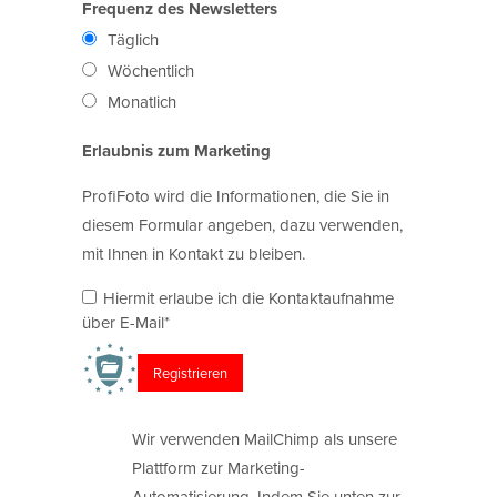
Frequenz des Newsletters
Täglich
Wöchentlich
Monatlich
Erlaubnis zum Marketing
ProfiFoto wird die Informationen, die Sie in
diesem Formular angeben, dazu verwenden,
mit Ihnen in Kontakt zu bleiben.
Hiermit erlaube ich die Kontaktaufnahme
über E-Mail*
Wir verwenden MailChimp als unsere
Plattform zur Marketing-
Automatisierung. Indem Sie unten zur