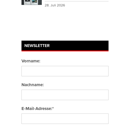
28. Juli 2026
NEWSLETTER
Vorname:
Nachname:
E-Mail-Adresse:*