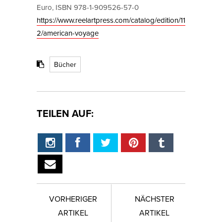
Euro, ISBN 978-1-909526-57-0
https://www.reelartpress.com/catalog/edition/11
2/american-voyage
Bücher
TEILEN AUF:
VORHERIGER
NÄCHSTER
ARTIKEL
ARTIKEL