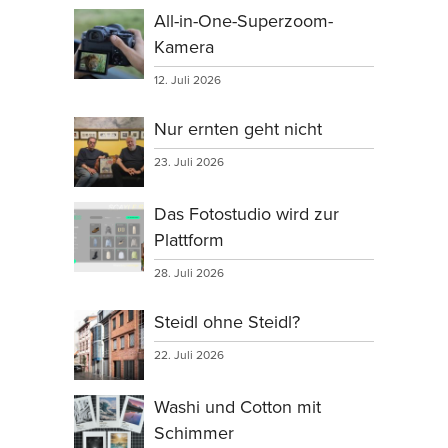
All-in-One-Superzoom-
Kamera
12. Juli 2026
Nur ernten geht nicht
23. Juli 2026
Das Fotostudio wird zur
Plattform
28. Juli 2026
Steidl ohne Steidl?
22. Juli 2026
Washi und Cotton mit
Schimmer