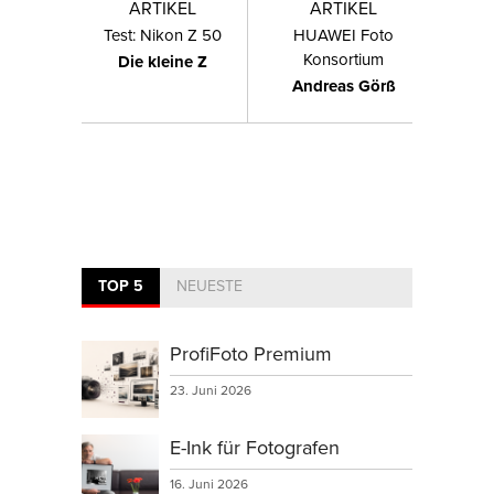
ARTIKEL
ARTIKEL
Test: Nikon Z 50
HUAWEI Foto
Konsortium
Die kleine Z
Andreas Görß
TOP 5
NEUESTE
ProfiFoto Premium
23. Juni 2026
E-Ink für Fotografen
16. Juni 2026