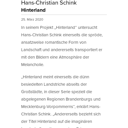
Hans-Christian Schink
Hinterland
25. März 2020
In seinem Projekt „Hinterland“ untersucht
Hans-Christian Schink einerseits die spröde,
ansatzweise romantische Form von
Landschaft und andererseits transportiert er
mit den Bildern eine Atmosphäre der
Melancholie.
„Hinterland meint einerseits die dünn
besiedelten Landstriche abseits der
Großstädte, in dieser Serie speziell die
abgelegenen Regionen Brandenburgs und
Mecklenburg-Vorpommerns“, erklärt Hans-
Christian Schink. „Andererseits bezieht sich
der Titel Hinterland auf die imaginären