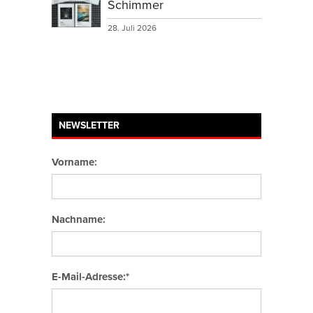
Schimmer
28. Juli 2026
NEWSLETTER
Vorname:
Nachname:
E-Mail-Adresse:*