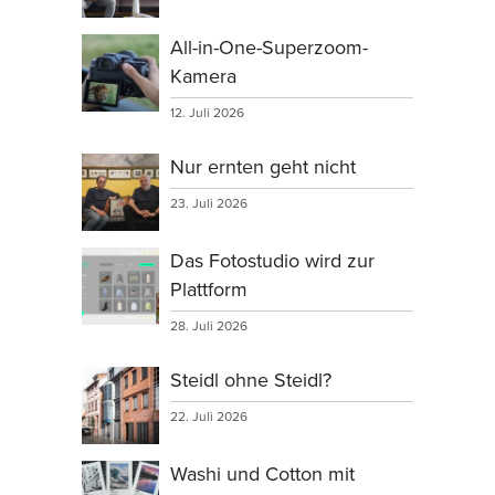
All-in-One-Superzoom-
Kamera
12. Juli 2026
Nur ernten geht nicht
23. Juli 2026
Das Fotostudio wird zur
Plattform
28. Juli 2026
Steidl ohne Steidl?
22. Juli 2026
Washi und Cotton mit