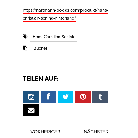
https://hartmann-books.com/produkt/hans-
christian-schink-hinterland/
Hans-Christian Schink
Bücher
TEILEN AUF:
VORHERIGER
NÄCHSTER