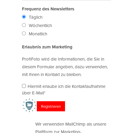
Frequenz des Newsletters
Täglich
Wöchentlich
Monatlich
Erlaubnis zum Marketing
ProfiFoto wird die Informationen, die Sie in
diesem Formular angeben, dazu verwenden,
mit Ihnen in Kontakt zu bleiben.
Hiermit erlaube ich die Kontaktaufnahme
über E-Mail*
Wir verwenden MailChimp als unsere
Plattform zur Marketing-