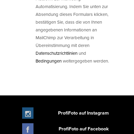
Automatisierung. Indem Sie unten zur
Absendung dieses Formulars klicken,
bestätigen Sie, dass die von Ihnen
angegebenen Informationen an
MailChimp zur Verarbeitung in
Übereinstimmung mit deren
Datenschutzrichtlinien
und
Bedingungen
weitergegeben werden.
ProfiFoto auf Instagram
ProfiFoto auf Facebook