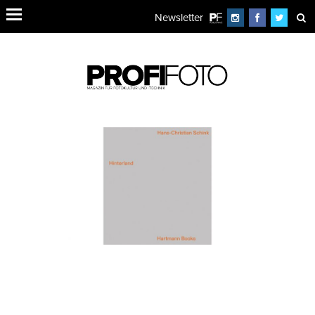
Newsletter