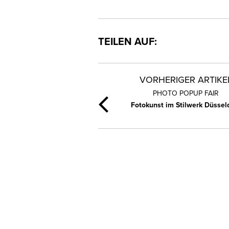
TEILEN AUF:
VORHERIGER ARTIKE
PHOTO POPUP FAIR
Fotokunst im Stilwerk Düssel