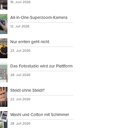
16. Juni 2026
All-in-One-Superzoom-Kamera
12. Juli 2026
Nur ernten geht nicht
23. Juli 2026
Das Fotostudio wird zur Plattform
28. Juli 2026
Steidl ohne Steidl?
22. Juli 2026
Washi und Cotton mit Schimmer
28. Juli 2026