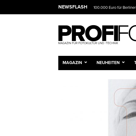
NEWSFLASH
100.000 Euro für Berliner
MAGAZIN
NEUHEITEN