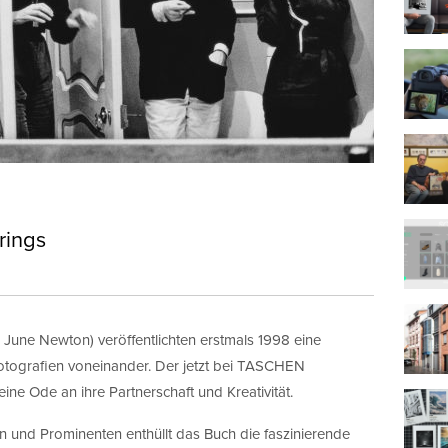
rings
 June Newton) veröffentlichten erstmals 1998 eine
otografien voneinander. Der jetzt bei TASCHEN
ne Ode an ihre Partnerschaft und Kreativität.
und Prominenten enthüllt das Buch die faszinierende