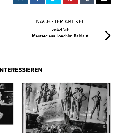
L
NÄCHSTER ARTIKEL
Leitz-Park
Masterclass Joachim Baldauf
INTERESSIEREN