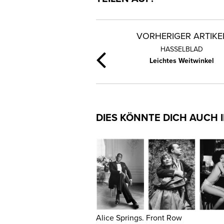
VORHERIGER ARTIKE
HASSELBLAD
Leichtes Weitwinkel
DIES KÖNNTE DICH AUCH 
Alice Springs. Front Row