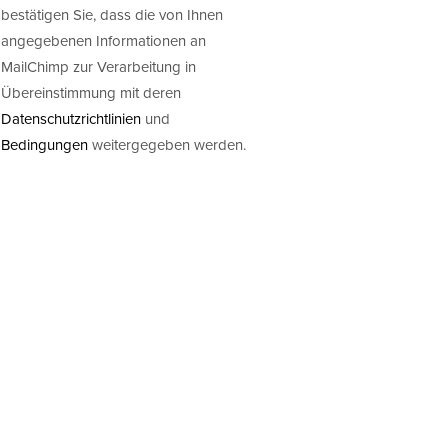
bestätigen Sie, dass die von Ihnen
angegebenen Informationen an
MailChimp zur Verarbeitung in
Übereinstimmung mit deren
Datenschutzrichtlinien
und
Bedingungen
weitergegeben werden.