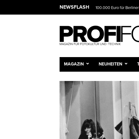
NEWSFLASH
100.000 Euro für Berliner
MAGAZIN
NEUHEITEN