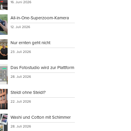
16. Juni 2026
All-in-One-Superzoom-Kamera
12. Juli 2026
Nur ernten geht nicht
23. Juli 2026
Das Fotostudio wird zur Plattform
28. Juli 2026
Steidl ohne Steidl?
22. Juli 2026
Washi und Cotton mit Schimmer
28. Juli 2026