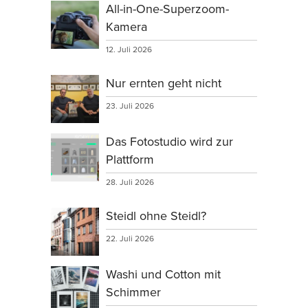
All-in-One-Superzoom-
Kamera
12. Juli 2026
Nur ernten geht nicht
23. Juli 2026
Das Fotostudio wird zur
Plattform
28. Juli 2026
Steidl ohne Steidl?
22. Juli 2026
Washi und Cotton mit
Schimmer