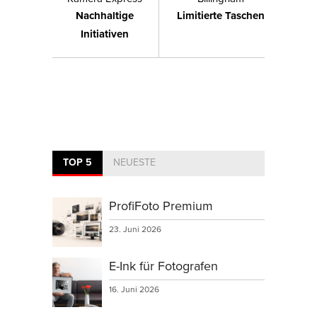
Nachhaltige
Limitierte Taschen
Initiativen
TOP 5
NEUESTE
ProfiFoto Premium
23. Juni 2026
E-Ink für Fotografen
16. Juni 2026