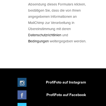
Absendung dieses Formulars klicken,
bestätigen Sie, dass die von Ihnen
angegebenen Informationen an
MailChimp zur Verarbeitung in
Übereinstimmung mit deren
Datenschutzrichtlinien
und
Bedingungen
weitergegeben werden.
ProfiFoto auf Instagram
ProfiFoto auf Facebook