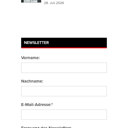
28. Juli 2026
NEWSLETTER
Vorname:
Nachname:
E-Mail-Adresse:*
Frequenz des Newsletters