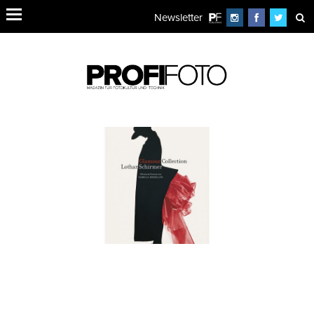
Newsletter