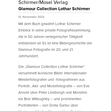
Schirmer/Mosel Verlag
Glamour Collection Lothar Schirmer
13. November 2023
Mit dem Buch gewährt Lothar Schirmer
Einblick in seine private Fotografiesammlung,
die in 50 Jahren verlegerischer Tätigkeit
entstanden ist. Es ist eine Bildergeschichte der
Glamour-Fotografie im 20. und 21.
Jahrhundert.
Die „Glamour Collection Lothar Schirmer“
versammelt ikonische Bilder internationaler
Meisterfotografen und -fotografinnen aus
Porträt-, Akt- und Modefotografie – von Eve
Arnold über Peter Lindbergh und Mondino
bis Bob Willoughby – und prominenten
Porträtierten – von Greta Garbo über