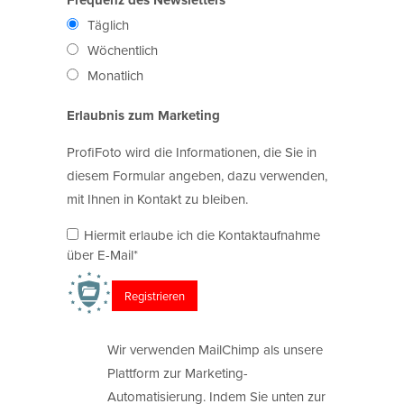
Täglich
Wöchentlich
Monatlich
Erlaubnis zum Marketing
ProfiFoto wird die Informationen, die Sie in
diesem Formular angeben, dazu verwenden,
mit Ihnen in Kontakt zu bleiben.
Hiermit erlaube ich die Kontaktaufnahme
über E-Mail*
Wir verwenden MailChimp als unsere
Plattform zur Marketing-
Automatisierung. Indem Sie unten zur