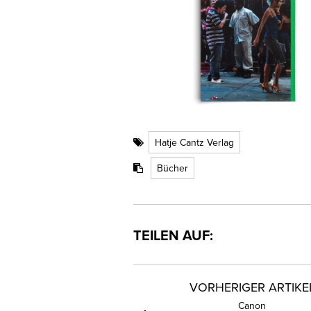
Hatje Cantz Verlag
Bücher
TEILEN AUF:
VORHERIGER ARTIKE
Canon