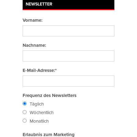
NEWSLETTER
Vorname:
Nachname:
E-Mail-Adresse:*
Frequenz des Newsletters
Täglich
Wöchentlich
Monatlich
Erlaubnis zum Marketing