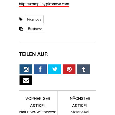
https://company.picanova.com
Picanova
Business
TEILEN AUF:
VORHERIGER
NÄCHSTER
ARTIKEL
ARTIKEL
Naturfoto-Wettbewerb
Stefan&Kai