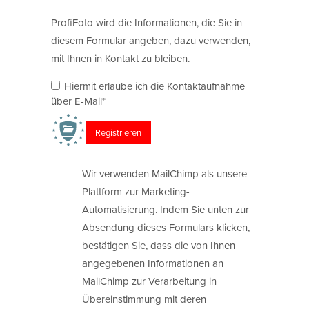
ProfiFoto wird die Informationen, die Sie in
diesem Formular angeben, dazu verwenden,
mit Ihnen in Kontakt zu bleiben.
Hiermit erlaube ich die Kontaktaufnahme
über E-Mail*
Wir verwenden MailChimp als unsere
Plattform zur Marketing-
Automatisierung. Indem Sie unten zur
Absendung dieses Formulars klicken,
bestätigen Sie, dass die von Ihnen
angegebenen Informationen an
MailChimp zur Verarbeitung in
Übereinstimmung mit deren