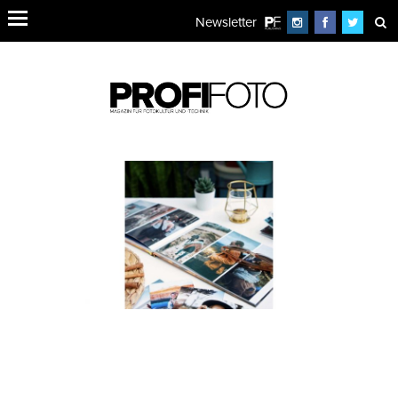
Newsletter