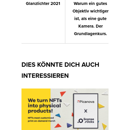
Glanzlichter 2021
Warum ein gutes
Objektiv wichtiger
ist, als eine gute
Kamera. Der
Grundlagenkurs.
DIES KÖNNTE DICH AUCH
INTERESSIEREN