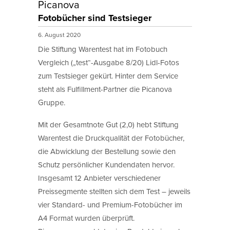
Picanova
Fotobücher sind Testsieger
6. August 2020
Die Stiftung Warentest hat im Fotobuch
Vergleich („test“-Ausgabe 8/20) Lidl-Fotos
zum Testsieger gekürt. Hinter dem Service
steht als Fulfillment-Partner die Picanova
Gruppe.
Mit der Gesamtnote Gut (2,0) hebt Stiftung
Warentest die Druckqualität der Fotobücher,
die Abwicklung der Bestellung sowie den
Schutz persönlicher Kundendaten hervor.
Insgesamt 12 Anbieter verschiedener
Preissegmente stellten sich dem Test – jeweils
vier Standard- und Premium-Fotobücher im
A4 Format wurden überprüft.