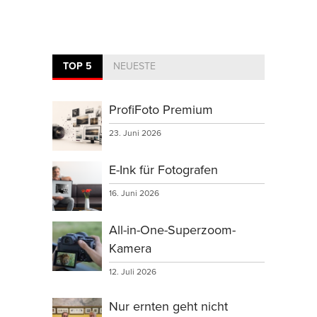
TOP 5
NEUESTE
ProfiFoto Premium
23. Juni 2026
E-Ink für Fotografen
16. Juni 2026
All-in-One-Superzoom-
Kamera
12. Juli 2026
Nur ernten geht nicht