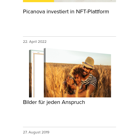
Picanova investiert in NFT-Plattform
22. April 2022
Bilder für jeden Anspruch
27. August 2019