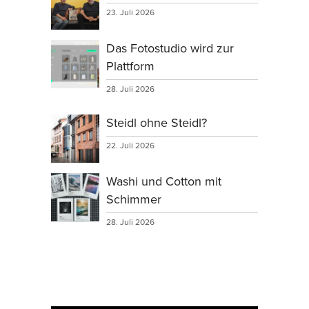
23. Juli 2026
Das Fotostudio wird zur
Plattform
28. Juli 2026
Steidl ohne Steidl?
22. Juli 2026
Washi und Cotton mit
Schimmer
28. Juli 2026