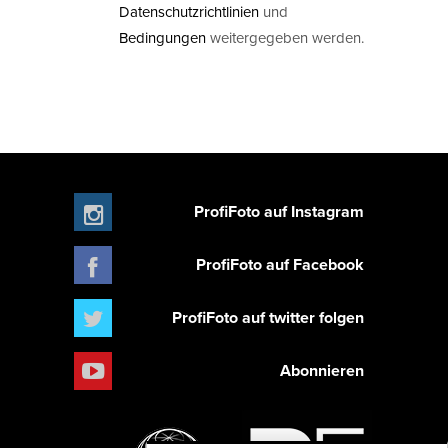
Datenschutzrichtlinien
und
Bedingungen
weitergegeben werden.
ProfiFoto auf Instagram
ProfiFoto auf Facebook
ProfiFoto auf twitter folgen
Abonnieren