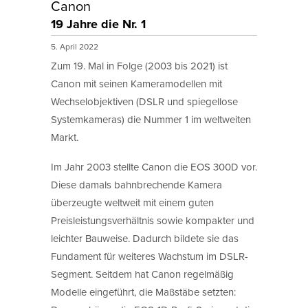
Canon
19 Jahre die Nr. 1
5. April 2022
Zum 19. Mal in Folge (2003 bis 2021) ist
Canon mit seinen Kameramodellen mit
Wechselobjektiven (DSLR und spiegellose
Systemkameras) die Nummer 1 im weltweiten
Markt.
Im Jahr 2003 stellte Canon die EOS 300D vor.
Diese damals bahnbrechende Kamera
überzeugte weltweit mit einem guten
Preisleistungsverhältnis sowie kompakter und
leichter Bauweise. Dadurch bildete sie das
Fundament für weiteres Wachstum im DSLR-
Segment. Seitdem hat Canon regelmäßig
Modelle eingeführt, die Maßstäbe setzten: