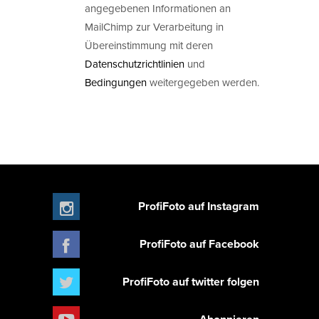
angegebenen Informationen an
MailChimp zur Verarbeitung in
Übereinstimmung mit deren
Datenschutzrichtlinien
und
Bedingungen
weitergegeben werden.
ProfiFoto auf Instagram
ProfiFoto auf Facebook
ProfiFoto auf twitter folgen