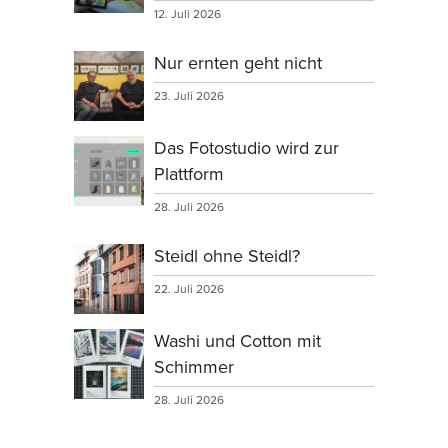
12. Juli 2026
Nur ernten geht nicht
23. Juli 2026
Das Fotostudio wird zur
Plattform
28. Juli 2026
Steidl ohne Steidl?
22. Juli 2026
Washi und Cotton mit
Schimmer
28. Juli 2026