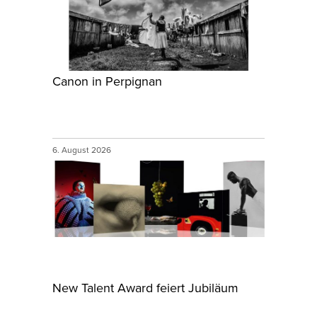
Canon in Perpignan
6. August 2026
New Talent Award feiert Jubiläum