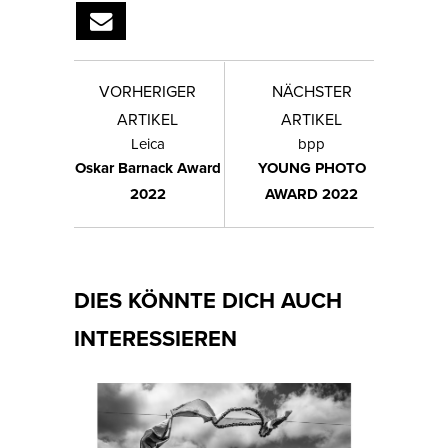
VORHERIGER
NÄCHSTER
ARTIKEL
ARTIKEL
Leica
bpp
Oskar Barnack Award
YOUNG PHOTO
2022
AWARD 2022
DIES KÖNNTE DICH AUCH
INTERESSIEREN