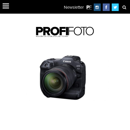
Newsletter