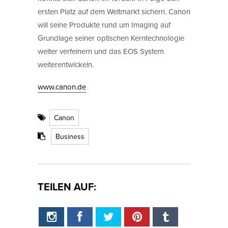
ersten Platz auf dem Weltmarkt sichern. Canon
will seine Produkte rund um Imaging auf
Grundlage seiner optischen Kerntechnologie
weiter verfeinern und das EOS System
weiterentwickeln.
www.canon.de
Canon
Business
TEILEN AUF: