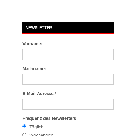
NEWSLETTER
Vorname:
Nachname:
E-Mail-Adresse:*
Frequenz des Newsletters
Täglich
Wöchentlich