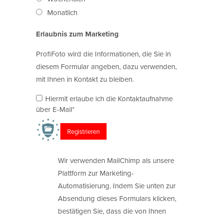
Monatlich
Erlaubnis zum Marketing
ProfiFoto wird die Informationen, die Sie in
diesem Formular angeben, dazu verwenden,
mit Ihnen in Kontakt zu bleiben.
Hiermit erlaube ich die Kontaktaufnahme
über E-Mail*
Wir verwenden MailChimp als unsere
Plattform zur Marketing-
Automatisierung. Indem Sie unten zur
Absendung dieses Formulars klicken,
bestätigen Sie, dass die von Ihnen