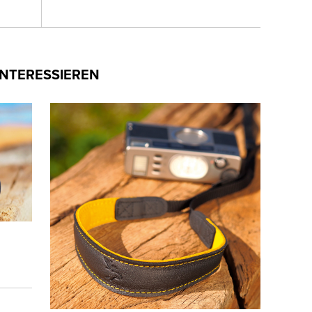
INTERESSIEREN