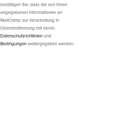
bestätigen Sie, dass die von Ihnen
angegebenen Informationen an
MailChimp zur Verarbeitung in
Übereinstimmung mit deren
Datenschutzrichtlinien
und
Bedingungen
weitergegeben werden.