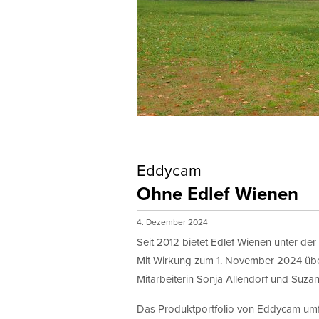
Eddycam
Ohne Edlef Wienen
4. Dezember 2024
Seit 2012 bietet Edlef Wienen unter de
Mit Wirkung zum 1. November 2024 übe
Mitarbeiterin Sonja Allendorf und Suzan
Das Produktportfolio von Eddycam umf