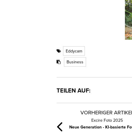
Eddycam
Business
TEILEN AUF:
VORHERIGER ARTIKE
Excire Foto 2025
Neue Generation - KI-basierte Fo