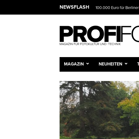
NEWSFLASH
100.000 Euro für Berliner
MAGAZIN
NEUHEITEN