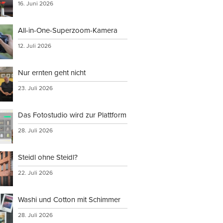
16. Juni 2026
All-in-One-Superzoom-Kamera
12. Juli 2026
Nur ernten geht nicht
23. Juli 2026
Das Fotostudio wird zur Plattform
28. Juli 2026
Steidl ohne Steidl?
22. Juli 2026
Washi und Cotton mit Schimmer
28. Juli 2026