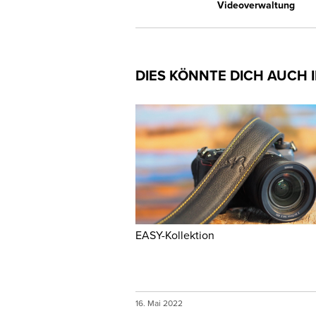
Videoverwaltung
DIES KÖNNTE DICH AUCH 
EASY-Kollektion
16. Mai 2022