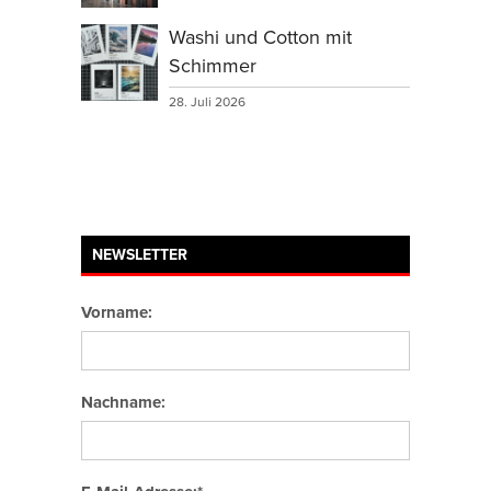
Washi und Cotton mit
Schimmer
28. Juli 2026
NEWSLETTER
Vorname:
Nachname: