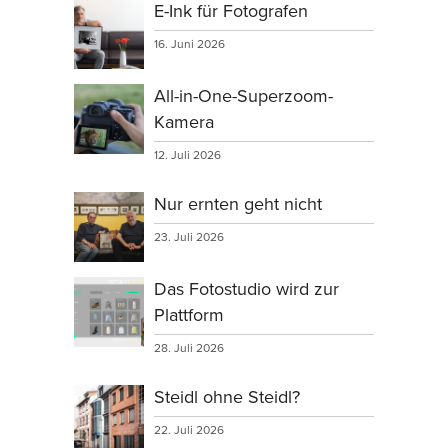
E-Ink für Fotografen
16. Juni 2026
All-in-One-Superzoom-
Kamera
12. Juli 2026
Nur ernten geht nicht
23. Juli 2026
Das Fotostudio wird zur
Plattform
28. Juli 2026
Steidl ohne Steidl?
22. Juli 2026