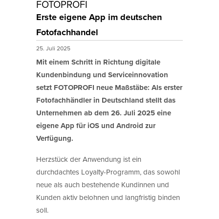
FOTOPROFI
Erste eigene App im deutschen
Fotofachhandel
25. Juli 2025
Mit einem Schritt in Richtung digitale
Kundenbindung und Serviceinnovation
setzt FOTOPROFI neue Maßstäbe: Als erster
Fotofachhändler in Deutschland stellt das
Unternehmen ab dem 26. Juli 2025 eine
eigene App für iOS und Android zur
Verfügung.
Herzstück der Anwendung ist ein
durchdachtes Loyalty-Programm, das sowohl
neue als auch bestehende Kundinnen und
Kunden aktiv belohnen und langfristig binden
soll.