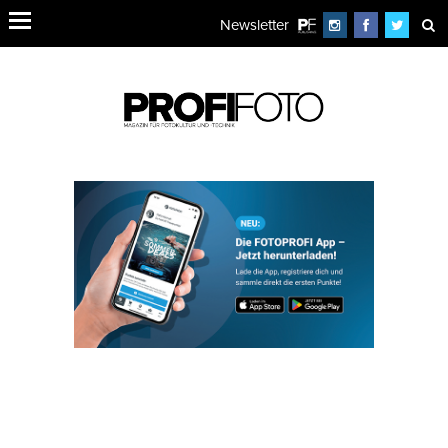
Newsletter