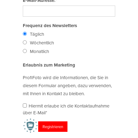
E-Mail-Adresse:*
Frequenz des Newsletters
Täglich
Wöchentlich
Monatlich
Erlaubnis zum Marketing
ProfiFoto wird die Informationen, die Sie in
diesem Formular angeben, dazu verwenden,
mit Ihnen in Kontakt zu bleiben.
Hiermit erlaube ich die Kontaktaufnahme
über E-Mail*