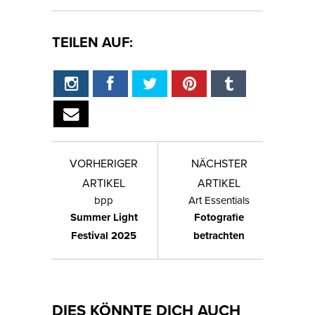
TEILEN AUF:
VORHERIGER
NÄCHSTER
ARTIKEL
ARTIKEL
bpp
Art Essentials
Summer Light
Fotografie
Festival 2025
betrachten
DIES KÖNNTE DICH AUCH