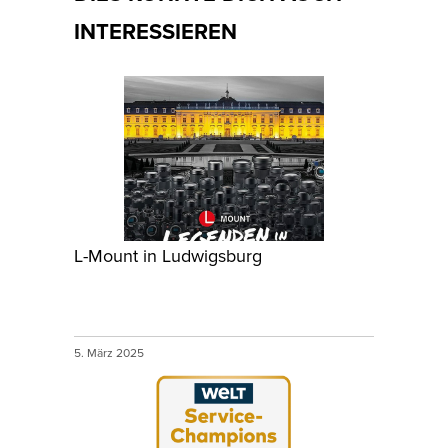
INTERESSIEREN
L-Mount in Ludwigsburg
5. März 2025