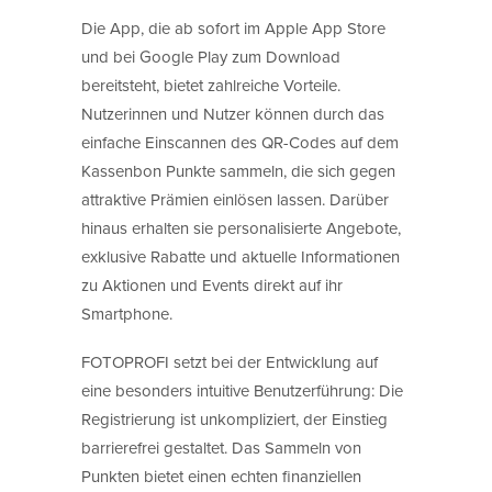
Die App, die ab sofort im Apple App Store
und bei Google Play zum Download
bereitsteht, bietet zahlreiche Vorteile.
Nutzerinnen und Nutzer können durch das
einfache Einscannen des QR-Codes auf dem
Kassenbon Punkte sammeln, die sich gegen
attraktive Prämien einlösen lassen. Darüber
hinaus erhalten sie personalisierte Angebote,
exklusive Rabatte und aktuelle Informationen
zu Aktionen und Events direkt auf ihr
Smartphone.
FOTOPROFI setzt bei der Entwicklung auf
eine besonders intuitive Benutzerführung: Die
Registrierung ist unkompliziert, der Einstieg
barrierefrei gestaltet. Das Sammeln von
Punkten bietet einen echten finanziellen