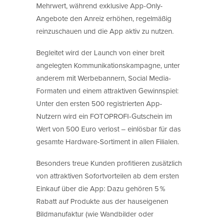
Mehrwert, während exklusive App-Only-
Angebote den Anreiz erhöhen, regelmäßig
reinzuschauen und die App aktiv zu nutzen.
Begleitet wird der Launch von einer breit
angelegten Kommunikationskampagne, unter
anderem mit Werbebannern, Social Media-
Formaten und einem attraktiven Gewinnspiel:
Unter den ersten 500 registrierten App-
Nutzern wird ein FOTOPROFI-Gutschein im
Wert von 500 Euro verlost – einlösbar für das
gesamte Hardware-Sortiment in allen Filialen.
Besonders treue Kunden profitieren zusätzlich
von attraktiven Sofortvorteilen ab dem ersten
Einkauf über die App: Dazu gehören 5 %
Rabatt auf Produkte aus der hauseigenen
Bildmanufaktur (wie Wandbilder oder