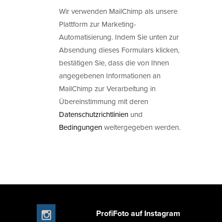
Wir verwenden MailChimp als unsere
Plattform zur Marketing-
Automatisierung. Indem Sie unten zur
Absendung dieses Formulars klicken,
bestätigen Sie, dass die von Ihnen
angegebenen Informationen an
MailChimp zur Verarbeitung in
Übereinstimmung mit deren
Datenschutzrichtlinien
und
Bedingungen
weitergegeben werden.
ProfiFoto auf Instagram