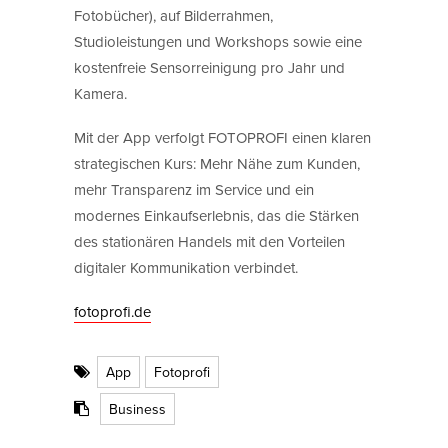
Fotobücher), auf Bilderrahmen,
Studioleistungen und Workshops sowie eine
kostenfreie Sensorreinigung pro Jahr und
Kamera.
Mit der App verfolgt FOTOPROFI einen klaren
strategischen Kurs: Mehr Nähe zum Kunden,
mehr Transparenz im Service und ein
modernes Einkaufserlebnis, das die Stärken
des stationären Handels mit den Vorteilen
digitaler Kommunikation verbindet.
fotoprofi.de
App
Fotoprofi
Business