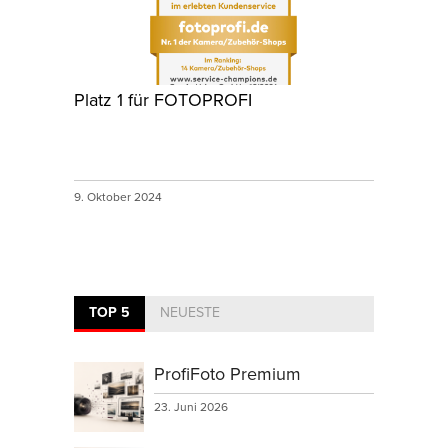
Platz 1 für FOTOPROFI
9. Oktober 2024
TOP 5
NEUESTE
ProfiFoto Premium
23. Juni 2026