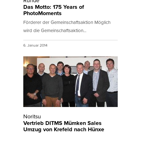
Runde
Das Motto: 175 Years of
PhotoMoments
Förderer der Gemeinschaftsaktion Möglich
wird die Gemeinschaftsaktion...
6. Januar 2014
Noritsu
Vertrieb DITMS Mümken Sales
Umzug von Krefeld nach Hünxe