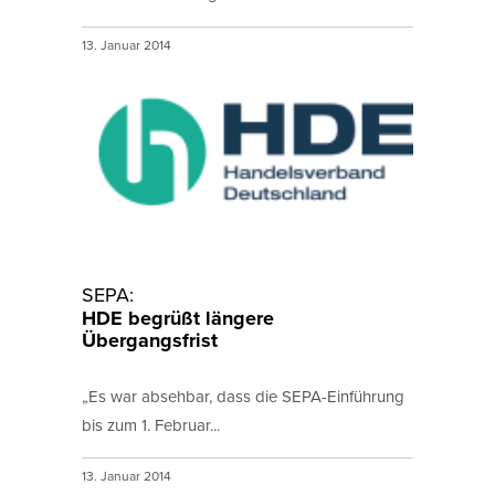
13. Januar 2014
SEPA:
HDE begrüßt längere
Übergangsfrist
„Es war absehbar, dass die SEPA-Einführung
bis zum 1. Februar...
13. Januar 2014