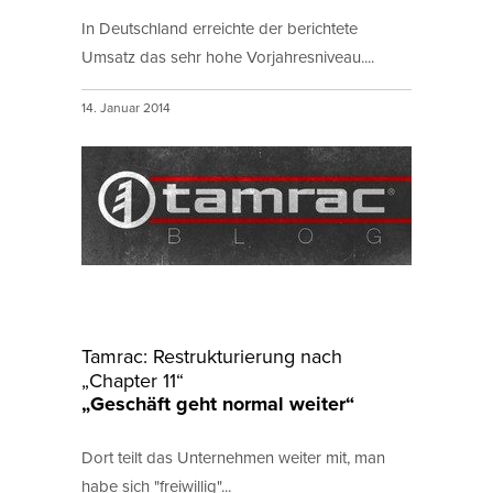
In Deutschland erreichte der berichtete
Umsatz das sehr hohe Vorjahresniveau....
14. Januar 2014
Tamrac: Restrukturierung nach
„Chapter 11“
„Geschäft geht normal weiter“
Dort teilt das Unternehmen weiter mit, man
habe sich "freiwillig"...