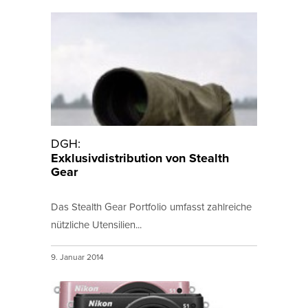
DGH:
Exklusivdistribution von Stealth
Gear
Das Stealth Gear Portfolio umfasst zahlreiche
nützliche Utensilien...
9. Januar 2014