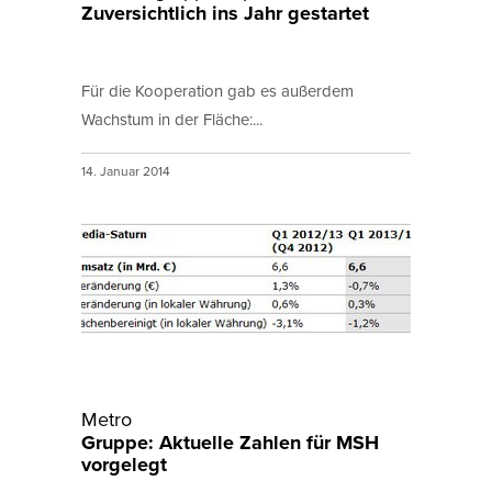
Zuversichtlich ins Jahr gestartet
Für die Kooperation gab es außerdem
Wachstum in der Fläche:...
14. Januar 2014
Metro
Gruppe: Aktuelle Zahlen für MSH
vorgelegt