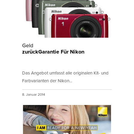
Geld
zurückGarantie Für Nikon
Das Angebot umfasst alle originalen Kit- und
Farbvarianten der Nikon...
8. Januar 2014