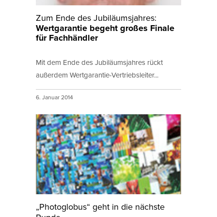
Zum Ende des Jubiläumsjahres:
Wertgarantie begeht großes Finale
für Fachhändler
Mit dem Ende des Jubiläumsjahres rückt
außerdem Wertgarantie-Vertriebsleiter...
6. Januar 2014
„Photoglobus“ geht in die nächste