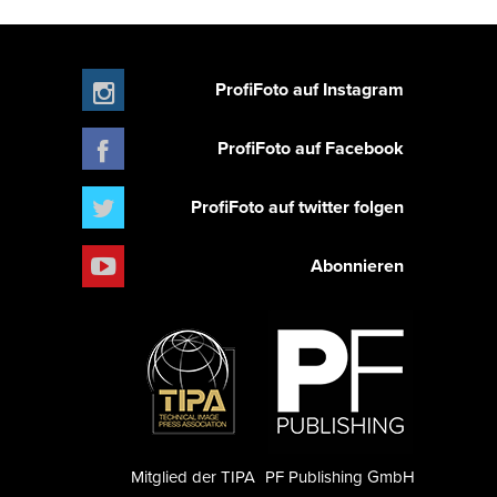
ProfiFoto auf Instagram
ProfiFoto auf Facebook
ProfiFoto auf twitter folgen
Abonnieren
Mitglied der TIPA
PF Publishing GmbH