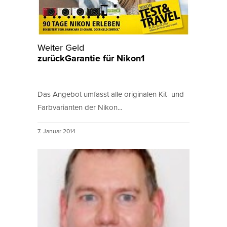
Weiter Geld
zurückGarantie für Nikon1
Das Angebot umfasst alle originalen Kit- und
Farbvarianten der Nikon...
7. Januar 2014