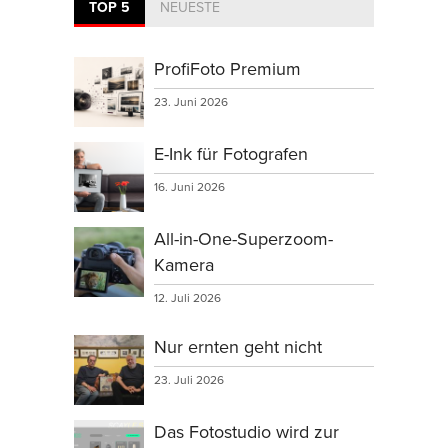
TOP 5
NEUESTE
ProfiFoto Premium
23. Juni 2026
E-Ink für Fotografen
16. Juni 2026
All-in-One-Superzoom-
Kamera
12. Juli 2026
Nur ernten geht nicht
23. Juli 2026
Das Fotostudio wird zur