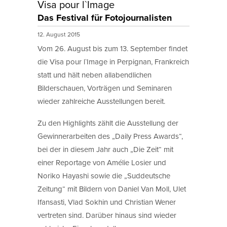
Visa pour l`Image
Das Festival für Fotojournalisten
12. August 2015
Vom 26. August bis zum 13. September findet
die Visa pour l`Image in Perpignan, Frankreich
statt und hält neben allabendlichen
Bilderschauen, Vorträgen und Seminaren
wieder zahlreiche Ausstellungen bereit.
Zu den Highlights zählt die Ausstellung der
Gewinnerarbeiten des „Daily Press Awards“,
bei der in diesem Jahr auch „Die Zeit“ mit
einer Reportage von Amélie Losier und
Noriko Hayashi sowie die „Suddeutsche
Zeitung“ mit Bildern von Daniel Van Moll, Ulet
Ifansasti, Vlad Sokhin und Christian Wener
vertreten sind. Darüber hinaus sind wieder