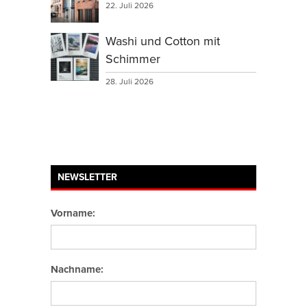
22. Juli 2026
Washi und Cotton mit
Schimmer
28. Juli 2026
NEWSLETTER
Vorname:
Nachname: