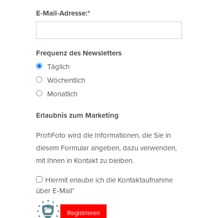
E-Mail-Adresse:*
Frequenz des Newsletters
Täglich
Wöchentlich
Monatlich
Erlaubnis zum Marketing
ProfiFoto wird die Informationen, die Sie in
diesem Formular angeben, dazu verwenden,
mit Ihnen in Kontakt zu bleiben.
Hiermit erlaube ich die Kontaktaufnahme
über E-Mail*