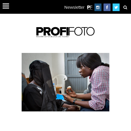
Newsletter