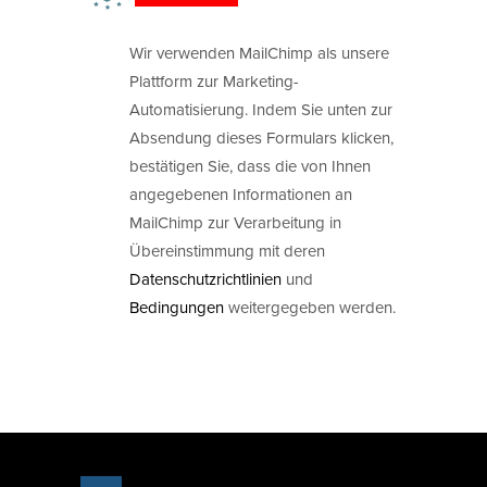
Wir verwenden MailChimp als unsere
Plattform zur Marketing-
Automatisierung. Indem Sie unten zur
Absendung dieses Formulars klicken,
bestätigen Sie, dass die von Ihnen
angegebenen Informationen an
MailChimp zur Verarbeitung in
Übereinstimmung mit deren
Datenschutzrichtlinien
und
Bedingungen
weitergegeben werden.