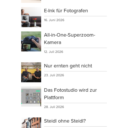
E-Ink für Fotografen
16. Juni 2026
All-in-One-Superzoom-
Kamera
12. Juli 2026
Nur ernten geht nicht
23. Juli 2026
Das Fotostudio wird zur
Plattform
28. Juli 2026
Steidl ohne Steidl?