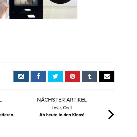
L
NÄCHSTER ARTIKEL
Love, Cecil
stieren
Ab heute in den Kinos!