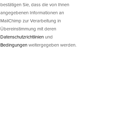
bestätigen Sie, dass die von Ihnen
angegebenen Informationen an
MailChimp zur Verarbeitung in
Übereinstimmung mit deren
Datenschutzrichtlinien
und
Bedingungen
weitergegeben werden.