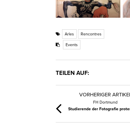
Arles
Rencontres
Events
TEILEN AUF:
VORHERIGER ARTIKE
FH Dortmund
Studierende der Fotografie prote