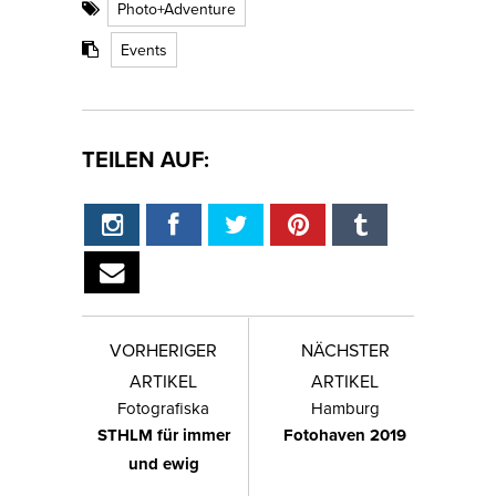
Photo+Adventure
Events
TEILEN AUF:
VORHERIGER
NÄCHSTER
ARTIKEL
ARTIKEL
Fotografiska
Hamburg
STHLM für immer
Fotohaven 2019
und ewig