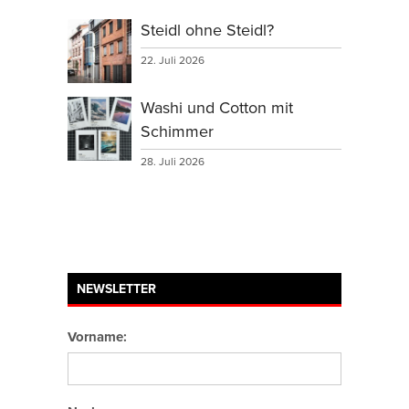
Steidl ohne Steidl?
22. Juli 2026
Washi und Cotton mit
Schimmer
28. Juli 2026
NEWSLETTER
Vorname: