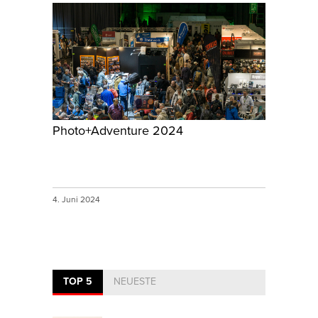
Photo+Adventure 2024
4. Juni 2024
TOP 5
NEUESTE