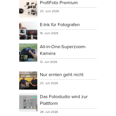
ProfiFoto Premium
23. Juni 2026
E-Ink für Fotografen
16. Juni 2026
All-in-One-Superzoom-
Kamera
12. Juli 2026
Nur ernten geht nicht
23. Juli 2026
Das Fotostudio wird zur
Plattform
28. Juli 2026