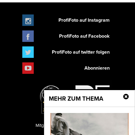
ProfiFoto auf Instagram
ProfiFoto auf Facebook
ProfiFoto auf twitter folgen
Abonnieren
MEHR ZUM THEMA
Mitglied der TIPA
PF Publishing GmbH