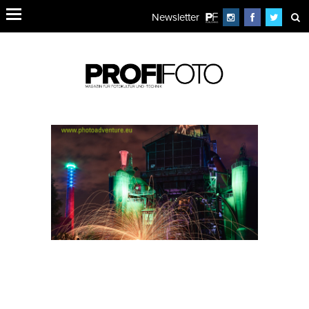
Newsletter