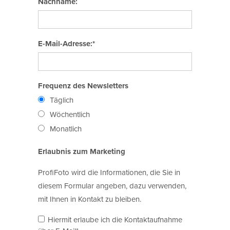
Nachname:
E-Mail-Adresse:*
Frequenz des Newsletters
Täglich
Wöchentlich
Monatlich
Erlaubnis zum Marketing
ProfiFoto wird die Informationen, die Sie in
diesem Formular angeben, dazu verwenden,
mit Ihnen in Kontakt zu bleiben.
Hiermit erlaube ich die Kontaktaufnahme