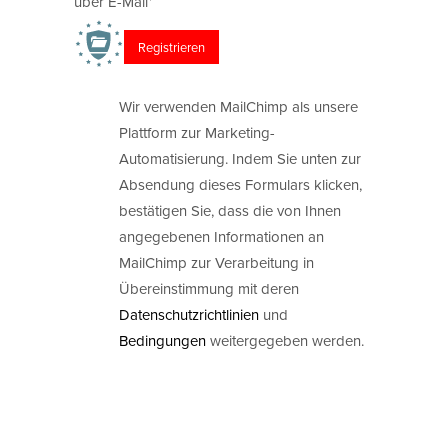
über E-Mail*
Wir verwenden MailChimp als unsere
Plattform zur Marketing-
Automatisierung. Indem Sie unten zur
Absendung dieses Formulars klicken,
bestätigen Sie, dass die von Ihnen
angegebenen Informationen an
MailChimp zur Verarbeitung in
Übereinstimmung mit deren
Datenschutzrichtlinien
und
Bedingungen
weitergegeben werden.