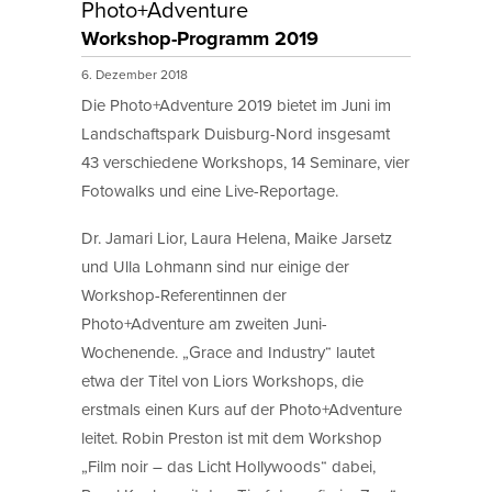
Photo+Adventure
Workshop-Programm 2019
6. Dezember 2018
Die Photo+Adventure 2019 bietet im Juni im
Landschaftspark Duisburg-Nord insgesamt
43 verschiedene Workshops, 14 Seminare, vier
Fotowalks und eine Live-Reportage.
Dr. Jamari Lior, Laura Helena, Maike Jarsetz
und Ulla Lohmann sind nur einige der
Workshop-Referentinnen der
Photo+Adventure am zweiten Juni-
Wochenende. „Grace and Industry“ lautet
etwa der Titel von Liors Workshops, die
erstmals einen Kurs auf der Photo+Adventure
leitet. Robin Preston ist mit dem Workshop
„Film noir – das Licht Hollywoods“ dabei,