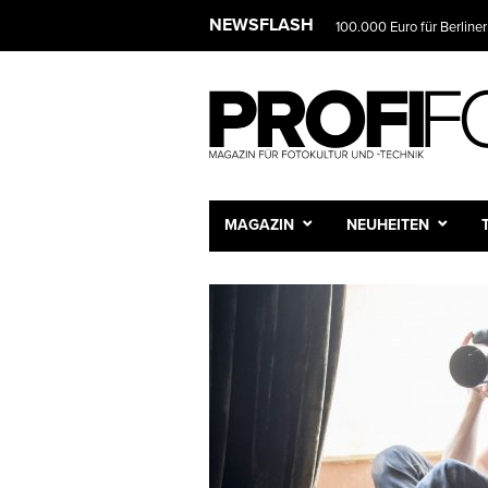
NEWSFLASH
100.000 Euro für Berliner
MAGAZIN
NEUHEITEN