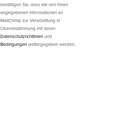
bestätigen Sie, dass die von Ihnen
angegebenen Informationen an
MailChimp zur Verarbeitung in
Übereinstimmung mit deren
Datenschutzrichtlinien
und
Bedingungen
weitergegeben werden.