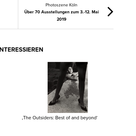
Photoszene Köln
Über 70 Ausstellungen zum 3.-12. Mai
2019
INTERESSIEREN
‚The Outsiders: Best of and beyond‘