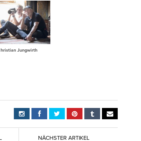
hristian Jungwirth
L
NÄCHSTER ARTIKEL