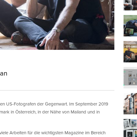
man
ten US-Fotografen der Gegenwart. Im September 2019
mark in Österreich, in der Nähe von Mailand und in
e Arbeiten für die wichtigsten Magazine im Bereich