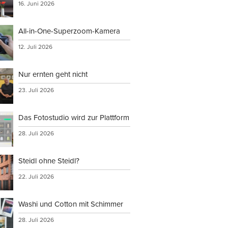
16. Juni 2026
All-in-One-Superzoom-Kamera
12. Juli 2026
Nur ernten geht nicht
23. Juli 2026
Das Fotostudio wird zur Plattform
28. Juli 2026
Steidl ohne Steidl?
22. Juli 2026
Washi und Cotton mit Schimmer
28. Juli 2026