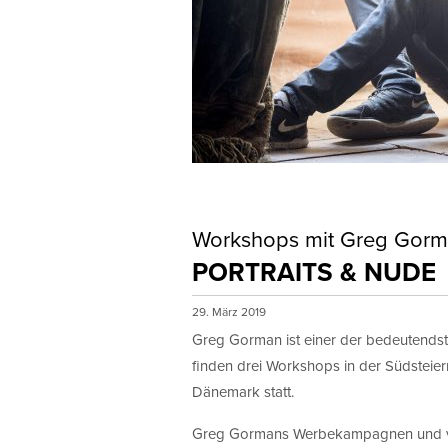
Workshops mit Greg Gor
PORTRAITS & NUDE
29. März 2019
Greg Gorman ist einer der bedeutends
finden drei Workshops in der Südsteier
Dänemark statt.
Greg Gormans Werbekampagnen und viel