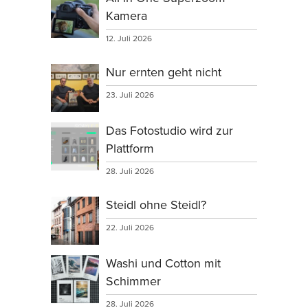
Kamera
12. Juli 2026
Nur ernten geht nicht
23. Juli 2026
Das Fotostudio wird zur
Plattform
28. Juli 2026
Steidl ohne Steidl?
22. Juli 2026
Washi und Cotton mit
Schimmer
28. Juli 2026