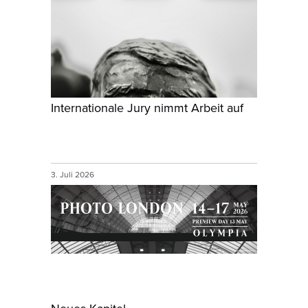
Internationale Jury nimmt Arbeit auf
3. Juli 2026