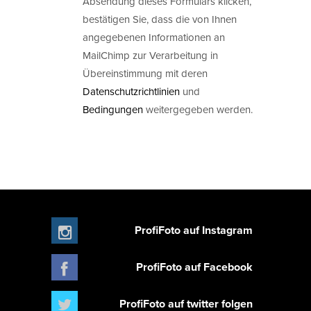
Absendung dieses Formulars klicken,
bestätigen Sie, dass die von Ihnen
angegebenen Informationen an
MailChimp zur Verarbeitung in
Übereinstimmung mit deren
Datenschutzrichtlinien
und
Bedingungen
weitergegeben werden.
ProfiFoto auf Instagram
ProfiFoto auf Facebook
ProfiFoto auf twitter folgen