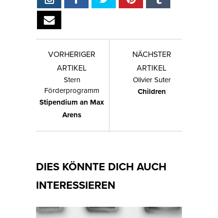
VORHERIGER
NÄCHSTER
ARTIKEL
ARTIKEL
Stern
Olivier Suter
Förderprogramm
Children
Stipendium an Max
Arens
DIES KÖNNTE DICH AUCH
INTERESSIEREN