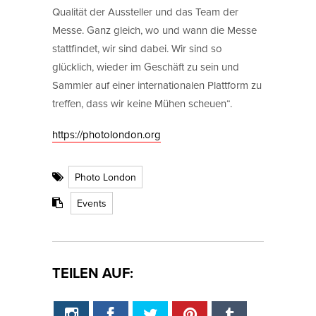
Qualität der Aussteller und das Team der
Messe. Ganz gleich, wo und wann die Messe
stattfindet, wir sind dabei. Wir sind so
glücklich, wieder im Geschäft zu sein und
Sammler auf einer internationalen Plattform zu
treffen, dass wir keine Mühen scheuen“.
https://photolondon.org
Photo London
Events
TEILEN AUF: