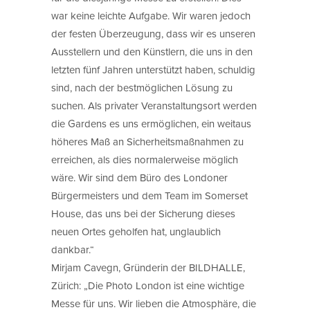
war keine leichte Aufgabe. Wir waren jedoch
der festen Überzeugung, dass wir es unseren
Ausstellern und den Künstlern, die uns in den
letzten fünf Jahren unterstützt haben, schuldig
sind, nach der bestmöglichen Lösung zu
suchen. Als privater Veranstaltungsort werden
die Gardens es uns ermöglichen, ein weitaus
höheres Maß an Sicherheitsmaßnahmen zu
erreichen, als dies normalerweise möglich
wäre. Wir sind dem Büro des Londoner
Bürgermeisters und dem Team im Somerset
House, das uns bei der Sicherung dieses
neuen Ortes geholfen hat, unglaublich
dankbar.“
Mirjam Cavegn, Gründerin der BILDHALLE,
Zürich: „Die Photo London ist eine wichtige
Messe für uns. Wir lieben die Atmosphäre, die