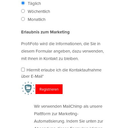
Täglich
Wöchentlich
Monatlich
Erlaubnis zum Marketing
ProfiFoto wird die Informationen, die Sie in
diesem Formular angeben, dazu verwenden,
mit Ihnen in Kontakt zu bleiben.
Hiermit erlaube ich die Kontaktaufnahme
über E-Mail*
Wir verwenden MailChimp als unsere
Plattform zur Marketing-
Automatisierung. Indem Sie unten zur