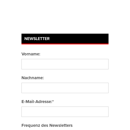
NEWSLETTER
Vorname:
Nachname:
E-Mail-Adresse:*
Frequenz des Newsletters