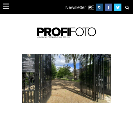
Newsletter