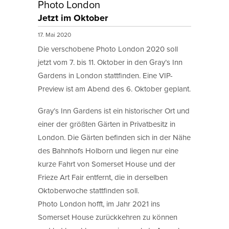
Photo London
Jetzt im Oktober
17. Mai 2020
Die verschobene Photo London 2020 soll
jetzt vom 7. bis 11. Oktober in den Gray’s Inn
Gardens in London stattfinden. Eine VIP-
Preview ist am Abend des 6. Oktober geplant.
Gray’s Inn Gardens ist ein historischer Ort und
einer der größten Gärten in Privatbesitz in
London. Die Gärten befinden sich in der Nähe
des Bahnhofs Holborn und liegen nur eine
kurze Fahrt von Somerset House und der
Frieze Art Fair entfernt, die in derselben
Oktoberwoche stattfinden soll.
Photo London hofft, im Jahr 2021 ins
Somerset House zurückkehren zu können