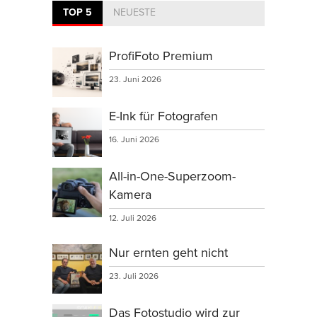
TOP 5
NEUESTE
ProfiFoto Premium
23. Juni 2026
E-Ink für Fotografen
16. Juni 2026
All-in-One-Superzoom-
Kamera
12. Juli 2026
Nur ernten geht nicht
23. Juli 2026
Das Fotostudio wird zur