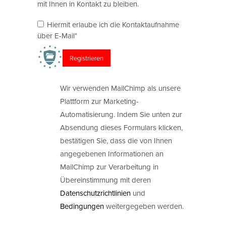
mit Ihnen in Kontakt zu bleiben.
Hiermit erlaube ich die Kontaktaufnahme
über E-Mail*
Wir verwenden MailChimp als unsere
Plattform zur Marketing-
Automatisierung. Indem Sie unten zur
Absendung dieses Formulars klicken,
bestätigen Sie, dass die von Ihnen
angegebenen Informationen an
MailChimp zur Verarbeitung in
Übereinstimmung mit deren
Datenschutzrichtlinien
und
Bedingungen
weitergegeben werden.