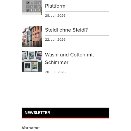
Plattform
28. Juli 2026
Steidl ohne Steidl?
22. Juli 2026
Washi und Cotton mit
Schimmer
28. Juli 2026
NEWSLETTER
Vorname: