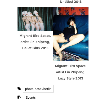
Untitled 2018
Migrant Bird Space,
artist Lin Zhipeng,
Ballet Girls 2013
Migrant Bird Space,
artist Lin Zhipeng,
Lazy Style 2013
photo basel/berlin
Events