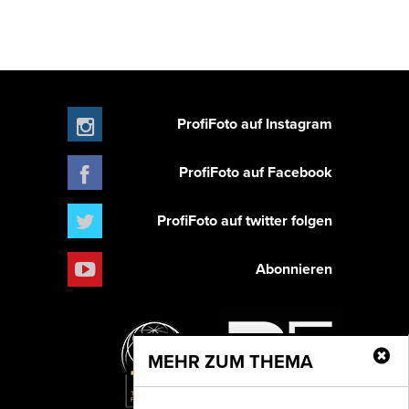
ProfiFoto auf Instagram
ProfiFoto auf Facebook
ProfiFoto auf twitter folgen
Abonnieren
MEHR ZUM THEMA