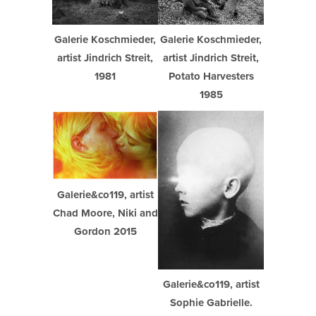
Galerie Koschmieder,
Galerie Koschmieder,
artist Jindrich Streit,
artist Jindrich Streit,
1981
Potato Harvesters
1985
Galerie&co119, artist
Chad Moore, Niki and
Gordon 2015
Galerie&co119, artist
Sophie Gabrielle.