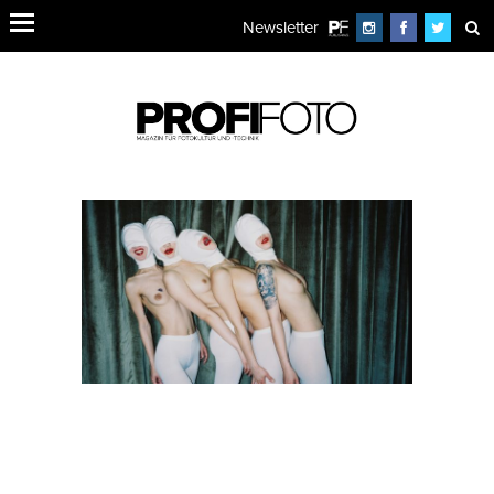
Newsletter