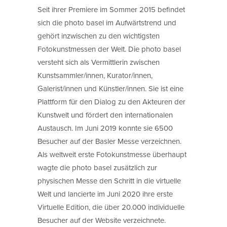
Seit ihrer Premiere im Sommer 2015 befindet
sich die photo basel im Aufwärtstrend und
gehört inzwischen zu den wichtigsten
Fotokunstmessen der Welt. Die photo basel
versteht sich als Vermittlerin zwischen
Kunstsammler/innen, Kurator/innen,
Galerist/innen und Künstler/innen. Sie ist eine
Plattform für den Dialog zu den Akteuren der
Kunstwelt und fördert den internationalen
Austausch. Im Juni 2019 konnte sie 6500
Besucher auf der Basler Messe verzeichnen.
Als weltweit erste Fotokunstmesse überhaupt
wagte die photo basel zusätzlich zur
physischen Messe den Schritt in die virtuelle
Welt und lancierte im Juni 2020 ihre erste
Virtuelle Edition, die über 20.000 individuelle
Besucher auf der Website verzeichnete.