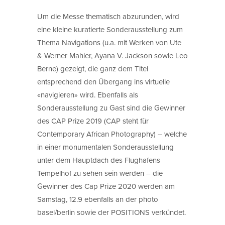
Um die Messe thematisch abzurunden, wird
eine kleine kuratierte Sonderausstellung zum
Thema Navigations (u.a. mit Werken von Ute
& Werner Mahler, Ayana V. Jackson sowie Leo
Berne) gezeigt, die ganz dem Titel
entsprechend den Übergang ins virtuelle
«navigieren» wird. Ebenfalls als
Sonderausstellung zu Gast sind die Gewinner
des CAP Prize 2019 (CAP steht für
Contemporary African Photography) – welche
in einer monumentalen Sonderausstellung
unter dem Hauptdach des Flughafens
Tempelhof zu sehen sein werden – die
Gewinner des Cap Prize 2020 werden am
Samstag, 12.9 ebenfalls an der photo
basel/berlin sowie der POSITIONS verkündet.