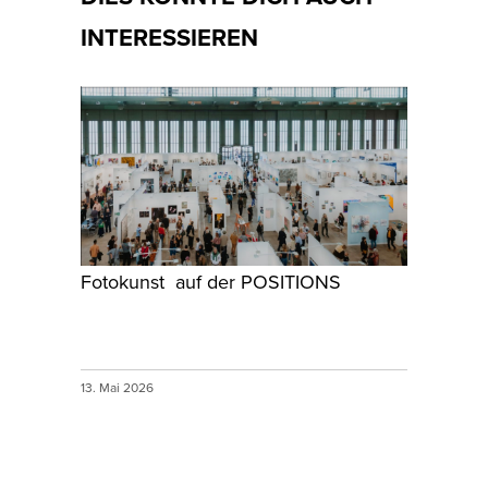
INTERESSIEREN
Fotokunst auf der POSITIONS
13. Mai 2026