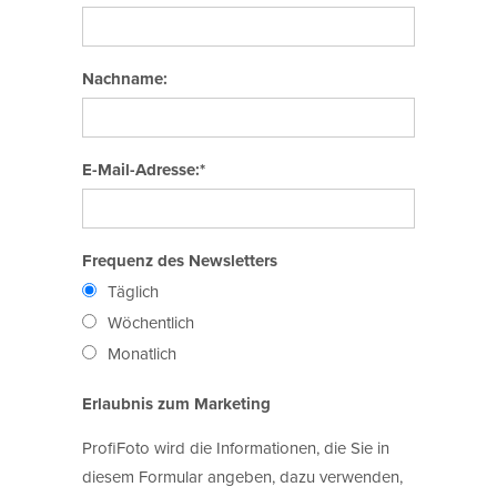
Nachname:
E-Mail-Adresse:*
Frequenz des Newsletters
Täglich
Wöchentlich
Monatlich
Erlaubnis zum Marketing
ProfiFoto wird die Informationen, die Sie in
diesem Formular angeben, dazu verwenden,