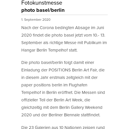
Fotokunstmesse
photo basel/berlin
1. September 2020
Nach der Corona bedingten Absage im Juni
2020 findet die photo basel jetzt vom 10.- 13.
September als richtige Messe mit Publikum im
Hangar Berlin Tempelhof statt.
Die photo basel/berlin folgt damit einer
Einladung der POSITIONS Berlin Art Fair, die
in diesem Jahr erstmals zeitgleich mit der
paper positions berlin im Flughafen
Tempelhof in Berlin eröffnet. Die Messen sind
offizieller Teil der Berlin Art Week, die
gleichzeitig mit dem Berlin Gallery Weekend
2020 und der Berliner Biennale stattfindet.
Die 23 Galerien aus 10 Nationen zeigen rund