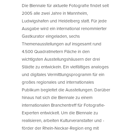
Die Biennale für aktuelle Fotografie findet seit
2005 alle zwei Jahre in Mannheim,
Ludwigshafen und Heidelberg statt. Für jede
Ausgabe wird ein international renommierter
Gastkurator eingeladen, sechs
Themenausstellungen auf insgesamt rund
4.500 Quadratmetern Fläche in den
wichtigsten Ausstellungshäusern der drei
Städte zu entwickeln. Ein vielfältiges analoges
und digitales Vermittlungsprogramm für ein
großes regionales und internationales
Publikum begleitet die Ausstellungen. Darüber
hinaus hat sich die Biennale zu einem
internationalen Branchentreff für Fotografie-
Experten entwickelt. Um die Biennale zu
realisieren, arbeiten Kulturveranstalter und -
förder der Rhein-Neckar-Region eng mit