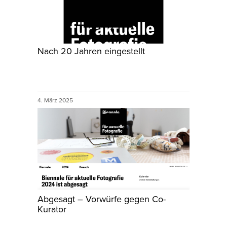
Nach 20 Jahren eingestellt
4. März 2025
Abgesagt – Vorwürfe gegen Co-
Kurator