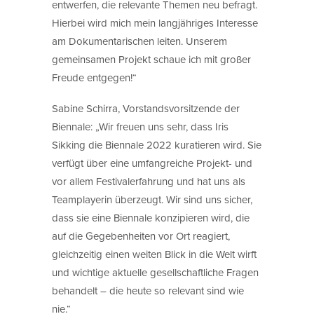
entwerfen, die relevante Themen neu befragt.
Hierbei wird mich mein langjähriges Interesse
am Dokumentarischen leiten. Unserem
gemeinsamen Projekt schaue ich mit großer
Freude entgegen!“
Sabine Schirra, Vorstandsvorsitzende der
Biennale: „Wir freuen uns sehr, dass Iris
Sikking die Biennale 2022 kuratieren wird. Sie
verfügt über eine umfangreiche Projekt- und
vor allem Festivalerfahrung und hat uns als
Teamplayerin überzeugt. Wir sind uns sicher,
dass sie eine Biennale konzipieren wird, die
auf die Gegebenheiten vor Ort reagiert,
gleichzeitig einen weiten Blick in die Welt wirft
und wichtige aktuelle gesellschaftliche Fragen
behandelt – die heute so relevant sind wie
nie.“