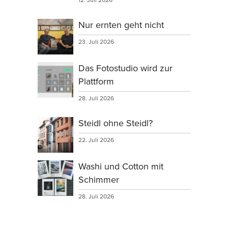
Nur ernten geht nicht
23. Juli 2026
Das Fotostudio wird zur
Plattform
28. Juli 2026
Steidl ohne Steidl?
22. Juli 2026
Washi und Cotton mit
Schimmer
28. Juli 2026