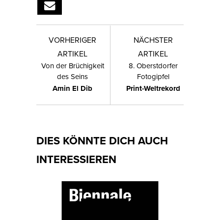
VORHERIGER
NÄCHSTER
ARTIKEL
ARTIKEL
Von der Brüchigkeit
8. Oberstdorfer
des Seins
Fotogipfel
Amin El Dib
Print-Weltrekord
DIES KÖNNTE DICH AUCH
INTERESSIEREN