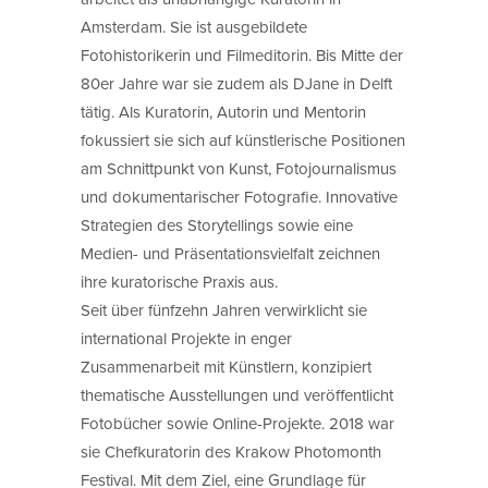
Amsterdam. Sie ist ausgebildete
Fotohistorikerin und Filmeditorin. Bis Mitte der
80er Jahre war sie zudem als DJane in Delft
tätig. Als Kuratorin, Autorin und Mentorin
fokussiert sie sich auf künstlerische Positionen
am Schnittpunkt von Kunst, Fotojournalismus
und dokumentarischer Fotografie. Innovative
Strategien des Storytellings sowie eine
Medien- und Präsentationsvielfalt zeichnen
ihre kuratorische Praxis aus.
Seit über fünfzehn Jahren verwirklicht sie
international Projekte in enger
Zusammenarbeit mit Künstlern, konzipiert
thematische Ausstellungen und veröffentlicht
Fotobücher sowie Online-Projekte. 2018 war
sie Chefkuratorin des Krakow Photomonth
Festival. Mit dem Ziel, eine Grundlage für