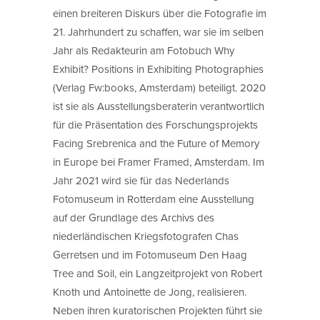
einen breiteren Diskurs über die Fotografie im
21. Jahrhundert zu schaffen, war sie im selben
Jahr als Redakteurin am Fotobuch Why
Exhibit? Positions in Exhibiting Photographies
(Verlag Fw:books, Amsterdam) beteiligt. 2020
ist sie als Ausstellungsberaterin verantwortlich
für die Präsentation des Forschungsprojekts
Facing Srebrenica and the Future of Memory
in Europe bei Framer Framed, Amsterdam. Im
Jahr 2021 wird sie für das Nederlands
Fotomuseum in Rotterdam eine Ausstellung
auf der Grundlage des Archivs des
niederländischen Kriegsfotografen Chas
Gerretsen und im Fotomuseum Den Haag
Tree and Soil, ein Langzeitprojekt von Robert
Knoth und Antoinette de Jong, realisieren.
Neben ihren kuratorischen Projekten führt sie