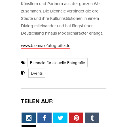
Künstlern und Partnern aus der ganzen Welt
zusammen. Die Biennale verbindet die drei
Städte und ihre Kulturinstitutionen in einem
Dialog miteinander und hat längst über
Deutschland hinaus Modellcharakter erlangt.
www.biennalefotografie.de
Biennale für aktuelle Fotografie
Events
TEILEN AUF: