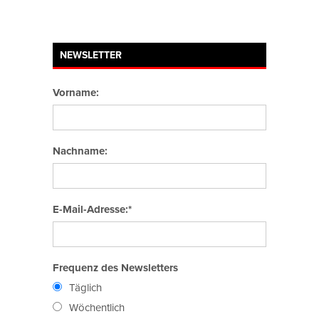
NEWSLETTER
Vorname:
Nachname:
E-Mail-Adresse:*
Frequenz des Newsletters
Täglich
Wöchentlich