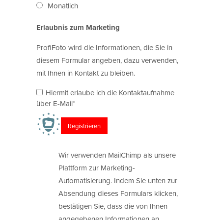
Monatlich
Erlaubnis zum Marketing
ProfiFoto wird die Informationen, die Sie in
diesem Formular angeben, dazu verwenden,
mit Ihnen in Kontakt zu bleiben.
Hiermit erlaube ich die Kontaktaufnahme
über E-Mail*
Wir verwenden MailChimp als unsere
Plattform zur Marketing-
Automatisierung. Indem Sie unten zur
Absendung dieses Formulars klicken,
bestätigen Sie, dass die von Ihnen
angegebenen Informationen an