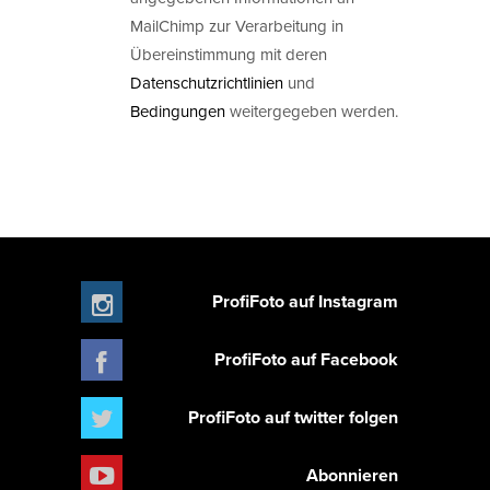
MailChimp zur Verarbeitung in
Übereinstimmung mit deren
Datenschutzrichtlinien
und
Bedingungen
weitergegeben werden.
ProfiFoto auf Instagram
ProfiFoto auf Facebook
ProfiFoto auf twitter folgen
Abonnieren