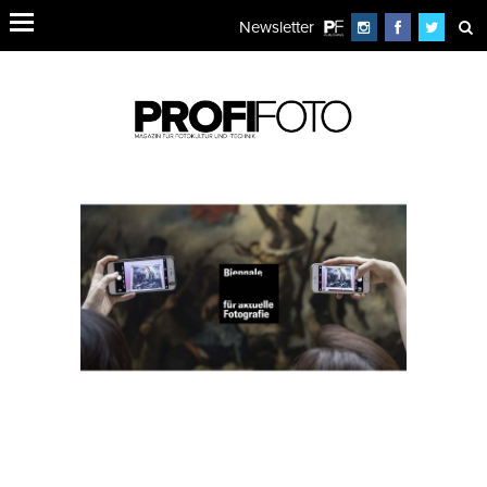
Newsletter