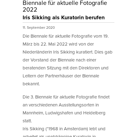
Biennale für aktuelle Fotografie
2022
Iris Sikking als Kuratorin berufen
11. September 2020
Die Biennale für aktuelle Fotografie vom 19.
März bis 22. Mai 2022 wird von der
Niederländerin Iris Sikking kuratiert. Dies gab
der Vorstand der Biennale nach einer
beratenden Sitzung mit den Direktoren und
Leitern der Partnerhäuser der Biennale
bekannt.
Die 3. Biennale für aktuelle Fotografie findet
an verschiedenen Ausstellungsorten in
Mannheim, Ludwigshafen und Heidelberg
statt.
Iris Sikking (*1968 in Amsterdam) lebt und
arbeitet als unabhängige Kuratorin in