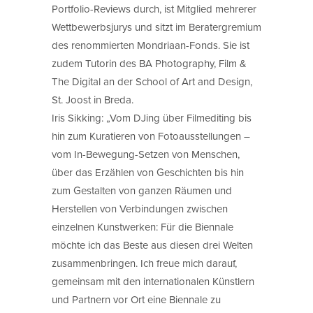
Portfolio-Reviews durch, ist Mitglied mehrerer
Wettbewerbsjurys und sitzt im Beratergremium
des renommierten Mondriaan-Fonds. Sie ist
zudem Tutorin des BA Photography, Film &
The Digital an der School of Art and Design,
St. Joost in Breda.
Iris Sikking: „Vom DJing über Filmediting bis
hin zum Kuratieren von Fotoausstellungen –
vom In-Bewegung-Setzen von Menschen,
über das Erzählen von Geschichten bis hin
zum Gestalten von ganzen Räumen und
Herstellen von Verbindungen zwischen
einzelnen Kunstwerken: Für die Biennale
möchte ich das Beste aus diesen drei Welten
zusammenbringen. Ich freue mich darauf,
gemeinsam mit den internationalen Künstlern
und Partnern vor Ort eine Biennale zu