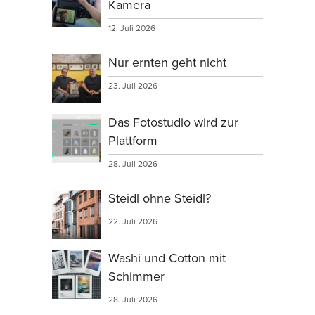
Kamera
12. Juli 2026
Nur ernten geht nicht
23. Juli 2026
Das Fotostudio wird zur
Plattform
28. Juli 2026
Steidl ohne Steidl?
22. Juli 2026
Washi und Cotton mit
Schimmer
28. Juli 2026