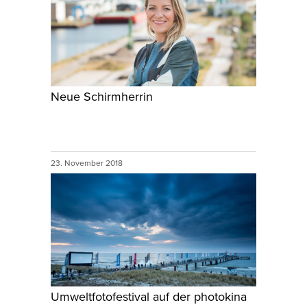
Neue Schirmherrin
23. November 2018
Umweltfotofestival auf der photokina