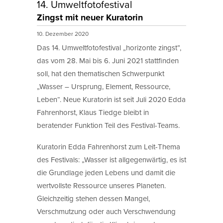
14. Umweltfotofestival
Zingst mit neuer Kuratorin
10. Dezember 2020
Das 14. Umweltfotofestival „horizonte zingst”,
das vom 28. Mai bis 6. Juni 2021 stattfinden
soll, hat den thematischen Schwerpunkt
„Wasser – Ursprung, Element, Ressource,
Leben“. Neue Kuratorin ist seit Juli 2020 Edda
Fahrenhorst, Klaus Tiedge bleibt in
beratender Funktion Teil des Festival-Teams.
Kuratorin Edda Fahrenhorst zum Leit-Thema
des Festivals: „Wasser ist allgegenwärtig, es ist
die Grundlage jeden Lebens und damit die
wertvollste Ressource unseres Planeten.
Gleichzeitig stehen dessen Mangel,
Verschmutzung oder auch Verschwendung