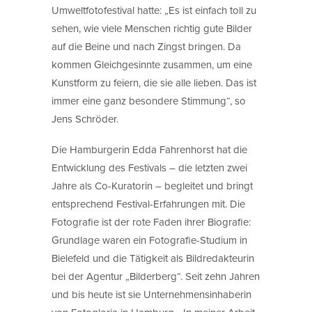
Umweltfotofestival hatte: „Es ist einfach toll zu
sehen, wie viele Menschen richtig gute Bilder
auf die Beine und nach Zingst bringen. Da
kommen Gleichgesinnte zusammen, um eine
Kunstform zu feiern, die sie alle lieben. Das ist
immer eine ganz besondere Stimmung“, so
Jens Schröder.
Die Hamburgerin Edda Fahrenhorst hat die
Entwicklung des Festivals – die letzten zwei
Jahre als Co-Kuratorin – begleitet und bringt
entsprechend Festival-Erfahrungen mit. Die
Fotografie ist der rote Faden ihrer Biografie:
Grundlage waren ein Fotografie-Studium in
Bielefeld und die Tätigkeit als Bildredakteurin
bei der Agentur „Bilderberg“. Seit zehn Jahren
und bis heute ist sie Unternehmensinhaberin