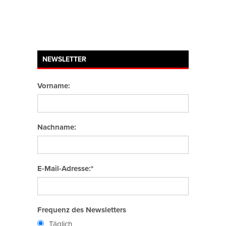
NEWSLETTER
Vorname:
Nachname:
E-Mail-Adresse:*
Frequenz des Newsletters
Täglich