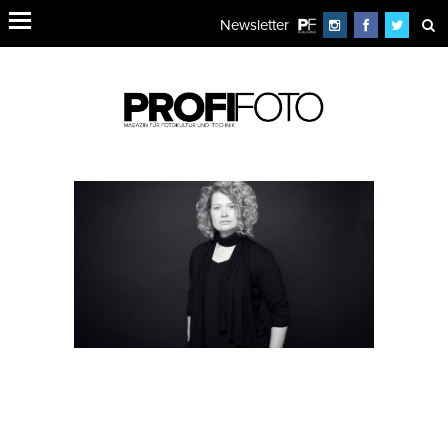
Newsletter