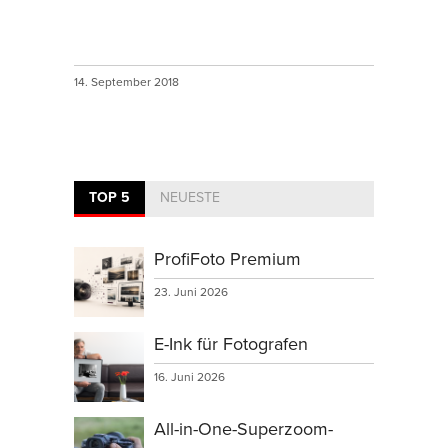
14. September 2018
TOP 5
NEUESTE
ProfiFoto Premium
23. Juni 2026
E-Ink für Fotografen
16. Juni 2026
All-in-One-Superzoom-