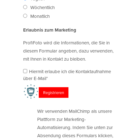
Wöchentlich
Monatlich
Erlaubnis zum Marketing
ProfiFoto wird die Informationen, die Sie in
diesem Formular angeben, dazu verwenden,
mit Ihnen in Kontakt zu bleiben.
Hiermit erlaube ich die Kontaktaufnahme
über E-Mail*
Wir verwenden MailChimp als unsere
Plattform zur Marketing-
Automatisierung. Indem Sie unten zur
Absendung dieses Formulars klicken,