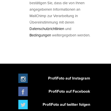
bestätigen Sie, dass die von Ihnen
angegebenen Informationen an
MailChimp zur Verarbeitung in
Übereinstimmung mit deren
Datenschutzrichtlinien
und
Bedingungen
weitergegeben werden.
ProfiFoto auf Instagram
ProfiFoto auf Facebook
ProfiFoto auf twitter folgen