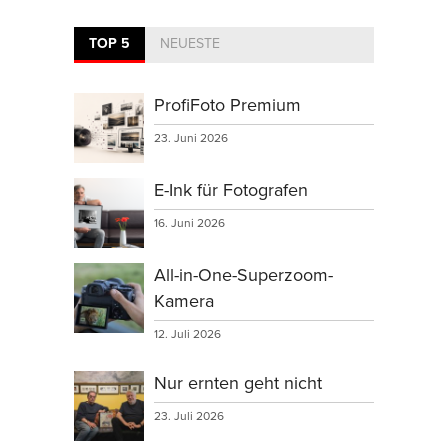
TOP 5
NEUESTE
ProfiFoto Premium
23. Juni 2026
E-Ink für Fotografen
16. Juni 2026
All-in-One-Superzoom-
Kamera
12. Juli 2026
Nur ernten geht nicht
23. Juli 2026