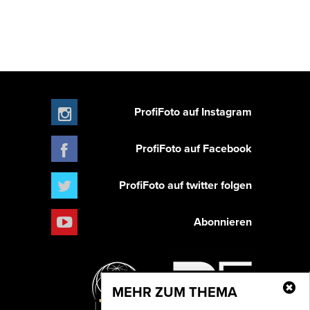
ProfiFoto auf Instagram
ProfiFoto auf Facebook
ProfiFoto auf twitter folgen
Abonnieren
MEHR ZUM THEMA