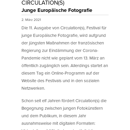
CIRCULATION(S)
Junge Europäische Fotografie
2. März 2021
Die 11. Ausgabe von Circulation(s), Festival für
junge Europäische Fotografie, wird aufgrund
der jüngsten Maßnahmen der französischen
Regierung zur Eindämmung der Corona-
Pandemie nicht wie geplant vom 13. März an
öffentlich zugänglich sein. Allerdings startet an
diesem Tag ein Online-Programm auf der
Website des Festivals und in den sozialen
Netzwerken.
Schon seit elf Jahren fördert Circulation(s) die
Begegnung zwischen jungen Fotokünstlern
und dem Publikum, in diesem Jahr
ausnahmsweise mit digitalen Formaten: