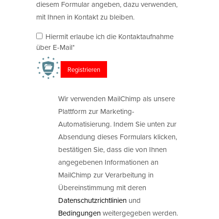
diesem Formular angeben, dazu verwenden,
mit Ihnen in Kontakt zu bleiben.
Hiermit erlaube ich die Kontaktaufnahme
über E-Mail*
Wir verwenden MailChimp als unsere
Plattform zur Marketing-
Automatisierung. Indem Sie unten zur
Absendung dieses Formulars klicken,
bestätigen Sie, dass die von Ihnen
angegebenen Informationen an
MailChimp zur Verarbeitung in
Übereinstimmung mit deren
Datenschutzrichtlinien
und
Bedingungen
weitergegeben werden.