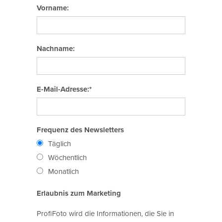
Vorname:
Nachname:
E-Mail-Adresse:*
Frequenz des Newsletters
Täglich
Wöchentlich
Monatlich
Erlaubnis zum Marketing
ProfiFoto wird die Informationen, die Sie in