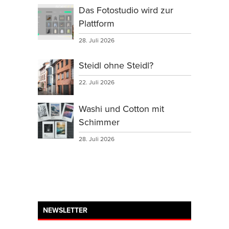
Das Fotostudio wird zur
Plattform
28. Juli 2026
Steidl ohne Steidl?
22. Juli 2026
Washi und Cotton mit
Schimmer
28. Juli 2026
NEWSLETTER