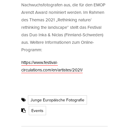
Nachwuchsfotografen aus, die für den EMOP
Arendt Award nominiert werden. Im Rahmen
des Themas 2021 „Rethinking nature/
rethinking the landscape“ stellt das Festival
das Duo Inka & Niclas (Finnland-Schweden)
aus. Weitere Informationen zum Online-
Programm:
https://www.festival-
circulations.com/en/artistes/2021/
Junge Europäische Fotografie
Events