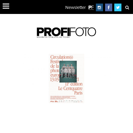
Newsletter