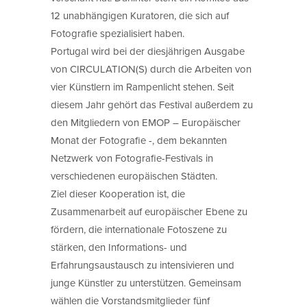
12 unabhängigen Kuratoren, die sich auf
Fotografie spezialisiert haben.
Portugal wird bei der diesjährigen Ausgabe
von CIRCULATION(S) durch die Arbeiten von
vier Künstlern im Rampenlicht stehen. Seit
diesem Jahr gehört das Festival außerdem zu
den Mitgliedern von EMOP – Europäischer
Monat der Fotografie -, dem bekannten
Netzwerk von Fotografie-Festivals in
verschiedenen europäischen Städten.
Ziel dieser Kooperation ist, die
Zusammenarbeit auf europäischer Ebene zu
fördern, die internationale Fotoszene zu
stärken, den Informations- und
Erfahrungsaustausch zu intensivieren und
junge Künstler zu unterstützen. Gemeinsam
wählen die Vorstandsmitglieder fünf