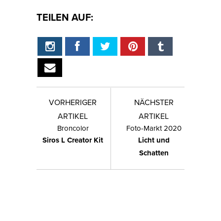
TEILEN AUF:
VORHERIGER
NÄCHSTER
ARTIKEL
ARTIKEL
Broncolor
Foto-Markt 2020
Siros L Creator Kit
Licht und
Schatten