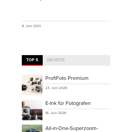
8. Juni 2021
TOP 5
NEUESTE
ProfiFoto Premium
23. Juni 2026
E-Ink für Fotografen
16. Juni 2026
All-in-One-Superzoom-