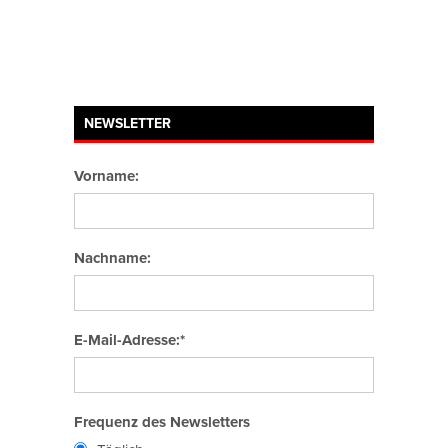
NEWSLETTER
Vorname:
Nachname:
E-Mail-Adresse:*
Frequenz des Newsletters