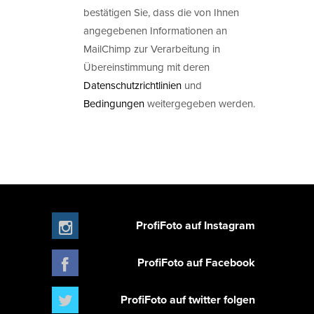
bestätigen Sie, dass die von Ihnen
angegebenen Informationen an
MailChimp zur Verarbeitung in
Übereinstimmung mit deren
Datenschutzrichtlinien
und
Bedingungen
weitergegeben werden.
ProfiFoto auf Instagram
ProfiFoto auf Facebook
ProfiFoto auf twitter folgen