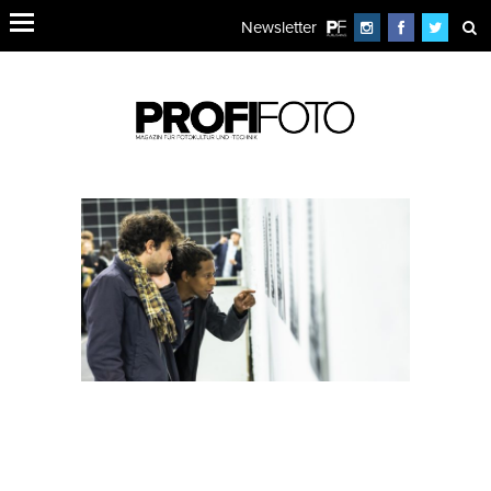
Newsletter