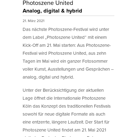
Photoszene United
Analog, digital & hybrid
21. März 2021
Das nächste Photoszene-Festival wird unter
dem Label „Photoszene United“ mit einem
Kick-Off am 21. Mai starten: Aus Photoszene-
Festival wird Photoszene United, aus zehn
Tagen im Mai wird ein ganzer Fotosommer
voller Kunst, Ausstellungen und Gesprächen –
analog, digital und hybrid.
Unter der Berücksichtigung der aktuellen
Lage öffnet die Internationale Photoszene
Köln das Konzept des traditionellen Festivals
sowohl für neue digitale Formate als auch
eine entzerrte, längere Laufzeit. Der Start für
Photoszene United findet am 21. Mai 2021