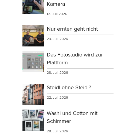
Kamera
12. Juli 2026
Nur ernten geht nicht
23. Juli 2026
Das Fotostudio wird zur
Plattform
28. Juli 2026
Steidl ohne Steidl?
22. Juli 2026
Washi und Cotton mit
Schimmer
28. Juli 2026