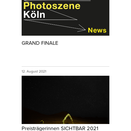
GRAND FINALE
12. August 2021
Preisträgerinnen SICHTBAR 2021