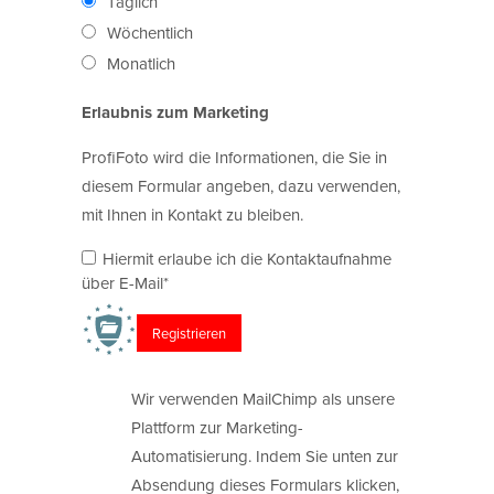
Täglich
Wöchentlich
Monatlich
Erlaubnis zum Marketing
ProfiFoto wird die Informationen, die Sie in
diesem Formular angeben, dazu verwenden,
mit Ihnen in Kontakt zu bleiben.
Hiermit erlaube ich die Kontaktaufnahme
über E-Mail*
Wir verwenden MailChimp als unsere
Plattform zur Marketing-
Automatisierung. Indem Sie unten zur
Absendung dieses Formulars klicken,