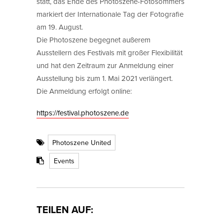
statt, das Ende des Photoszene-Fotosommers
markiert der Internationale Tag der Fotografie
am 19. August.
Die Photoszene begegnet außerem
Ausstellern des Festivals mit großer Flexibilität
und hat den Zeitraum zur Anmeldung einer
Ausstellung bis zum 1. Mai 2021 verlängert.
Die Anmeldung erfolgt online:
https://festival.photoszene.de
Photoszene United
Events
TEILEN AUF: