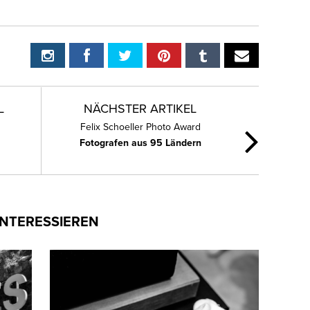
L
NÄCHSTER ARTIKEL
Felix Schoeller Photo Award
Fotografen aus 95 Ländern
INTERESSIEREN