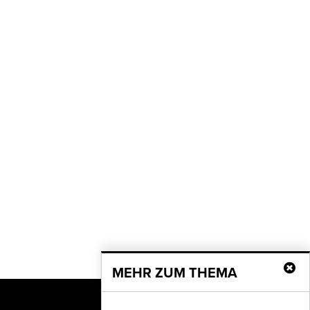
MEHR ZUM THEMA