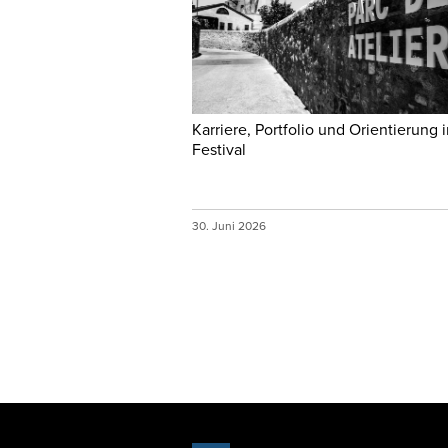
Karriere, Portfolio und Orientierung 
Festival
30. Juni 2026