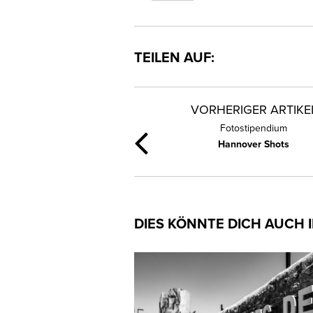
TEILEN AUF:
VORHERIGER ARTIKE
Fotostipendium
Hannover Shots
DIES KÖNNTE DICH AUCH 