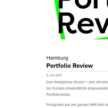
Hamburg
Portfolio Review
9. Juni 2021
Das Verlagshaus Gruner + Jahr mit sei
der Europa-Universität für Angewandt
Portfolioreview.
Fotografen aus der ganzen Welt sind ein