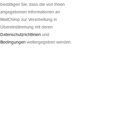
bestätigen Sie, dass die von Ihnen
angegebenen Informationen an
MailChimp zur Verarbeitung in
Übereinstimmung mit deren
Datenschutzrichtlinien
und
Bedingungen
weitergegeben werden.