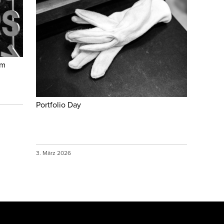
im
Portfolio Day
3. März 2026