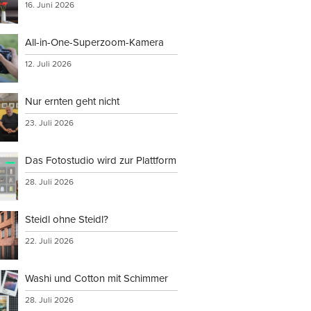
16. Juni 2026
All-in-One-Superzoom-Kamera
12. Juli 2026
Nur ernten geht nicht
23. Juli 2026
Das Fotostudio wird zur Plattform
28. Juli 2026
Steidl ohne Steidl?
22. Juli 2026
Washi und Cotton mit Schimmer
28. Juli 2026