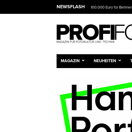
NEWSFLASH
100.000 Euro für Berliner
MAGAZIN
NEUHEITEN