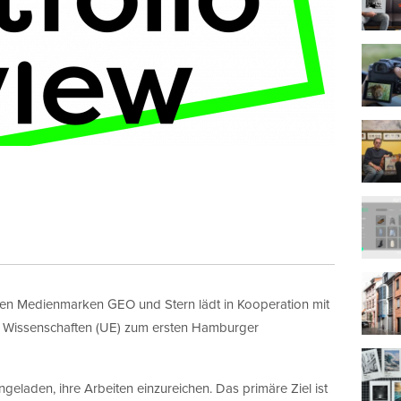
nen Medienmarken GEO und Stern lädt in Kooperation mit
e Wissenschaften (UE) zum ersten Hamburger
geladen, ihre Arbeiten einzureichen. Das primäre Ziel ist