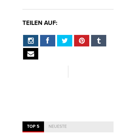
TEILEN AUF:
TOP 5
NEUESTE