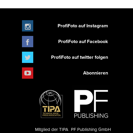
ProfiFoto auf Instagram
ProfiFoto auf Facebook
ProfiFoto auf twitter folgen
Abonnieren
Mitglied der TIPA
PF Publishing GmbH