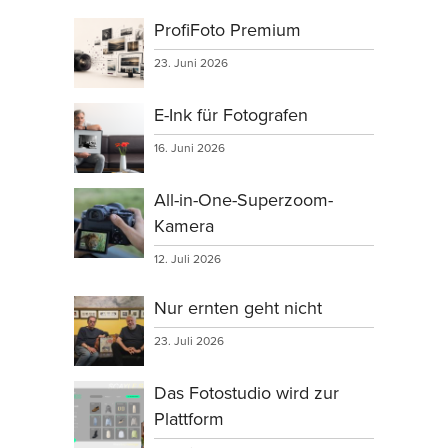
ProfiFoto Premium
23. Juni 2026
E-Ink für Fotografen
16. Juni 2026
All-in-One-Superzoom-
Kamera
12. Juli 2026
Nur ernten geht nicht
23. Juli 2026
Das Fotostudio wird zur
Plattform