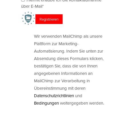
über E-Mail*
Wir verwenden MailChimp als unsere
Plattform zur Marketing-
Automatisierung. Indem Sie unten zur
Absendung dieses Formulars klicken,
bestätigen Sie, dass die von Ihnen
angegebenen Informationen an
MailChimp zur Verarbeitung in
Übereinstimmung mit deren
Datenschutzrichtlinien
und
Bedingungen
weitergegeben werden.