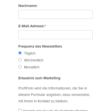
Nachname:
E-Mail-Adresse:*
Frequenz des Newsletters
Täglich
Wöchentlich
Monatlich
Erlaubnis zum Marketing
ProfiFoto wird die Informationen, die Sie in
diesem Formular angeben, dazu verwenden,
mit Ihnen in Kontakt zu bleiben.
Hiermit erlaube ich die Kontaktaufnahme