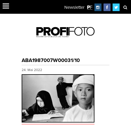
Newsletter
ABA1987007W00031/10
24. Mai 2022