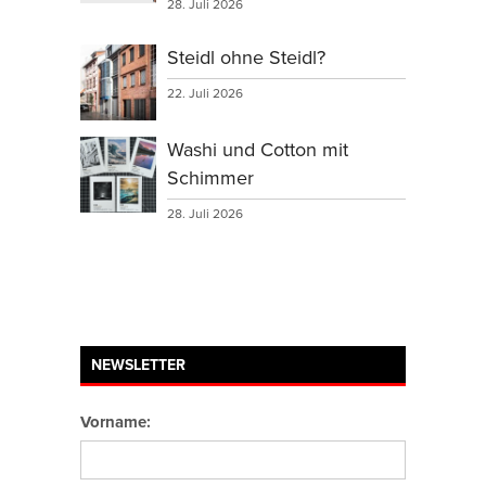
28. Juli 2026
Steidl ohne Steidl?
22. Juli 2026
Washi und Cotton mit
Schimmer
28. Juli 2026
NEWSLETTER
Vorname: