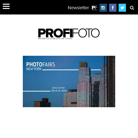
Newsletter