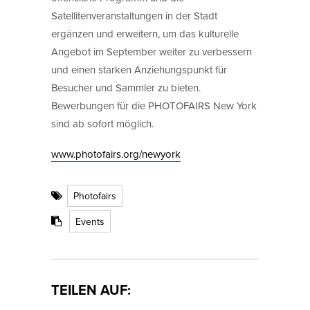
Satellitenveranstaltungen in der Stadt
ergänzen und erweitern, um das kulturelle
Angebot im September weiter zu verbessern
und einen starken Anziehungspunkt für
Besucher und Sammler zu bieten.
Bewerbungen für die PHOTOFAIRS New York
sind ab sofort möglich.
www.photofairs.org/newyork
Photofairs
Events
TEILEN AUF: