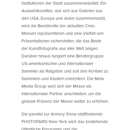
Institutionen der Stadt zusammenarbeitet. Ein
Auswahlkomitee, das sich aus Galerien aus
den USA, Europa und Asien zusammensetzt,
wird die Bandbreite der aktuellen Creo-
Messen repräsentieren und eine Vielfalt von
Präsentationen sicherstellen, die das Beste
der Kunstfotografie aus aller Welt zeigen.
Darüber hinaus fungiert eine Beratergruppe
US-amerikanischer und internationaler
Sammler als Ratgeber und soll den Kontakt zu
Sammlern und Käufern erleichtern. Die Meta
Media Group wird sich der Messe als
internationaler Partner anschließen, um die
globale Präsenz der Messe weiter zu erhöhen.
Die parallel zur Armory Show stattfindende
PHOTOFAIRS New York wird das bestehende
öffentliche Programm und die