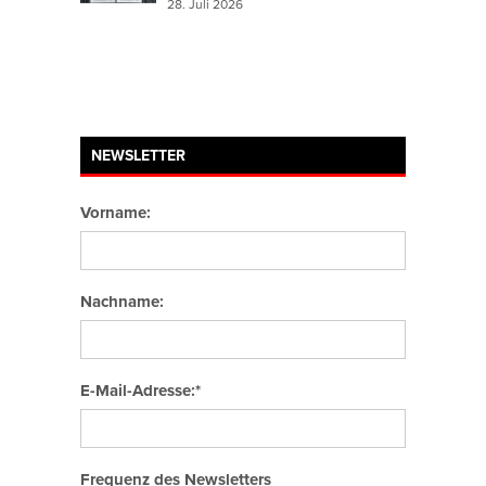
28. Juli 2026
NEWSLETTER
Vorname:
Nachname:
E-Mail-Adresse:*
Frequenz des Newsletters