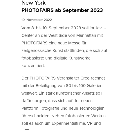
New York
PHOTOFAIRS ab September 2023
10. November 2022
Vom 8. bis 10. September 2023 soll im Javits
Center an der West Side von Manhattan mit
PHOTOFAIRS eine neue Messe für
zeitgenössische Kunst stattfinden, die sich auf
fotobasierte und digitale Kunstwerke
konzentriert.
Der PHOTOFAIRS Veranstalter Creo rechnet
mit der Beteiligung von 80 bis 100 Galerien
weltweit. Ein stark kuratorischer Ansatz soll
dafür sorgen, dass sich auf der neuen
Plattform Fotografie und neue Technologien
überschneiden. Neben fotobasierten Werken
soll es auch um Experimentalfilme, VR und