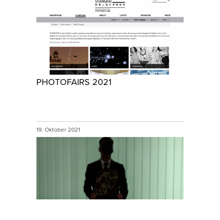
PHOTOFAIRS 2021
19. Oktober 2021