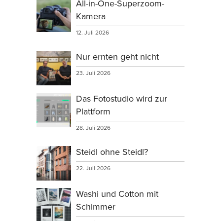
All-in-One-Superzoom-
Kamera
12. Juli 2026
Nur ernten geht nicht
23. Juli 2026
Das Fotostudio wird zur
Plattform
28. Juli 2026
Steidl ohne Steidl?
22. Juli 2026
Washi und Cotton mit
Schimmer