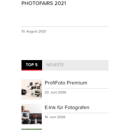
PHOTOFAIRS 2021
10. August 2021
TOP 5
NEUESTE
ProfiFoto Premium
23. Juni 2026
E-Ink für Fotografen
16. Juni 2026