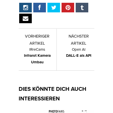
VORHERIGER
NÄCHSTER
ARTIKEL
ARTIKEL
IRreCams
Open AI
Infrarot Kamera
DALL-E als API
Umbau
DIES KÖNNTE DICH AUCH
INTERESSIEREN