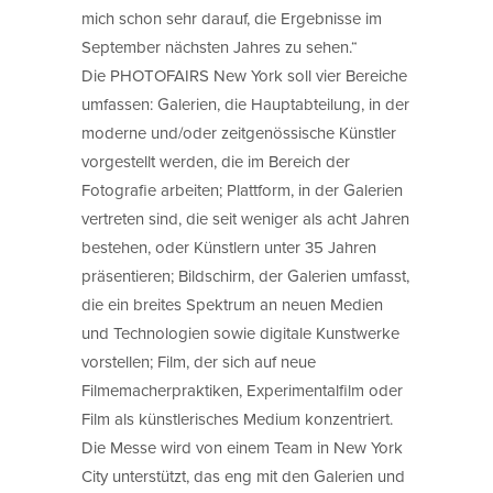
mich schon sehr darauf, die Ergebnisse im
September nächsten Jahres zu sehen.“
Die PHOTOFAIRS New York soll vier Bereiche
umfassen: Galerien, die Hauptabteilung, in der
moderne und/oder zeitgenössische Künstler
vorgestellt werden, die im Bereich der
Fotografie arbeiten; Plattform, in der Galerien
vertreten sind, die seit weniger als acht Jahren
bestehen, oder Künstlern unter 35 Jahren
präsentieren; Bildschirm, der Galerien umfasst,
die ein breites Spektrum an neuen Medien
und Technologien sowie digitale Kunstwerke
vorstellen; Film, der sich auf neue
Filmemacherpraktiken, Experimentalfilm oder
Film als künstlerisches Medium konzentriert.
Die Messe wird von einem Team in New York
City unterstützt, das eng mit den Galerien und