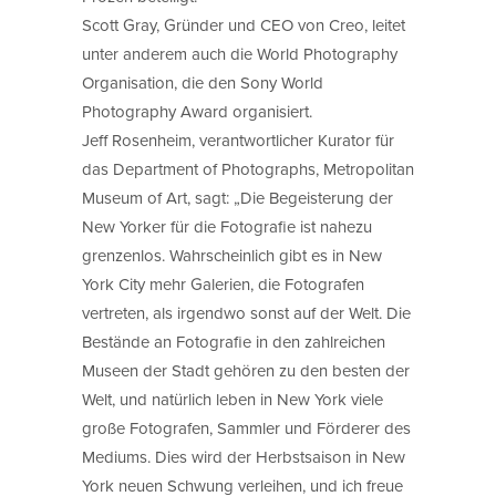
Scott Gray, Gründer und CEO von Creo, leitet
unter anderem auch die World Photography
Organisation, die den Sony World
Photography Award organisiert.
Jeff Rosenheim, verantwortlicher Kurator für
das Department of Photographs, Metropolitan
Museum of Art, sagt: „Die Begeisterung der
New Yorker für die Fotografie ist nahezu
grenzenlos. Wahrscheinlich gibt es in New
York City mehr Galerien, die Fotografen
vertreten, als irgendwo sonst auf der Welt. Die
Bestände an Fotografie in den zahlreichen
Museen der Stadt gehören zu den besten der
Welt, und natürlich leben in New York viele
große Fotografen, Sammler und Förderer des
Mediums. Dies wird der Herbstsaison in New
York neuen Schwung verleihen, und ich freue