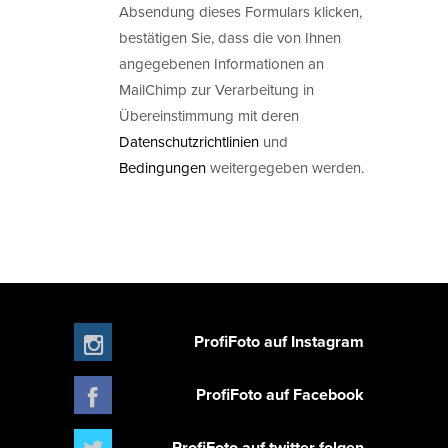
Absendung dieses Formulars klicken,
bestätigen Sie, dass die von Ihnen
angegebenen Informationen an
MailChimp zur Verarbeitung in
Übereinstimmung mit deren
Datenschutzrichtlinien
und
Bedingungen
weitergegeben werden.
ProfiFoto auf Instagram
ProfiFoto auf Facebook
ProfiFoto auf twitter folgen