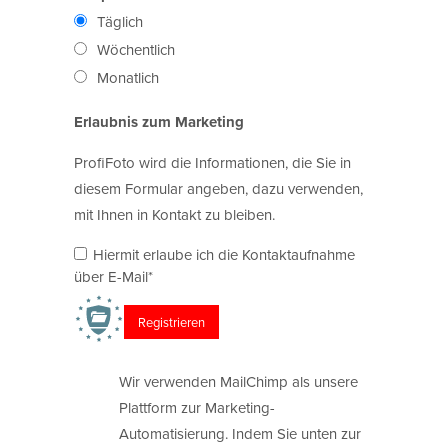
Täglich
Wöchentlich
Monatlich
Erlaubnis zum Marketing
ProfiFoto wird die Informationen, die Sie in
diesem Formular angeben, dazu verwenden,
mit Ihnen in Kontakt zu bleiben.
Hiermit erlaube ich die Kontaktaufnahme
über E-Mail*
Wir verwenden MailChimp als unsere
Plattform zur Marketing-
Automatisierung. Indem Sie unten zur