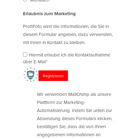
Erlaubnis zum Marketing
ProfiFoto wird die Informationen, die Sie in
diesem Formular angeben, dazu verwenden,
mit Ihnen in Kontakt zu bleiben.
Hiermit erlaube ich die Kontaktaufnahme
über E-Mail*
Wir verwenden MailChimp als unsere
Plattform zur Marketing-
Automatisierung. Indem Sie unten zur
Absendung dieses Formulars klicken,
bestätigen Sie, dass die von Ihnen
angegebenen Informationen an