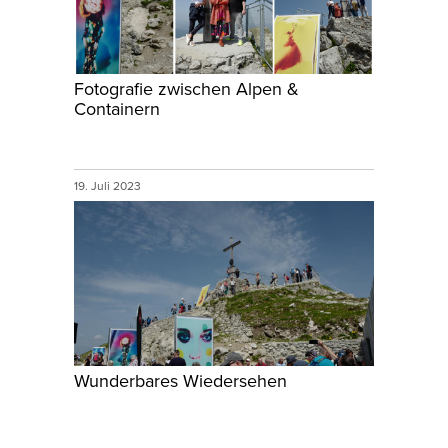
Fotografie zwischen Alpen &
Containern
19. Juli 2023
Wunderbares Wiedersehen