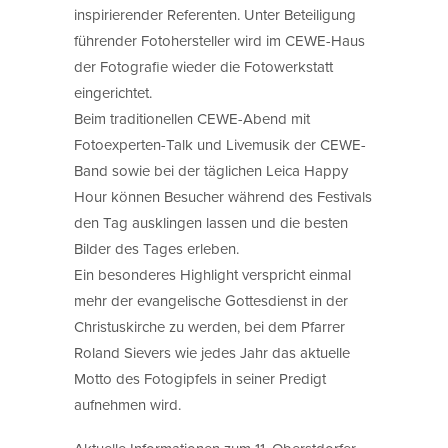
inspirierender Referenten. Unter Beteiligung
führender Fotohersteller wird im CEWE-Haus
der Fotografie wieder die Fotowerkstatt
eingerichtet.
Beim traditionellen CEWE-Abend mit
Fotoexperten-Talk und Livemusik der CEWE-
Band sowie bei der täglichen Leica Happy
Hour können Besucher während des Festivals
den Tag ausklingen lassen und die besten
Bilder des Tages erleben.
Ein besonderes Highlight verspricht einmal
mehr der evangelische Gottesdienst in der
Christuskirche zu werden, bei dem Pfarrer
Roland Sievers wie jedes Jahr das aktuelle
Motto des Fotogipfels in seiner Predigt
aufnehmen wird.