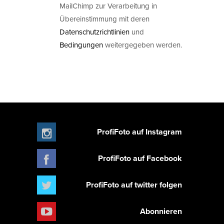
MailChimp zur Verarbeitung in
Übereinstimmung mit deren
Datenschutzrichtlinien
und
Bedingungen
weitergegeben werden.
ProfiFoto auf Instagram
ProfiFoto auf Facebook
ProfiFoto auf twitter folgen
Abonnieren