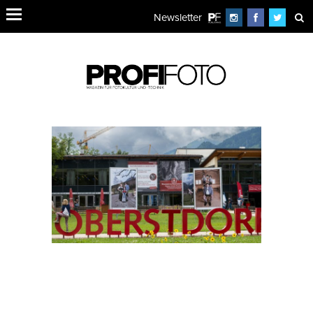
Newsletter