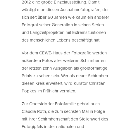
2012 eine große Einzelausstellung. Damit
würdigt man diesen Ausnahmefotografen, der
sich seit über 50 Jahren wie kaum ein anderer
Fotograf seiner Generation in seinen Serien
und Langzeitprojekten mit Extremsituationen
des menschlichen Lebens beschäftigt hat.
Vor dem CEWE-Haus der Fotografie werden
außerdem Fotos aller weiteren Schirmherren
der letzten zehn Ausgaben als großformatige
Prints zu sehen sein. Wer als neuer Schirmherr
diesen Kreis erweitert, wird Kurator Christian
Popkes im Frühjahr verraten.
Zur Oberstdorfer Fotofamilie gehört auch
Claudia Roth, die zum sechsten Mal in Folge
mit ihrer Schirmherrschaft den Stellenwert des
Fotogipfels in der nationalen und