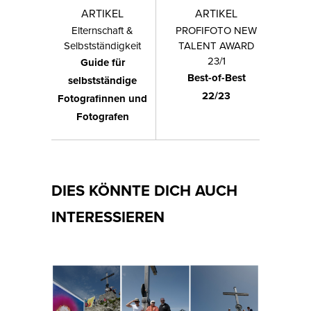
ARTIKEL
ARTIKEL
Elternschaft &
PROFIFOTO NEW
Selbstständigkeit
TALENT AWARD
23/1
Guide für
Best-of-Best
selbstständige
22/23
Fotografinnen und
Fotografen
DIES KÖNNTE DICH AUCH
INTERESSIEREN