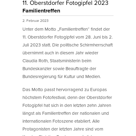
11. Oberstdorfer Fotogipfel 2023
Familientreffen
2. Februar 2023
Unter dem Motto „Familientreffen“ findet der
11. Oberstdorfer Fotogipfel vom 28. Juni bis 2.
Juli 2023 statt. Die politische Schirmherrschaft
übernimmt auch in diesem Jahr wieder
Claudia Roth, Staatsministerin beim
Bundeskanzler sowie Beauftragte der
Bundesregierung für Kultur und Medien.
Das Motto passt hervorragend zu Europas
höchstem Fotofestival, denn der Oberstdorfer
Fotogipfel hat sich in den letzten zehn Jahren
längst als Familientreffen der nationalen und
internationalen Fotoszene etabliert. Alle
Protagonisten der letzten Jahre sind vom