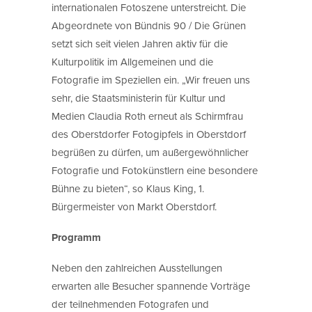
internationalen Fotoszene unterstreicht. Die
Abgeordnete von Bündnis 90 / Die Grünen
setzt sich seit vielen Jahren aktiv für die
Kulturpolitik im Allgemeinen und die
Fotografie im Speziellen ein. „Wir freuen uns
sehr, die Staatsministerin für Kultur und
Medien Claudia Roth erneut als Schirmfrau
des Oberstdorfer Fotogipfels in Oberstdorf
begrüßen zu dürfen, um außergewöhnlicher
Fotografie und Fotokünstlern eine besondere
Bühne zu bieten“, so Klaus King, 1.
Bürgermeister von Markt Oberstdorf.
Programm
Neben den zahlreichen Ausstellungen
erwarten alle Besucher spannende Vorträge
der teilnehmenden Fotografen und