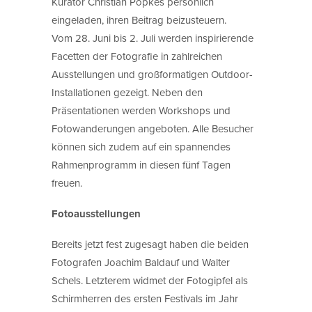
Kurator Christian Popkes persönlich
eingeladen, ihren Beitrag beizusteuern.
Vom 28. Juni bis 2. Juli werden inspirierende
Facetten der Fotografie in zahlreichen
Ausstellungen und großformatigen Outdoor-
Installationen gezeigt. Neben den
Präsentationen werden Workshops und
Fotowanderungen angeboten. Alle Besucher
können sich zudem auf ein spannendes
Rahmenprogramm in diesen fünf Tagen
freuen.
Fotoausstellungen
Bereits jetzt fest zugesagt haben die beiden
Fotografen Joachim Baldauf und Walter
Schels. Letzterem widmet der Fotogipfel als
Schirmherren des ersten Festivals im Jahr