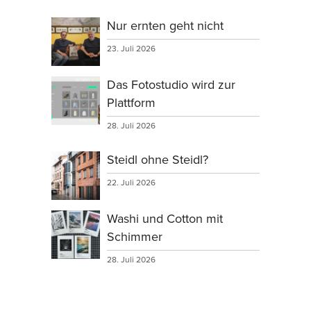
Nur ernten geht nicht
23. Juli 2026
Das Fotostudio wird zur
Plattform
28. Juli 2026
Steidl ohne Steidl?
22. Juli 2026
Washi und Cotton mit
Schimmer
28. Juli 2026