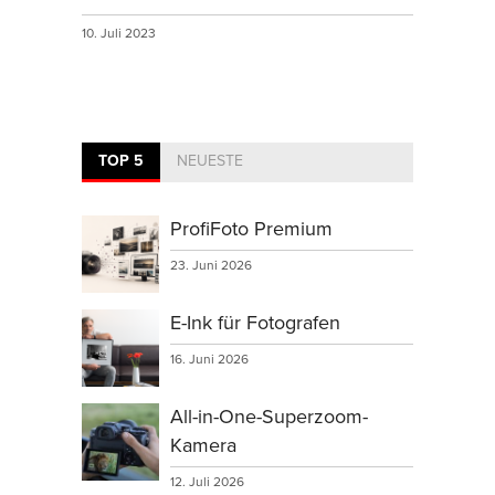
10. Juli 2023
TOP 5
NEUESTE
ProfiFoto Premium
23. Juni 2026
E-Ink für Fotografen
16. Juni 2026
All-in-One-Superzoom-
Kamera
12. Juli 2026