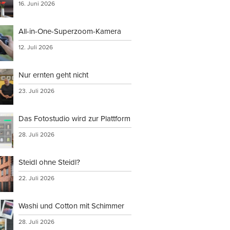
16. Juni 2026
All-in-One-Superzoom-Kamera
12. Juli 2026
Nur ernten geht nicht
23. Juli 2026
Das Fotostudio wird zur Plattform
28. Juli 2026
Steidl ohne Steidl?
22. Juli 2026
Washi und Cotton mit Schimmer
28. Juli 2026