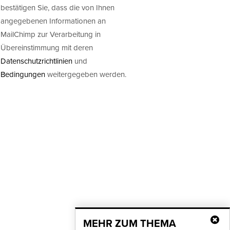
bestätigen Sie, dass die von Ihnen
angegebenen Informationen an
MailChimp zur Verarbeitung in
Übereinstimmung mit deren
Datenschutzrichtlinien
und
Bedingungen
weitergegeben werden.
MEHR ZUM THEMA