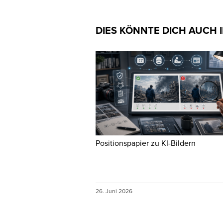
DIES KÖNNTE DICH AUCH 
Positionspapier zu KI-Bildern
26. Juni 2026