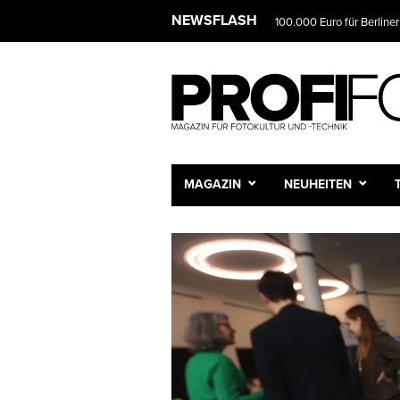
NEWSFLASH
100.000 Euro für Berliner
MAGAZIN
NEUHEITEN