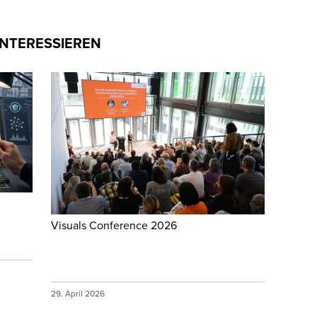
INTERESSIEREN
Visuals Conference 2026
29. April 2026