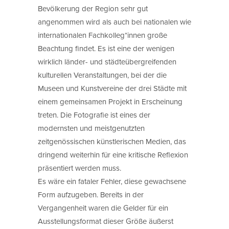
Bevölkerung der Region sehr gut
angenommen wird als auch bei nationalen wie
internationalen Fachkolleg*innen große
Beachtung findet. Es ist eine der wenigen
wirklich länder- und städteübergreifenden
kulturellen Veranstaltungen, bei der die
Museen und Kunstvereine der drei Städte mit
einem gemeinsamen Projekt in Erscheinung
treten. Die Fotografie ist eines der
modernsten und meistgenutzten
zeitgenössischen künstlerischen Medien, das
dringend weiterhin für eine kritische Reflexion
präsentiert werden muss.
Es wäre ein fataler Fehler, diese gewachsene
Form aufzugeben. Bereits in der
Vergangenheit waren die Gelder für ein
Ausstellungsformat dieser Größe äußerst