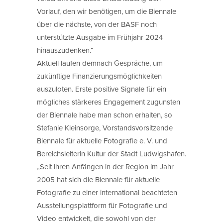
Vorlauf, den wir benötigen, um die Biennale
über die nächste, von der BASF noch
unterstützte Ausgabe im Frühjahr 2024
hinauszudenken.“
Aktuell laufen demnach Gespräche, um
zukünftige Finanzierungsmöglichkeiten
auszuloten. Erste positive Signale für ein
mögliches stärkeres Engagement zugunsten
der Biennale habe man schon erhalten, so
Stefanie Kleinsorge, Vorstandsvorsitzende
Biennale für aktuelle Fotografie e. V. und
Bereichsleiterin Kultur der Stadt Ludwigshafen.
„Seit ihren Anfängen in der Region im Jahr
2005 hat sich die Biennale für aktuelle
Fotografie zu einer international beachteten
Ausstellungsplattform für Fotografie und
Video entwickelt, die sowohl von der