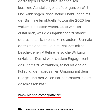
derzeitigen Budgets hinausgehen. Ich
kuratiere Ausstellungen auf der ganzen Welt
und kann sagen, dass meine Erfahrungen mit
der Biennale für aktuelle Fotografie 2020 bei
weitem die besten waren. Es ist wirklich
erstaunlich, was die Organisation zustande
gebracht hat. Ich kenne keine andere Biennale
oder kein anderes Fotofestival, das mit so
bescheidenen Mitteln eine solche Wirkung
erzielt hat. Das ist wirklich dem Engagement
des Teams zu verdanken, seiner visionären
Führung, dem sorgsamen Umgang mit dem
Budget und den vielen Partnerschaften, die es
geschlossen hat.“
www.biennalefotografie.de
Biennale für aktuelle Fotografie