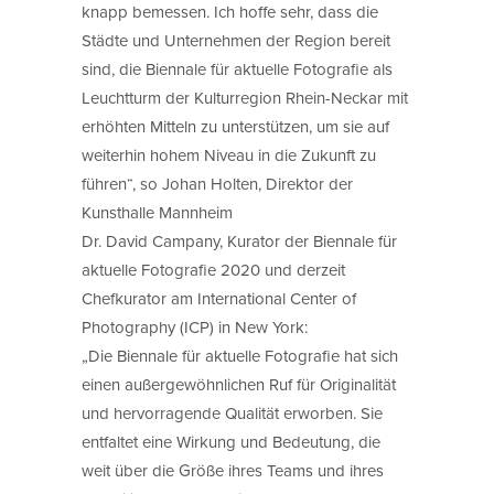
knapp bemessen. Ich hoffe sehr, dass die
Städte und Unternehmen der Region bereit
sind, die Biennale für aktuelle Fotografie als
Leuchtturm der Kulturregion Rhein-Neckar mit
erhöhten Mitteln zu unterstützen, um sie auf
weiterhin hohem Niveau in die Zukunft zu
führen“, so Johan Holten, Direktor der
Kunsthalle Mannheim
Dr. David Campany, Kurator der Biennale für
aktuelle Fotografie 2020 und derzeit
Chefkurator am International Center of
Photography (ICP) in New York:
„Die Biennale für aktuelle Fotografie hat sich
einen außergewöhnlichen Ruf für Originalität
und hervorragende Qualität erworben. Sie
entfaltet eine Wirkung und Bedeutung, die
weit über die Größe ihres Teams und ihres