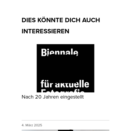
DIES KÖNNTE DICH AUCH
INTERESSIEREN
Nach 20 Jahren eingestellt
4. März 2025