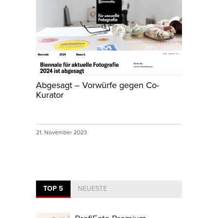
Abgesagt – Vorwürfe gegen Co-
Kurator
21. November 2023
TOP 5
NEUESTE