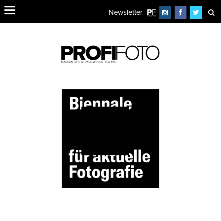
Newsletter