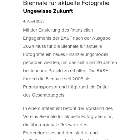
Biennale für aktuelle Fotografie
Ungewisse Zukunft
4. April 2023
Mit der Einstellung des finanziellen
Engagements der BASF nach der Ausgabe
2024 muss für die Biennale für aktuelle
Fotografie ein neues Finanzierungsmodell
gefunden werden, um das seit rund 20 Jahren
bestehende Projekt zu erhalten. Die BASF
fördert die Biennale seit 2005 als
Premiumsponsor und trägt rund ein Drittel
des Gesamtbudgets.
In einem Statement betont der Vorstand des
Vereins Biennale für aktuelle Fotografie e. V.,
die überregionale Relevanz des
Fotoereignisses und den städte- und