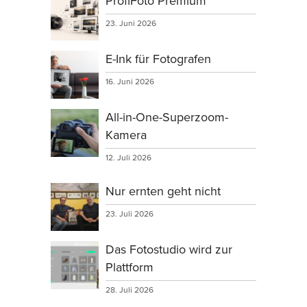
ProfiFoto Premium
23. Juni 2026
E-Ink für Fotografen
16. Juni 2026
All-in-One-Superzoom-
Kamera
12. Juli 2026
Nur ernten geht nicht
23. Juli 2026
Das Fotostudio wird zur
Plattform
28. Juli 2026