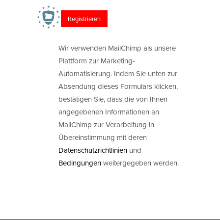
Wir verwenden MailChimp als unsere
Plattform zur Marketing-
Automatisierung. Indem Sie unten zur
Absendung dieses Formulars klicken,
bestätigen Sie, dass die von Ihnen
angegebenen Informationen an
MailChimp zur Verarbeitung in
Übereinstimmung mit deren
Datenschutzrichtlinien
und
Bedingungen
weitergegeben werden.