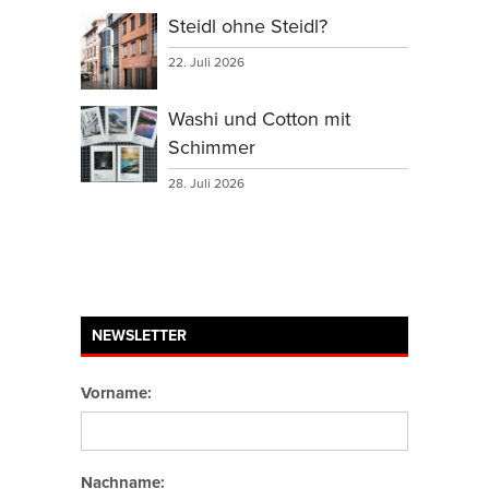
Steidl ohne Steidl?
22. Juli 2026
Washi und Cotton mit
Schimmer
28. Juli 2026
NEWSLETTER
Vorname:
Nachname: