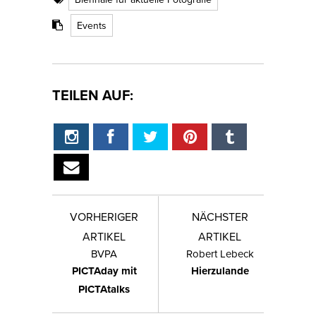
Events
TEILEN AUF:
VORHERIGER
NÄCHSTER
ARTIKEL
ARTIKEL
BVPA
Robert Lebeck
PICTAday mit
Hierzulande
PICTAtalks