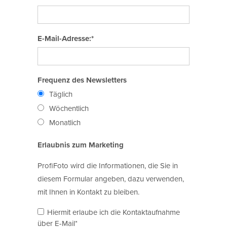
E-Mail-Adresse:*
Frequenz des Newsletters
Täglich
Wöchentlich
Monatlich
Erlaubnis zum Marketing
ProfiFoto wird die Informationen, die Sie in
diesem Formular angeben, dazu verwenden,
mit Ihnen in Kontakt zu bleiben.
Hiermit erlaube ich die Kontaktaufnahme
über E-Mail*