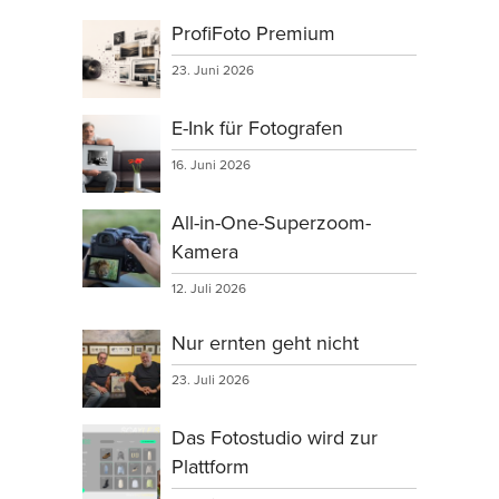
ProfiFoto Premium
23. Juni 2026
E-Ink für Fotografen
16. Juni 2026
All-in-One-Superzoom-
Kamera
12. Juli 2026
Nur ernten geht nicht
23. Juli 2026
Das Fotostudio wird zur
Plattform