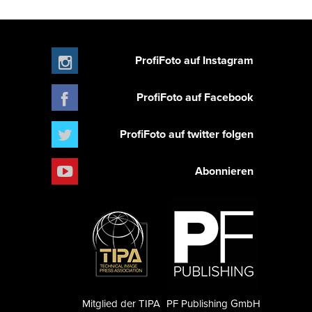
ProfiFoto auf Instagram
ProfiFoto auf Facebook
ProfiFoto auf twitter folgen
Abonnieren
Mitglied der TIPA
PF Publishing GmbH