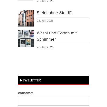
28. Juli 2026
Steidl ohne Steidl?
22. Juli 2026
Washi und Cotton mit
Schimmer
28. Juli 2026
NEWSLETTER
Vorname: