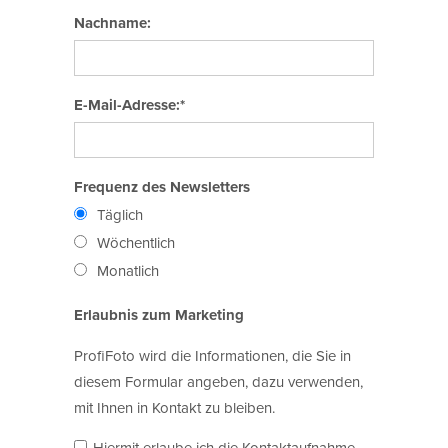
Nachname:
E-Mail-Adresse:*
Frequenz des Newsletters
Täglich
Wöchentlich
Monatlich
Erlaubnis zum Marketing
ProfiFoto wird die Informationen, die Sie in
diesem Formular angeben, dazu verwenden,
mit Ihnen in Kontakt zu bleiben.
Hiermit erlaube ich die Kontaktaufnahme