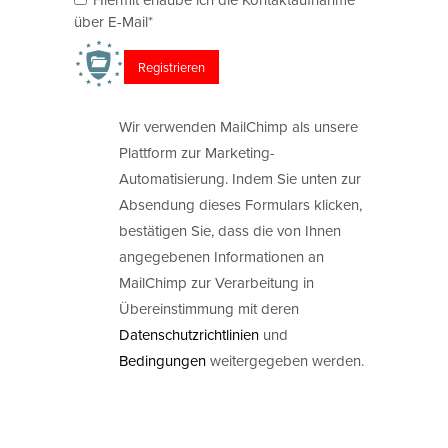
über E-Mail*
Wir verwenden MailChimp als unsere
Plattform zur Marketing-
Automatisierung. Indem Sie unten zur
Absendung dieses Formulars klicken,
bestätigen Sie, dass die von Ihnen
angegebenen Informationen an
MailChimp zur Verarbeitung in
Übereinstimmung mit deren
Datenschutzrichtlinien
und
Bedingungen
weitergegeben werden.