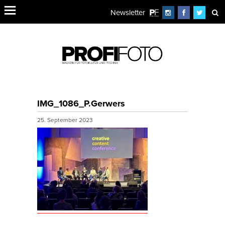
Newsletter
IMG_1086_P.Gerwers
25. September 2023