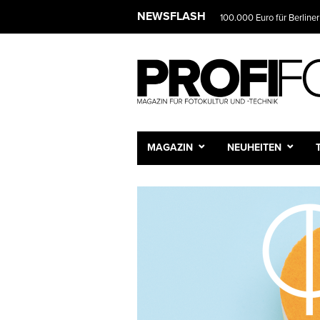
NEWSFLASH
100.000 Euro für Berliner
MAGAZIN
NEUHEITEN