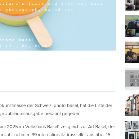
tokunstmesse der Schweiz, photo basel, hat die Liste der
hrige Jubiläumsausgabe bekannt gegeben.
uni 2025 im Volkshaus Basel* zeitgleich zur Art Basel, der
sem Jahr nehmen 39 internationale Aussteller aus über 15