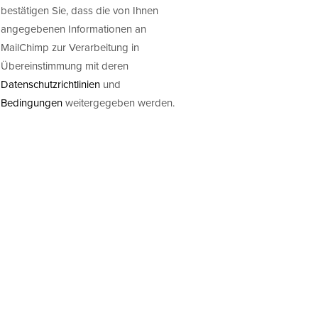
bestätigen Sie, dass die von Ihnen
angegebenen Informationen an
MailChimp zur Verarbeitung in
Übereinstimmung mit deren
Datenschutzrichtlinien
und
Bedingungen
weitergegeben werden.