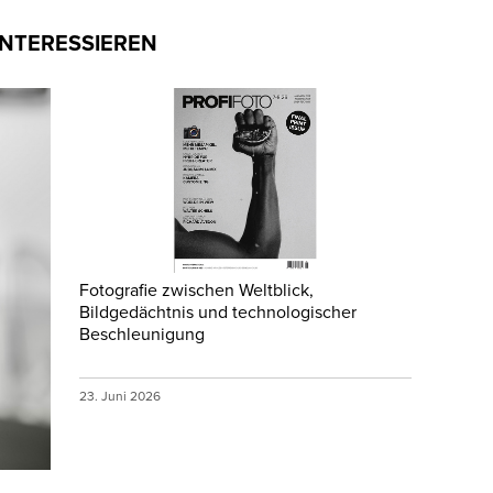
INTERESSIEREN
Fotografie zwischen Weltblick,
Bildgedächtnis und technologischer
Beschleunigung
23. Juni 2026