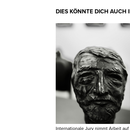
DIES KÖNNTE DICH AUCH 
Internationale Jury nimmt Arbeit auf