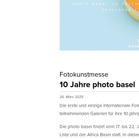
Fotokunstmesse
10 Jahre photo basel
26. März 2025
Die erste und einzige internationale Fo
teilnehmenden Galerien für ihre 10-jä
Die photo basel findet vom 17. bis 22. J
Liste und der Africa Basel statt. In die