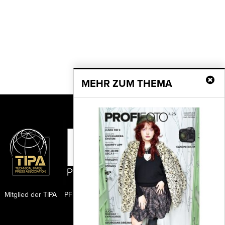
MEHR ZUM THEMA
Mitglied der TIPA
PF Publishing GmbH