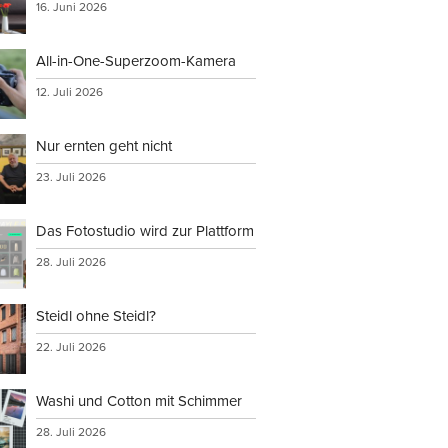
16. Juni 2026
All-in-One-Superzoom-Kamera
12. Juli 2026
Nur ernten geht nicht
23. Juli 2026
Das Fotostudio wird zur Plattform
28. Juli 2026
Steidl ohne Steidl?
22. Juli 2026
Washi und Cotton mit Schimmer
28. Juli 2026