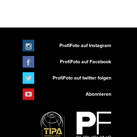
ProfiFoto auf Instagram
ProfiFoto auf Facebook
ProfiFoto auf twitter folgen
Abonnieren