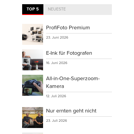
TOP 5
NEUESTE
ProfiFoto Premium
23. Juni 2026
E-Ink für Fotografen
16. Juni 2026
All-in-One-Superzoom-
Kamera
12. Juli 2026
Nur ernten geht nicht
23. Juli 2026