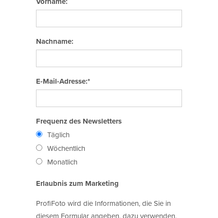
Vorname:
Nachname:
E-Mail-Adresse:*
Frequenz des Newsletters
Täglich
Wöchentlich
Monatlich
Erlaubnis zum Marketing
ProfiFoto wird die Informationen, die Sie in
diesem Formular angeben, dazu verwenden,