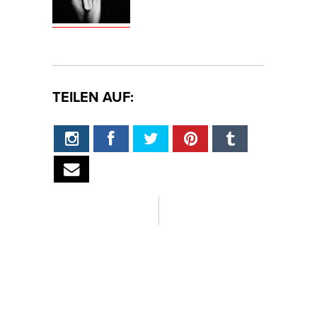
TEILEN AUF: