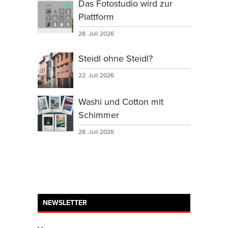
Das Fotostudio wird zur
Plattform
28. Juli 2026
Steidl ohne Steidl?
22. Juli 2026
Washi und Cotton mit
Schimmer
28. Juli 2026
NEWSLETTER