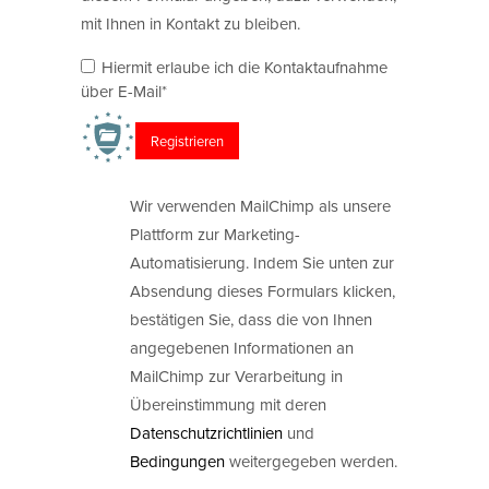
mit Ihnen in Kontakt zu bleiben.
Hiermit erlaube ich die Kontaktaufnahme
über E-Mail*
Wir verwenden MailChimp als unsere
Plattform zur Marketing-
Automatisierung. Indem Sie unten zur
Absendung dieses Formulars klicken,
bestätigen Sie, dass die von Ihnen
angegebenen Informationen an
MailChimp zur Verarbeitung in
Übereinstimmung mit deren
Datenschutzrichtlinien
und
Bedingungen
weitergegeben werden.