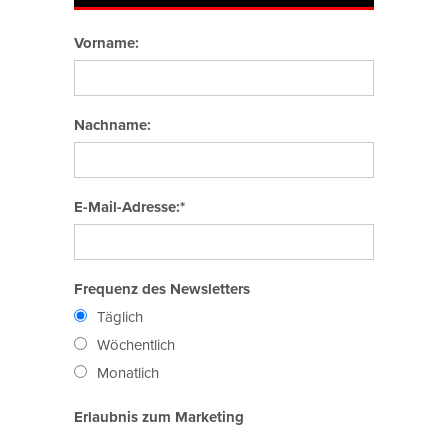
Vorname:
Nachname:
E-Mail-Adresse:*
Frequenz des Newsletters
Täglich
Wöchentlich
Monatlich
Erlaubnis zum Marketing