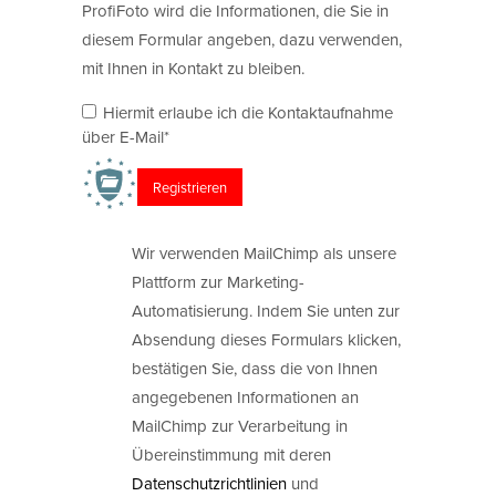
ProfiFoto wird die Informationen, die Sie in
diesem Formular angeben, dazu verwenden,
mit Ihnen in Kontakt zu bleiben.
Hiermit erlaube ich die Kontaktaufnahme
über E-Mail*
Wir verwenden MailChimp als unsere
Plattform zur Marketing-
Automatisierung. Indem Sie unten zur
Absendung dieses Formulars klicken,
bestätigen Sie, dass die von Ihnen
angegebenen Informationen an
MailChimp zur Verarbeitung in
Übereinstimmung mit deren
Datenschutzrichtlinien
und