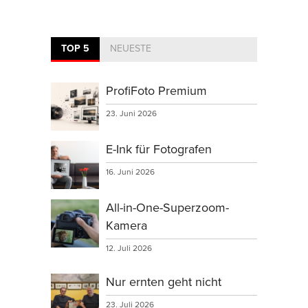
TOP 5
NEUESTE
ProfiFoto Premium
23. Juni 2026
E-Ink für Fotografen
16. Juni 2026
All-in-One-Superzoom-
Kamera
12. Juli 2026
Nur ernten geht nicht
23. Juli 2026