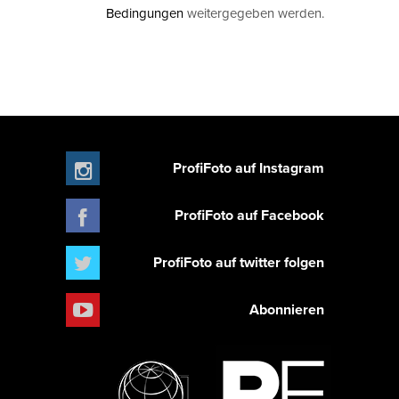
Bedingungen
weitergegeben werden.
ProfiFoto auf Instagram
ProfiFoto auf Facebook
ProfiFoto auf twitter folgen
Abonnieren