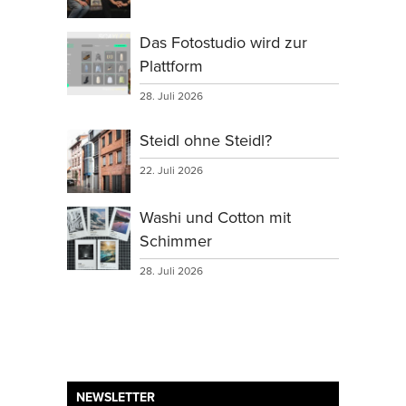
Das Fotostudio wird zur
Plattform
28. Juli 2026
Steidl ohne Steidl?
22. Juli 2026
Washi und Cotton mit
Schimmer
28. Juli 2026
NEWSLETTER