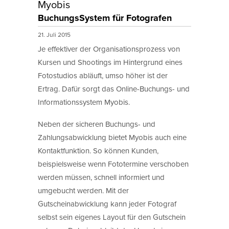
Myobis
BuchungsSystem für Fotografen
21. Juli 2015
Je effektiver der Organisationsprozess von
Kursen und Shootings im Hintergrund eines
Fotostudios abläuft, umso höher ist der
Ertrag. Dafür sorgt das Online-Buchungs- und
Informationssystem Myobis.
Neben der sicheren Buchungs- und
Zahlungsabwicklung bietet Myobis auch eine
Kontaktfunktion. So können Kunden,
beispielsweise wenn Fototermine verschoben
werden müssen, schnell informiert und
umgebucht werden. Mit der
Gutscheinabwicklung kann jeder Fotograf
selbst sein eigenes Layout für den Gutschein