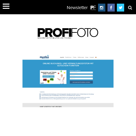
Newsletter