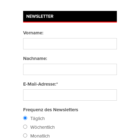
NEWSLETTER
Vorname:
Nachname:
E-Mail-Adresse:*
Frequenz des Newsletters
Täglich
Wöchentlich
Monatlich