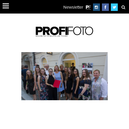
Newsletter