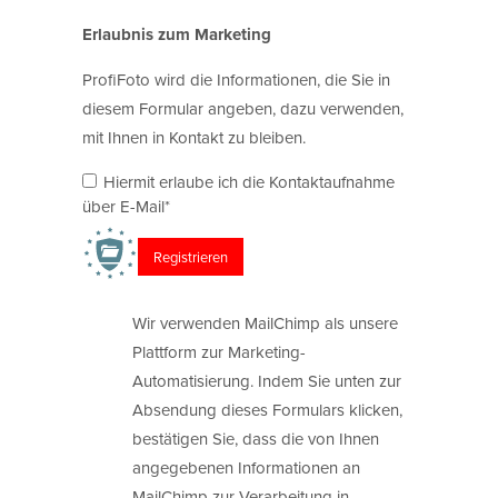
Erlaubnis zum Marketing
ProfiFoto wird die Informationen, die Sie in
diesem Formular angeben, dazu verwenden,
mit Ihnen in Kontakt zu bleiben.
Hiermit erlaube ich die Kontaktaufnahme
über E-Mail*
Wir verwenden MailChimp als unsere
Plattform zur Marketing-
Automatisierung. Indem Sie unten zur
Absendung dieses Formulars klicken,
bestätigen Sie, dass die von Ihnen
angegebenen Informationen an
MailChimp zur Verarbeitung in