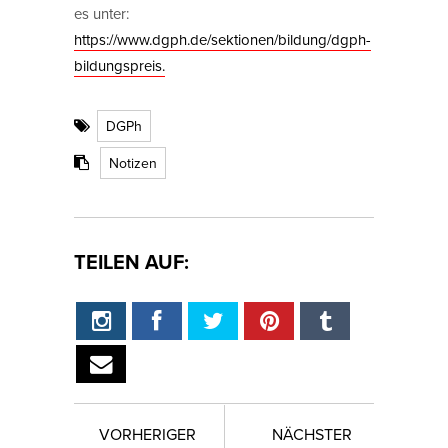
es unter:
https://www.dgph.de/sektionen/bildung/dgph-
bildungspreis.
DGPh
Notizen
TEILEN AUF:
VORHERIGER
NÄCHSTER