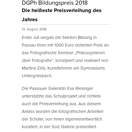
DGPh Bildungspreis 2018
Die heißeste Preisverleihung des
Jahres
13. August 2018
Ende Juli vergab die Sektion Bildung in
Passau ihren mit 1000 Euro dotierten Preis an
das Fotografische Seminar „Philosophieren
über Fotografie“, konzipiert und realisiert von
Martina Zöls, Kunstlehrerin am Gymnasiums
Untergriesbach.
Die Passauer Galeristin Eva Riesinger
unterstützte das Schulprojekt und richtete
auch die Preisverleihung aus. Aus diesem
Anlass wurden die fotografischen Arbeiten
der Schüler, von ihnen eigenverantwortlich
kuratiert, in der Soiz Galerie präsentiert.