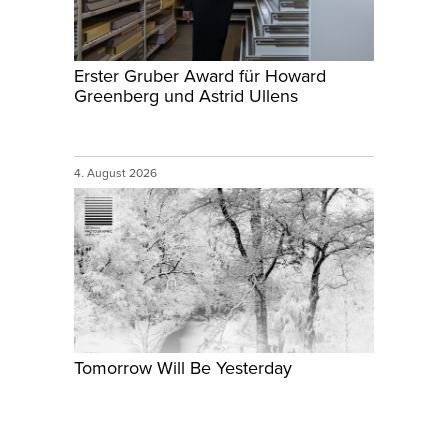
Erster Gruber Award für Howard
Greenberg und Astrid Ullens
4. August 2026
Tomorrow Will Be Yesterday