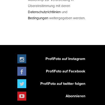
Übereinstimmung mit deren
Datenschutzrichtlinien
und
Bedingungen
weitergegeben werden.
ProfiFoto auf Instagram
ProfiFoto auf Facebook
ProfiFoto auf twitter folgen
Abonnieren