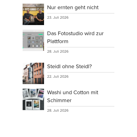
Nur ernten geht nicht
23. Juli 2026
Das Fotostudio wird zur
Plattform
28. Juli 2026
Steidl ohne Steidl?
22. Juli 2026
Washi und Cotton mit
Schimmer
28. Juli 2026