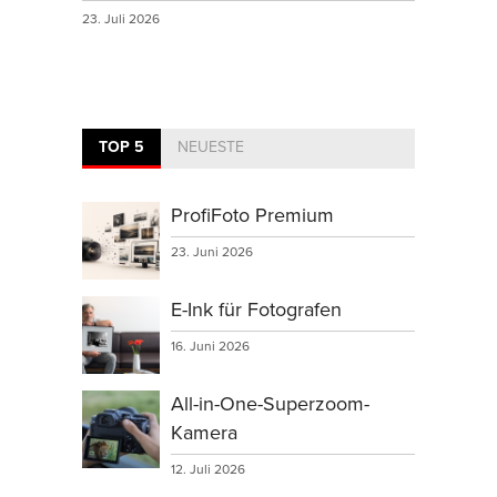
23. Juli 2026
TOP 5
NEUESTE
ProfiFoto Premium
23. Juni 2026
E-Ink für Fotografen
16. Juni 2026
All-in-One-Superzoom-
Kamera
12. Juli 2026