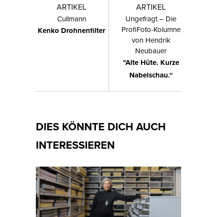
ARTIKEL
ARTIKEL
Cullmann
Ungefragt – Die
ProfiFoto-Kolumne
Kenko Drohnenfilter
von Hendrik
Neubauer
"Alte Hüte. Kurze
Nabelschau.“
DIES KÖNNTE DICH AUCH
INTERESSIEREN