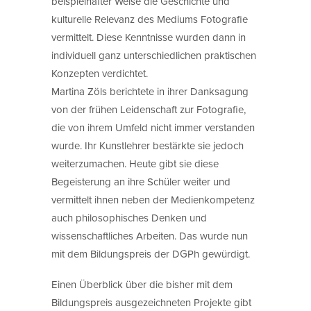
beispielhafter Weise die Geschichte und
kulturelle Relevanz des Mediums Fotografie
vermittelt. Diese Kenntnisse wurden dann in
individuell ganz unterschiedlichen praktischen
Konzepten verdichtet.
Martina Zöls berichtete in ihrer Danksagung
von der frühen Leidenschaft zur Fotografie,
die von ihrem Umfeld nicht immer verstanden
wurde. Ihr Kunstlehrer bestärkte sie jedoch
weiterzumachen. Heute gibt sie diese
Begeisterung an ihre Schüler weiter und
vermittelt ihnen neben der Medienkompetenz
auch philosophisches Denken und
wissenschaftliches Arbeiten. Das wurde nun
mit dem Bildungspreis der DGPh gewürdigt.
Einen Überblick über die bisher mit dem
Bildungspreis ausgezeichneten Projekte gibt